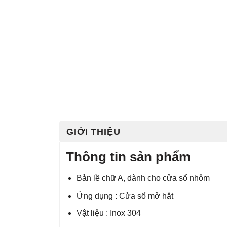
GIỚI THIỆU
Thông tin sản phẩm
Bản lề chữ A, dành cho cửa sổ nhôm
Ứng dụng : Cửa sổ mở hắt
Vật liệu : Inox 304