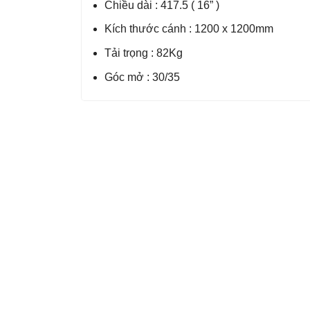
Chiều dài : 417.5 ( 16” )
Kích thước cánh : 1200 x 1200mm
Tải trọng : 82Kg
Góc mở : 30/35