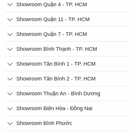
Showroom Quận 4 - TP. HCM
Showroom Quận 11 - TP. HCM
Showroom Quận 7 - TP. HCM
Showroom Bình Thạnh - TP. HCM
Showroom Tân Bình 1 - TP. HCM
Showroom Tân Bình 2 - TP. HCM
Showroom Thuận An - Bình Dương
Showroom Biên Hòa - Đồng Nai
Showroom Bình Phước