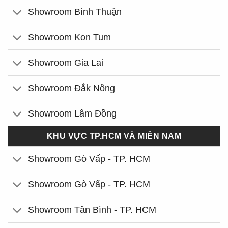
Showroom Bình Thuận
Showroom Kon Tum
Showroom Gia Lai
Showroom Đắk Nông
Showroom Lâm Đồng
KHU VỰC TP.HCM VÀ MIỀN NAM
Showroom Gò Vấp - TP. HCM
Showroom Gò Vấp - TP. HCM
Showroom Tân Bình - TP. HCM