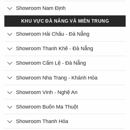
Showroom Nam Định
KHU VỰC ĐÀ NẴNG VÀ MIỀN TRUNG
Showroom Hải Châu - Đà Nẵng
Showroom Thanh Khê - Đà Nẵng
Showroom Cẩm Lệ - Đà Nẵng
Showroom Nha Trang - Khánh Hòa
Showroom Vinh - Nghệ An
Showroom Buôn Ma Thuột
Showroom Thanh Hóa