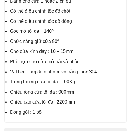
Dành cho cửa 1 hoặc 2 chiều
Có thể điều chỉnh tốc độ chốt
Có thể điều chỉnh tốc độ đóng
Góc mở tối đa : 140º
Chức năng giữ cửa 90º
Cho cửa kính dày : 10 – 15mm
Phù hợp cho cửa mở trái và phải
Vật liệu : hợp kim nhôm, vỏ bằng Inox 304
Trọng lượng cửa tối đa : 100Kg
Chiều rộng cửa tối đa : 900mm
Chiều cao cửa tối đa : 2200mm
Đóng gói : 1 bộ