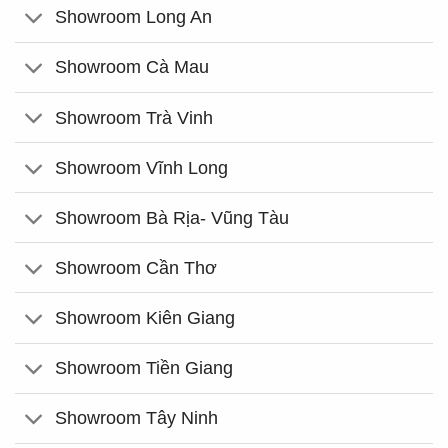
Showroom Long An
Showroom Cà Mau
Showroom Trà Vinh
Showroom Vĩnh Long
Showroom Bà Rịa- Vũng Tàu
Showroom Cần Thơ
Showroom Kiên Giang
Showroom Tiền Giang
Showroom Tây Ninh