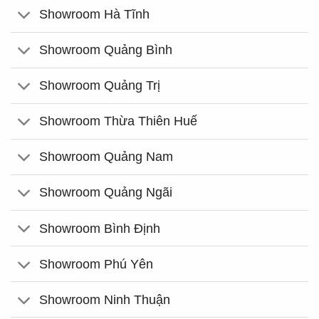
Showroom Hà Tĩnh
Showroom Quảng Bình
Showroom Quảng Trị
Showroom Thừa Thiên Huế
Showroom Quảng Nam
Showroom Quảng Ngãi
Showroom Bình Định
Showroom Phú Yên
Showroom Ninh Thuận