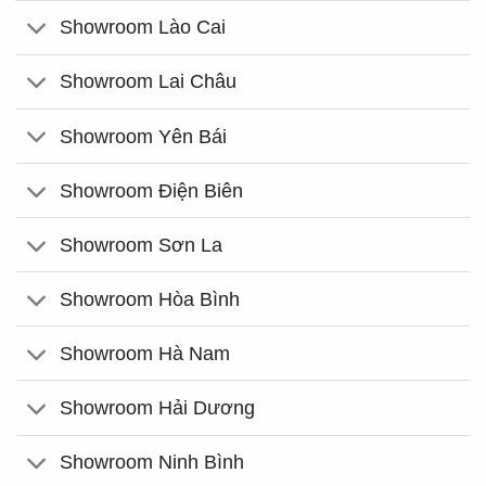
Showroom Lào Cai
Showroom Lai Châu
Showroom Yên Bái
Showroom Điện Biên
Showroom Sơn La
Showroom Hòa Bình
Showroom Hà Nam
Showroom Hải Dương
Showroom Ninh Bình