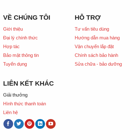
VỀ CHÚNG TÔI
HỖ TRỢ
Giới thiệu
Tư vấn tiêu dùng
Đại lý chính thức
Hướng dẫn mua hàng
Hợp tác
Vận chuyển lắp đặt
Bảo mật thông tin
Chính sách bảo hành
Tuyển dụng
Sửa chữa - bảo dưỡng
LIÊN KẾT KHÁC
Giải thưởng
Hình thức thanh toán
Liên hệ