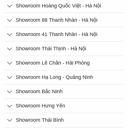
Showroom Hoàng Quốc Việt - Hà Nội
Showroom 88 Thanh Nhàn - Hà Nội
Showroom 41 Thanh Nhàn - Hà Nội
Showroom Thái Thịnh - Hà Nội
Showroom Lê Chân - Hải Phòng
Showroom Hạ Long - Quảng Ninh
Showroom Bắc Ninh
Showroom Hưng Yên
Showroom Thái Bình