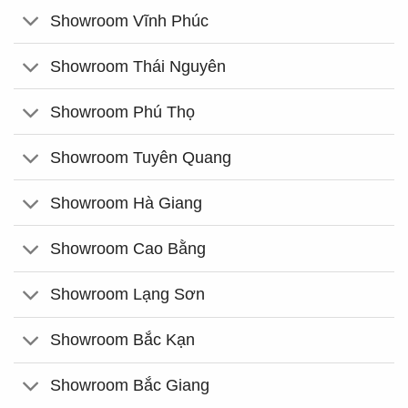
Showroom Vĩnh Phúc
Showroom Thái Nguyên
Showroom Phú Thọ
Showroom Tuyên Quang
Showroom Hà Giang
Showroom Cao Bằng
Showroom Lạng Sơn
Showroom Bắc Kạn
Showroom Bắc Giang