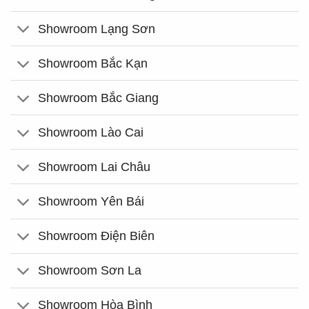
Showroom Lạng Sơn
Showroom Bắc Kạn
Showroom Bắc Giang
Showroom Lào Cai
Showroom Lai Châu
Showroom Yên Bái
Showroom Điện Biên
Showroom Sơn La
Showroom Hòa Bình