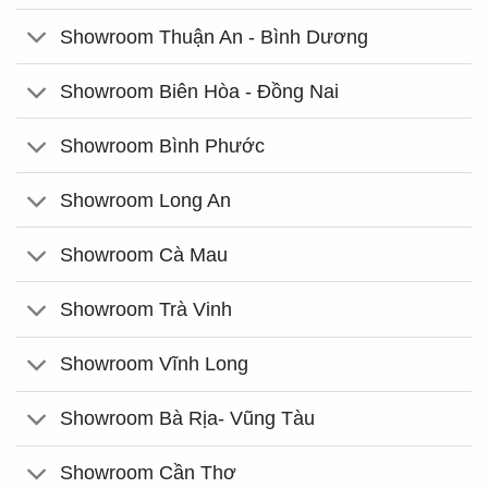
Showroom Thuận An - Bình Dương
Showroom Biên Hòa - Đồng Nai
Showroom Bình Phước
Showroom Long An
Showroom Cà Mau
Showroom Trà Vinh
Showroom Vĩnh Long
Showroom Bà Rịa- Vũng Tàu
Showroom Cần Thơ