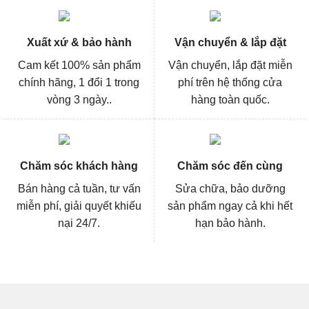
Xuất xứ & bảo hành
Vận chuyển & lắp đặt
Cam kết 100% sản phẩm
Vận chuyển, lắp đặt miễn
chính hãng, 1 đổi 1 trong
phí trên hệ thống cửa
vòng 3 ngày..
hàng toàn quốc.
Chăm sóc khách hàng
Chăm sóc đến cùng
Bán hàng cả tuần, tư vấn
Sửa chữa, bảo dưỡng
miễn phí, giải quyết khiếu
sản phẩm ngay cả khi hết
nại 24/7.
hạn bảo hành.