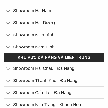
Showroom Hà Nam
Showroom Hải Dương
Showroom Ninh Bình
Showroom Nam Định
KHU VỰC ĐÀ NẴNG VÀ MIỀN TRUNG
Showroom Hải Châu - Đà Nẵng
Showroom Thanh Khê - Đà Nẵng
Showroom Cẩm Lệ - Đà Nẵng
Showroom Nha Trang - Khánh Hòa