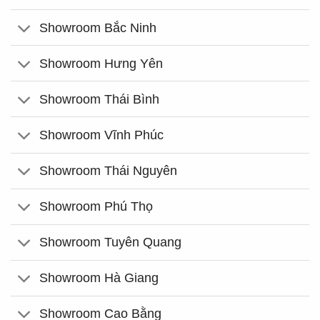
Showroom Bắc Ninh
Showroom Hưng Yên
Showroom Thái Bình
Showroom Vĩnh Phúc
Showroom Thái Nguyên
Showroom Phú Thọ
Showroom Tuyên Quang
Showroom Hà Giang
Showroom Cao Bằng