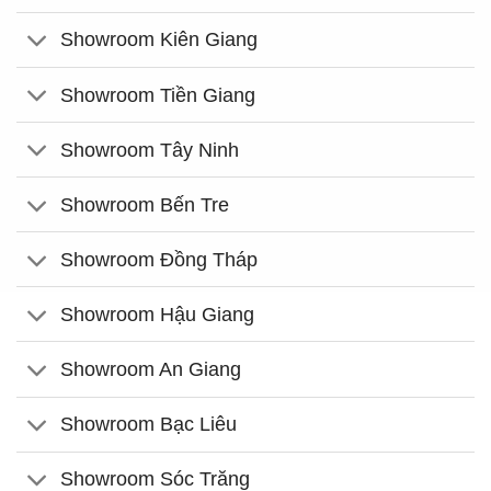
Showroom Kiên Giang
Showroom Tiền Giang
Showroom Tây Ninh
Showroom Bến Tre
Showroom Đồng Tháp
Showroom Hậu Giang
Showroom An Giang
Showroom Bạc Liêu
Showroom Sóc Trăng