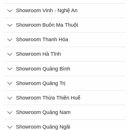
Showroom Vinh - Nghệ An
Showroom Buôn Ma Thuột
Showroom Thanh Hóa
Showroom Hà Tĩnh
Showroom Quảng Bình
Showroom Quảng Trị
Showroom Thừa Thiên Huế
Showroom Quảng Nam
Showroom Quảng Ngãi