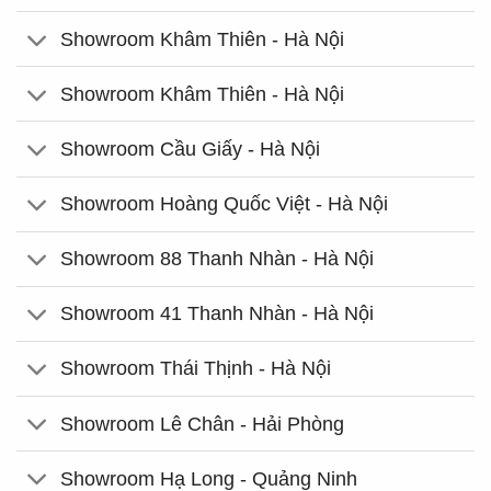
Showroom Khâm Thiên - Hà Nội
Showroom Khâm Thiên - Hà Nội
Showroom Cầu Giấy - Hà Nội
Showroom Hoàng Quốc Việt - Hà Nội
Showroom 88 Thanh Nhàn - Hà Nội
Showroom 41 Thanh Nhàn - Hà Nội
Showroom Thái Thịnh - Hà Nội
Showroom Lê Chân - Hải Phòng
Showroom Hạ Long - Quảng Ninh