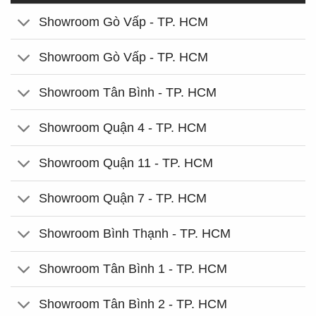
Showroom Gò Vấp - TP. HCM
Showroom Gò Vấp - TP. HCM
Showroom Tân Bình - TP. HCM
Showroom Quận 4 - TP. HCM
Showroom Quận 11 - TP. HCM
Showroom Quận 7 - TP. HCM
Showroom Bình Thạnh - TP. HCM
Showroom Tân Bình 1 - TP. HCM
Showroom Tân Bình 2 - TP. HCM