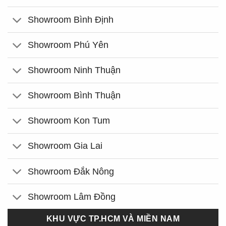
Showroom Bình Định
Showroom Phú Yên
Showroom Ninh Thuận
Showroom Bình Thuận
Showroom Kon Tum
Showroom Gia Lai
Showroom Đắk Nông
Showroom Lâm Đồng
KHU VỰC TP.HCM VÀ MIỀN NAM