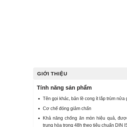
GIỚI THIỆU
Tính năng sản phẩm
Tên gọi khác, bản lề cong ít lắp trùm nửa
Cơ chế đóng giảm chấn
Khả năng chống ăn mòn hiệu quả, đươ
trung hòa trong 48h theo tiêu chuẩn DIN