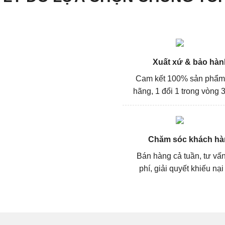
Xuất xứ & bảo hàn
Cam kết 100% sản phẩm
hãng, 1 đổi 1 trong vòng 3
Chăm sóc khách hà
Bán hàng cả tuần, tư vấ
phí, giải quyết khiếu nại