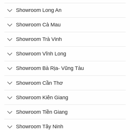
Showroom Long An
Showroom Cà Mau
Showroom Trà Vinh
Showroom Vĩnh Long
Showroom Bà Rịa- Vũng Tàu
Showroom Cần Thơ
Showroom Kiên Giang
Showroom Tiền Giang
Showroom Tây Ninh