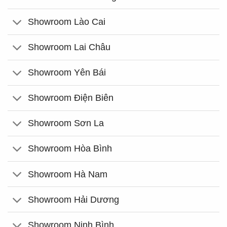
Showroom Lào Cai
Showroom Lai Châu
Showroom Yên Bái
Showroom Điện Biên
Showroom Sơn La
Showroom Hòa Bình
Showroom Hà Nam
Showroom Hải Dương
Showroom Ninh Bình