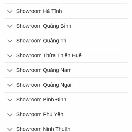
Showroom Hà Tĩnh
Showroom Quảng Bình
Showroom Quảng Trị
Showroom Thừa Thiên Huế
Showroom Quảng Nam
Showroom Quảng Ngãi
Showroom Bình Định
Showroom Phú Yên
Showroom Ninh Thuận