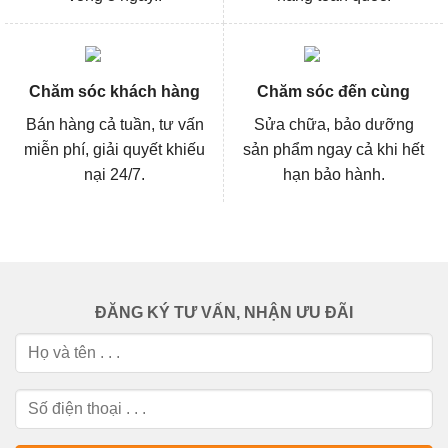
Chăm sóc khách hàng
Chăm sóc đến cùng
Bán hàng cả tuần, tư vấn
Sửa chữa, bảo dưỡng
miễn phí, giải quyết khiếu
sản phẩm ngay cả khi hết
nại 24/7.
hạn bảo hành.
ĐĂNG KÝ TƯ VẤN, NHẬN ƯU ĐÃI