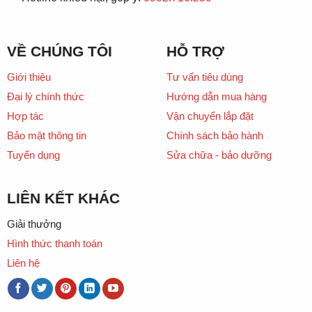
VỀ CHÚNG TÔI
HỖ TRỢ
Giới thiệu
Tư vấn tiêu dùng
Đại lý chính thức
Hướng dẫn mua hàng
Hợp tác
Vận chuyển lắp đặt
Bảo mật thông tin
Chính sách bảo hành
Tuyển dụng
Sửa chữa - bảo dưỡng
LIÊN KẾT KHÁC
Giải thưởng
Hình thức thanh toán
Liên hệ