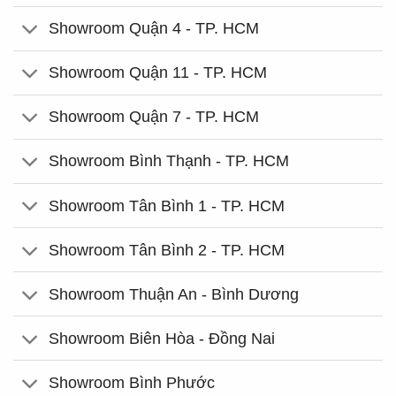
Showroom Quận 4 - TP. HCM
Showroom Quận 11 - TP. HCM
Showroom Quận 7 - TP. HCM
Showroom Bình Thạnh - TP. HCM
Showroom Tân Bình 1 - TP. HCM
Showroom Tân Bình 2 - TP. HCM
Showroom Thuận An - Bình Dương
Showroom Biên Hòa - Đồng Nai
Showroom Bình Phước