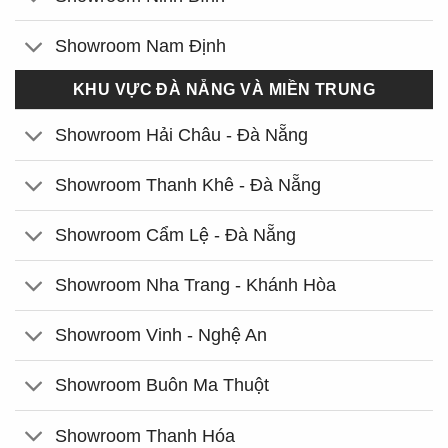
Showroom Nam Định
KHU VỰC ĐÀ NẴNG VÀ MIỀN TRUNG
Showroom Hải Châu - Đà Nẵng
Showroom Thanh Khê - Đà Nẵng
Showroom Cẩm Lệ - Đà Nẵng
Showroom Nha Trang - Khánh Hòa
Showroom Vinh - Nghệ An
Showroom Buôn Ma Thuột
Showroom Thanh Hóa