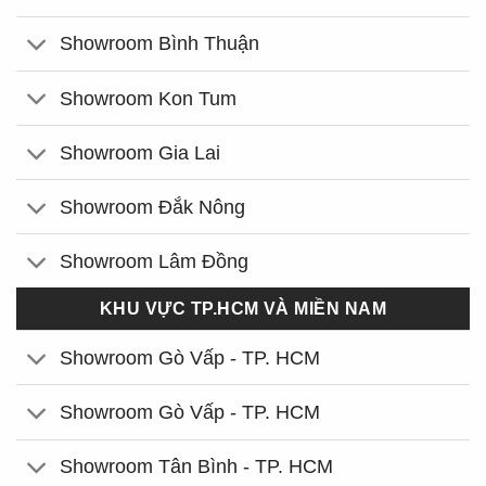
Showroom Bình Thuận
Showroom Kon Tum
Showroom Gia Lai
Showroom Đắk Nông
Showroom Lâm Đồng
KHU VỰC TP.HCM VÀ MIỀN NAM
Showroom Gò Vấp - TP. HCM
Showroom Gò Vấp - TP. HCM
Showroom Tân Bình - TP. HCM