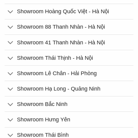
Showroom Hoàng Quốc Việt - Hà Nội
Showroom 88 Thanh Nhàn - Hà Nội
Showroom 41 Thanh Nhàn - Hà Nội
Showroom Thái Thịnh - Hà Nội
Showroom Lê Chân - Hải Phòng
Showroom Hạ Long - Quảng Ninh
Showroom Bắc Ninh
Showroom Hưng Yên
Showroom Thái Bình