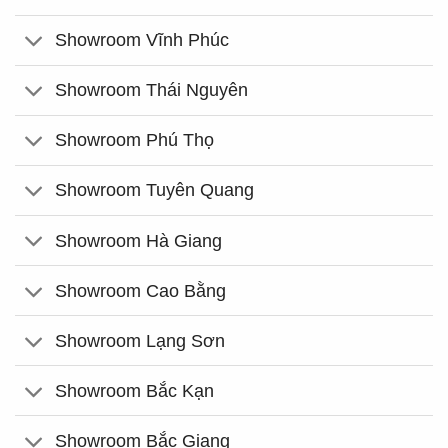
Showroom Vĩnh Phúc
Showroom Thái Nguyên
Showroom Phú Thọ
Showroom Tuyên Quang
Showroom Hà Giang
Showroom Cao Bằng
Showroom Lạng Sơn
Showroom Bắc Kạn
Showroom Bắc Giang