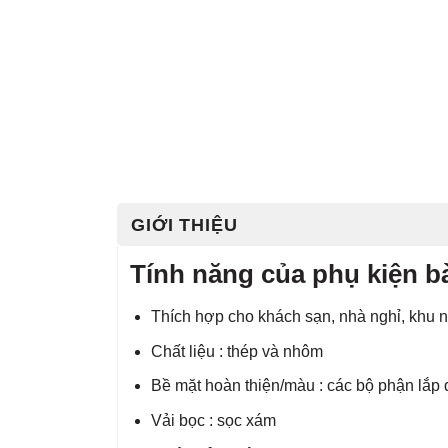
GIỚI THIỆU
Tính năng của phụ kiện ba
Thích hợp cho khách sạn, nhà nghỉ, khu n
Chất liệu : thép và nhôm
Bề mặt hoàn thiện/màu : các bộ phận lắp 
Vải bọc : sọc xám