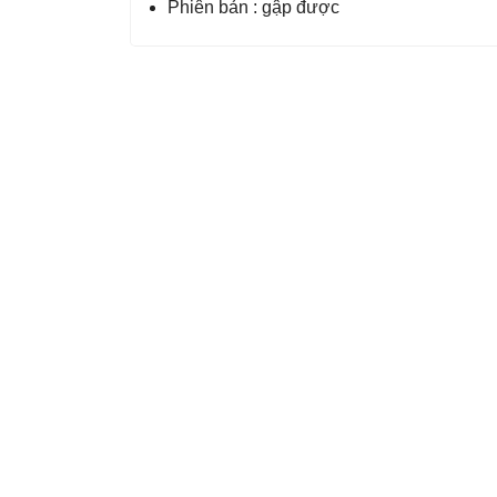
Phiên bản : gập được