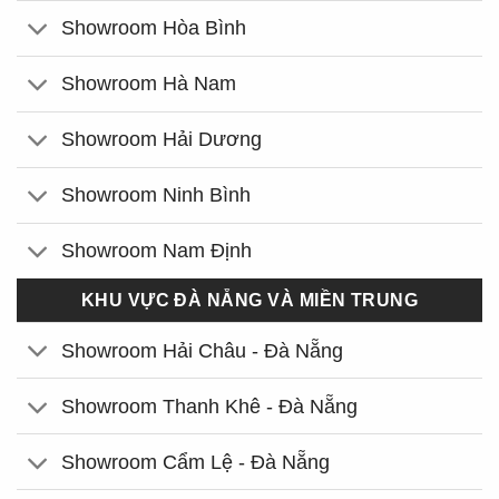
Showroom Hòa Bình
Showroom Hà Nam
Showroom Hải Dương
Showroom Ninh Bình
Showroom Nam Định
KHU VỰC ĐÀ NẴNG VÀ MIỀN TRUNG
Showroom Hải Châu - Đà Nẵng
Showroom Thanh Khê - Đà Nẵng
Showroom Cẩm Lệ - Đà Nẵng