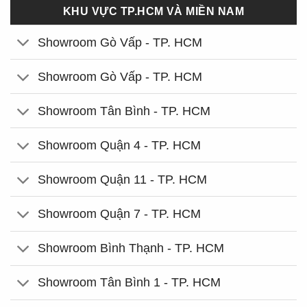
KHU VỰC TP.HCM VÀ MIỀN NAM
Showroom Gò Vấp - TP. HCM
Showroom Gò Vấp - TP. HCM
Showroom Tân Bình - TP. HCM
Showroom Quận 4 - TP. HCM
Showroom Quận 11 - TP. HCM
Showroom Quận 7 - TP. HCM
Showroom Bình Thạnh - TP. HCM
Showroom Tân Bình 1 - TP. HCM