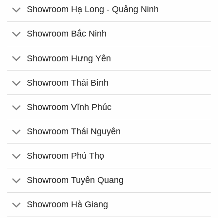
Showroom Hạ Long - Quảng Ninh
Showroom Bắc Ninh
Showroom Hưng Yên
Showroom Thái Bình
Showroom Vĩnh Phúc
Showroom Thái Nguyên
Showroom Phú Thọ
Showroom Tuyên Quang
Showroom Hà Giang