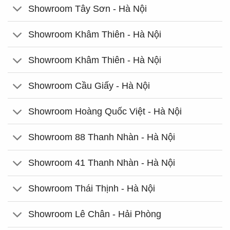
Showroom Tây Sơn - Hà Nội
Showroom Khâm Thiên - Hà Nội
Showroom Khâm Thiên - Hà Nội
Showroom Cầu Giấy - Hà Nội
Showroom Hoàng Quốc Việt - Hà Nội
Showroom 88 Thanh Nhàn - Hà Nội
Showroom 41 Thanh Nhàn - Hà Nội
Showroom Thái Thịnh - Hà Nội
Showroom Lê Chân - Hải Phòng