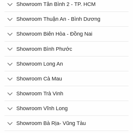
Showroom Tân Bình 2 - TP. HCM
Showroom Thuận An - Bình Dương
Showroom Biên Hòa - Đồng Nai
Showroom Bình Phước
Showroom Long An
Showroom Cà Mau
Showroom Trà Vinh
Showroom Vĩnh Long
Showroom Bà Rịa- Vũng Tàu