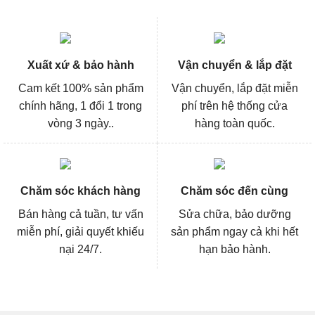
Xuất xứ & bảo hành
Vận chuyển & lắp đặt
Cam kết 100% sản phẩm
Vận chuyển, lắp đặt miễn
chính hãng, 1 đổi 1 trong
phí trên hệ thống cửa
vòng 3 ngày..
hàng toàn quốc.
Chăm sóc khách hàng
Chăm sóc đến cùng
Bán hàng cả tuần, tư vấn
Sửa chữa, bảo dưỡng
miễn phí, giải quyết khiếu
sản phẩm ngay cả khi hết
nại 24/7.
hạn bảo hành.