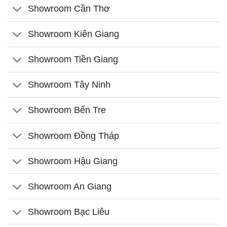
Showroom Cần Thơ
Showroom Kiên Giang
Showroom Tiền Giang
Showroom Tây Ninh
Showroom Bến Tre
Showroom Đồng Tháp
Showroom Hậu Giang
Showroom An Giang
Showroom Bạc Liêu