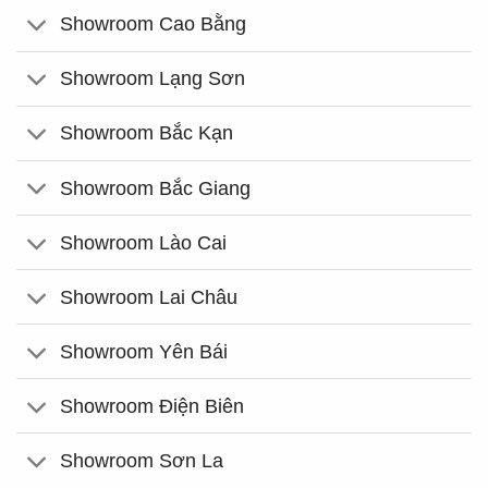
Showroom Cao Bằng
Showroom Lạng Sơn
Showroom Bắc Kạn
Showroom Bắc Giang
Showroom Lào Cai
Showroom Lai Châu
Showroom Yên Bái
Showroom Điện Biên
Showroom Sơn La