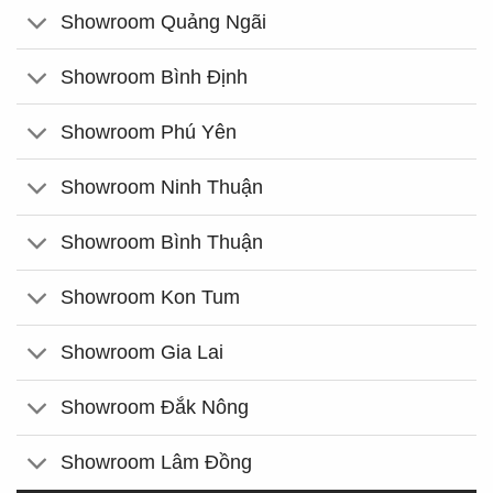
Showroom Quảng Ngãi
Showroom Bình Định
Showroom Phú Yên
Showroom Ninh Thuận
Showroom Bình Thuận
Showroom Kon Tum
Showroom Gia Lai
Showroom Đắk Nông
Showroom Lâm Đồng