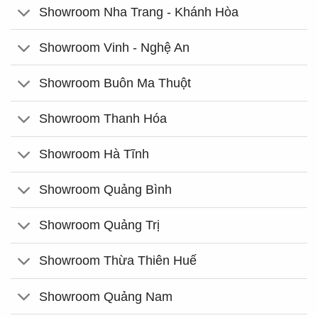
Showroom Nha Trang - Khánh Hòa
Showroom Vinh - Nghệ An
Showroom Buôn Ma Thuột
Showroom Thanh Hóa
Showroom Hà Tĩnh
Showroom Quảng Bình
Showroom Quảng Trị
Showroom Thừa Thiên Huế
Showroom Quảng Nam