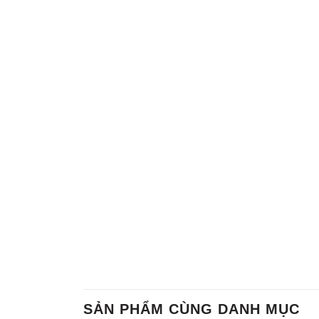
SẢN PHẨM CÙNG DANH MỤC