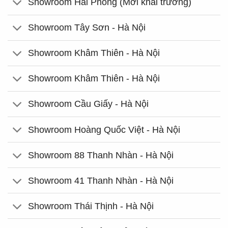
Showroom Hải Phòng (Mới khai trương)
Showroom Tây Sơn - Hà Nội
Showroom Khâm Thiên - Hà Nội
Showroom Khâm Thiên - Hà Nội
Showroom Cầu Giấy - Hà Nội
Showroom Hoàng Quốc Việt - Hà Nội
Showroom 88 Thanh Nhàn - Hà Nội
Showroom 41 Thanh Nhàn - Hà Nội
Showroom Thái Thịnh - Hà Nội