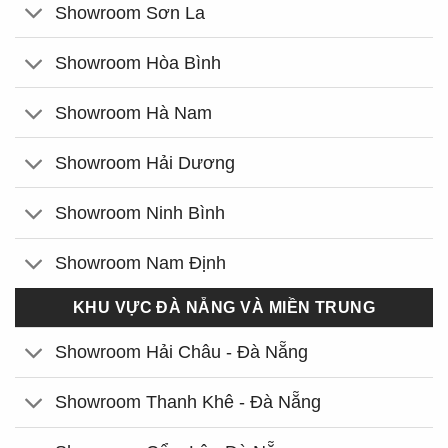
Showroom Sơn La
Showroom Hòa Bình
Showroom Hà Nam
Showroom Hải Dương
Showroom Ninh Bình
Showroom Nam Định
KHU VỰC ĐÀ NẴNG VÀ MIỀN TRUNG
Showroom Hải Châu - Đà Nẵng
Showroom Thanh Khê - Đà Nẵng