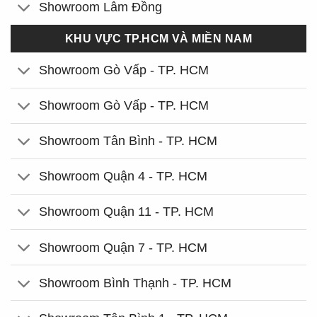
Showroom Lâm Đồng
KHU VỰC TP.HCM VÀ MIỀN NAM
Showroom Gò Vấp - TP. HCM
Showroom Gò Vấp - TP. HCM
Showroom Tân Bình - TP. HCM
Showroom Quận 4 - TP. HCM
Showroom Quận 11 - TP. HCM
Showroom Quận 7 - TP. HCM
Showroom Bình Thạnh - TP. HCM