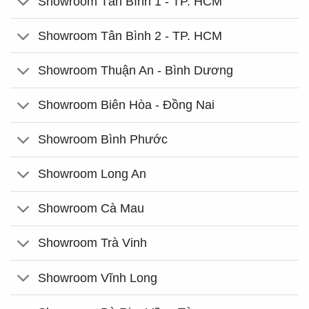
Showroom Tân Bình 1 - TP. HCM
Showroom Tân Bình 2 - TP. HCM
Showroom Thuận An - Bình Dương
Showroom Biên Hòa - Đồng Nai
Showroom Bình Phước
Showroom Long An
Showroom Cà Mau
Showroom Trà Vinh
Showroom Vĩnh Long