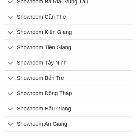
Showroom Bà Rịa- Vũng Tàu
Showroom Cần Thơ
Showroom Kiên Giang
Showroom Tiền Giang
Showroom Tây Ninh
Showroom Bến Tre
Showroom Đồng Tháp
Showroom Hậu Giang
Showroom An Giang