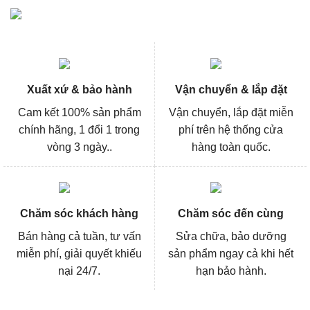
Xuất xứ & bảo hành
Vận chuyển & lắp đặt
Cam kết 100% sản phẩm
Vận chuyển, lắp đặt miễn
chính hãng, 1 đổi 1 trong
phí trên hệ thống cửa
vòng 3 ngày..
hàng toàn quốc.
Chăm sóc khách hàng
Chăm sóc đến cùng
Bán hàng cả tuần, tư vấn
Sửa chữa, bảo dưỡng
miễn phí, giải quyết khiếu
sản phẩm ngay cả khi hết
nại 24/7.
hạn bảo hành.