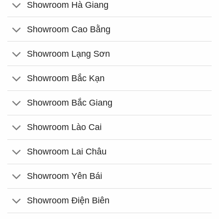
Showroom Hà Giang
Showroom Cao Bằng
Showroom Lạng Sơn
Showroom Bắc Kạn
Showroom Bắc Giang
Showroom Lào Cai
Showroom Lai Châu
Showroom Yên Bái
Showroom Điện Biên