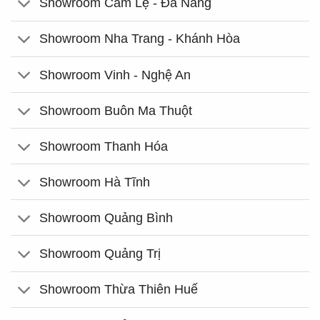
Showroom Cẩm Lệ - Đà Nẵng
Showroom Nha Trang - Khánh Hòa
Showroom Vinh - Nghệ An
Showroom Buôn Ma Thuột
Showroom Thanh Hóa
Showroom Hà Tĩnh
Showroom Quảng Bình
Showroom Quảng Trị
Showroom Thừa Thiên Huế