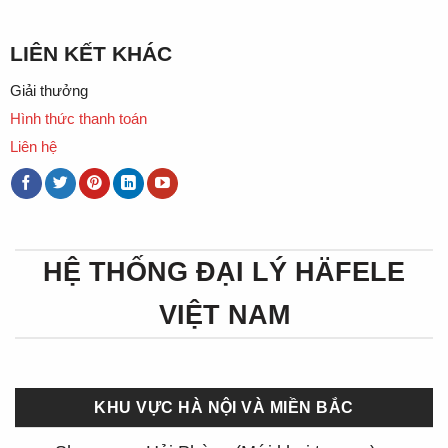
LIÊN KẾT KHÁC
Giải thưởng
Hình thức thanh toán
Liên hệ
HỆ THỐNG ĐẠI LÝ HÄFELE
VIỆT NAM
KHU VỰC HÀ NỘI VÀ MIỀN BẮC