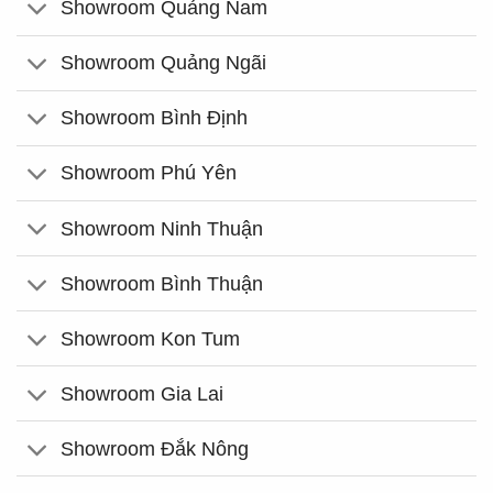
Showroom Quảng Nam
Showroom Quảng Ngãi
Showroom Bình Định
Showroom Phú Yên
Showroom Ninh Thuận
Showroom Bình Thuận
Showroom Kon Tum
Showroom Gia Lai
Showroom Đắk Nông