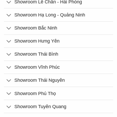
Showroom Lê Chân - Hải Phòng
Showroom Hạ Long - Quảng Ninh
Showroom Bắc Ninh
Showroom Hưng Yên
Showroom Thái Bình
Showroom Vĩnh Phúc
Showroom Thái Nguyên
Showroom Phú Thọ
Showroom Tuyên Quang