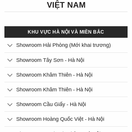
VIỆT NAM
KHU VỰC HÀ NỘI VÀ MIỀN BẮC
Showroom Hải Phòng (Mới khai trương)
Showroom Tây Sơn - Hà Nội
Showroom Khâm Thiên - Hà Nội
Showroom Khâm Thiên - Hà Nội
Showroom Cầu Giấy - Hà Nội
Showroom Hoàng Quốc Việt - Hà Nội