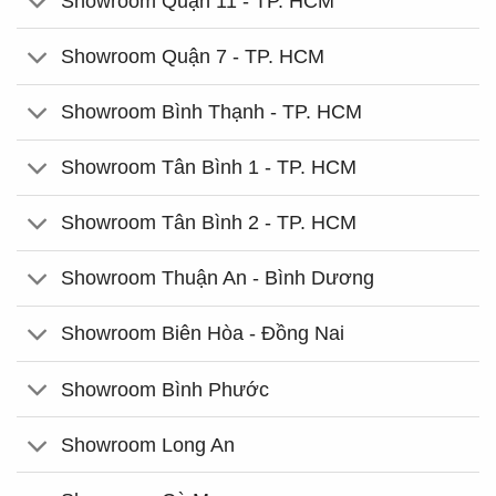
Showroom Quận 11 - TP. HCM
Showroom Quận 7 - TP. HCM
Showroom Bình Thạnh - TP. HCM
Showroom Tân Bình 1 - TP. HCM
Showroom Tân Bình 2 - TP. HCM
Showroom Thuận An - Bình Dương
Showroom Biên Hòa - Đồng Nai
Showroom Bình Phước
Showroom Long An