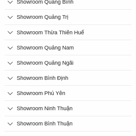
Showroom Quảng Bình
Showroom Quảng Trị
Showroom Thừa Thiên Huế
Showroom Quảng Nam
Showroom Quảng Ngãi
Showroom Bình Định
Showroom Phú Yên
Showroom Ninh Thuận
Showroom Bình Thuận