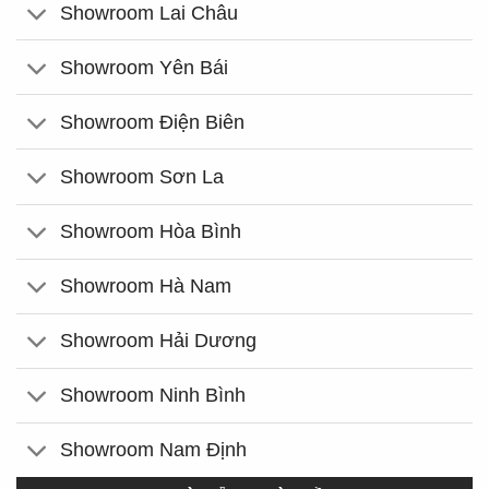
Showroom Lai Châu
Showroom Yên Bái
Showroom Điện Biên
Showroom Sơn La
Showroom Hòa Bình
Showroom Hà Nam
Showroom Hải Dương
Showroom Ninh Bình
Showroom Nam Định