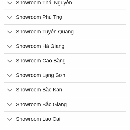
Showroom Thái Nguyên
Showroom Phú Thọ
Showroom Tuyên Quang
Showroom Hà Giang
Showroom Cao Bằng
Showroom Lạng Sơn
Showroom Bắc Kạn
Showroom Bắc Giang
Showroom Lào Cai