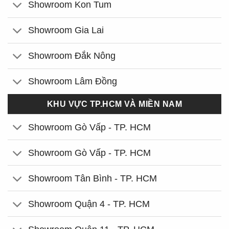
Showroom Kon Tum
Showroom Gia Lai
Showroom Đắk Nông
Showroom Lâm Đồng
KHU VỰC TP.HCM VÀ MIỀN NAM
Showroom Gò Vấp - TP. HCM
Showroom Gò Vấp - TP. HCM
Showroom Tân Bình - TP. HCM
Showroom Quận 4 - TP. HCM