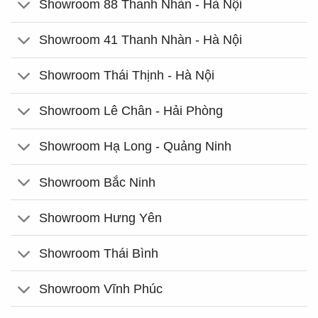
Showroom 88 Thanh Nhàn - Hà Nội
Showroom 41 Thanh Nhàn - Hà Nội
Showroom Thái Thịnh - Hà Nội
Showroom Lê Chân - Hải Phòng
Showroom Hạ Long - Quảng Ninh
Showroom Bắc Ninh
Showroom Hưng Yên
Showroom Thái Bình
Showroom Vĩnh Phúc