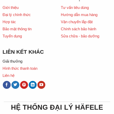
Giới thiệu
Tư vấn tiêu dùng
Đại lý chính thức
Hướng dẫn mua hàng
Hợp tác
Vận chuyển lắp đặt
Bảo mật thông tin
Chính sách bảo hành
Tuyển dụng
Sửa chữa - bảo dưỡng
LIÊN KẾT KHÁC
Giải thưởng
Hình thức thanh toán
Liên hệ
HỆ THỐNG ĐẠI LÝ HÄFELE