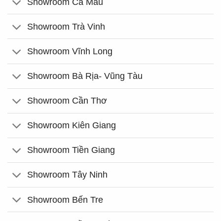
Showroom Cà Mau
Showroom Trà Vinh
Showroom Vĩnh Long
Showroom Bà Rịa- Vũng Tàu
Showroom Cần Thơ
Showroom Kiên Giang
Showroom Tiền Giang
Showroom Tây Ninh
Showroom Bến Tre