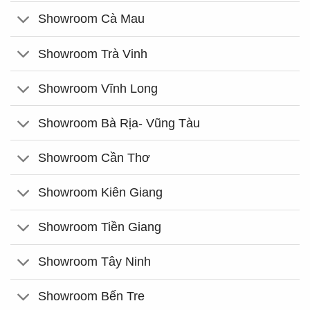
Showroom Cà Mau
Showroom Trà Vinh
Showroom Vĩnh Long
Showroom Bà Rịa- Vũng Tàu
Showroom Cần Thơ
Showroom Kiên Giang
Showroom Tiền Giang
Showroom Tây Ninh
Showroom Bến Tre