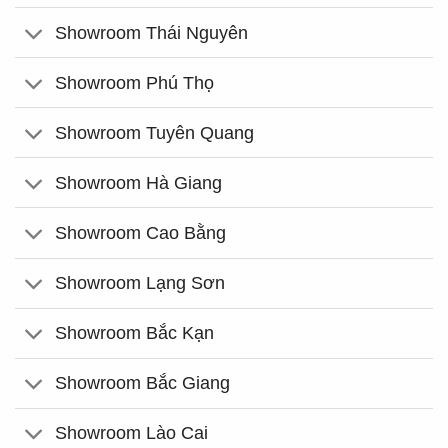
Showroom Thái Nguyên
Showroom Phú Thọ
Showroom Tuyên Quang
Showroom Hà Giang
Showroom Cao Bằng
Showroom Lạng Sơn
Showroom Bắc Kạn
Showroom Bắc Giang
Showroom Lào Cai