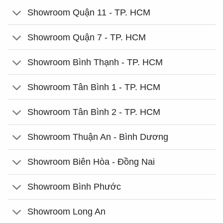
Showroom Quận 11 - TP. HCM
Showroom Quận 7 - TP. HCM
Showroom Bình Thạnh - TP. HCM
Showroom Tân Bình 1 - TP. HCM
Showroom Tân Bình 2 - TP. HCM
Showroom Thuận An - Bình Dương
Showroom Biên Hòa - Đồng Nai
Showroom Bình Phước
Showroom Long An