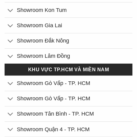
Showroom Kon Tum
Showroom Gia Lai
Showroom Đắk Nông
Showroom Lâm Đồng
KHU VỰC TP.HCM VÀ MIỀN NAM
Showroom Gò Vấp - TP. HCM
Showroom Gò Vấp - TP. HCM
Showroom Tân Bình - TP. HCM
Showroom Quận 4 - TP. HCM