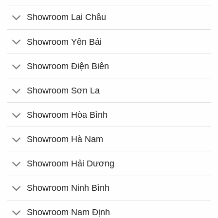
Showroom Lai Châu
Showroom Yên Bái
Showroom Điện Biên
Showroom Sơn La
Showroom Hòa Bình
Showroom Hà Nam
Showroom Hải Dương
Showroom Ninh Bình
Showroom Nam Định