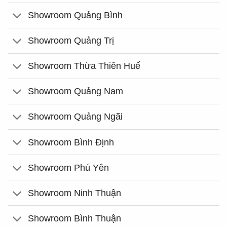
Showroom Quảng Bình
Showroom Quảng Trị
Showroom Thừa Thiên Huế
Showroom Quảng Nam
Showroom Quảng Ngãi
Showroom Bình Định
Showroom Phú Yên
Showroom Ninh Thuận
Showroom Bình Thuận