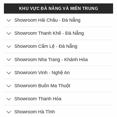
KHU VỰC ĐÀ NẴNG VÀ MIỀN TRUNG
Showroom Hải Châu - Đà Nẵng
Showroom Thanh Khê - Đà Nẵng
Showroom Cẩm Lệ - Đà Nẵng
Showroom Nha Trang - Khánh Hòa
Showroom Vinh - Nghệ An
Showroom Buôn Ma Thuột
Showroom Thanh Hóa
Showroom Hà Tĩnh