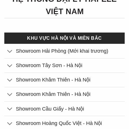
VIỆT NAM
KHU VỰC HÀ NỘI VÀ MIỀN BẮC
Showroom Hải Phòng (Mới khai trương)
Showroom Tây Sơn - Hà Nội
Showroom Khâm Thiên - Hà Nội
Showroom Khâm Thiên - Hà Nội
Showroom Cầu Giấy - Hà Nội
Showroom Hoàng Quốc Việt - Hà Nội