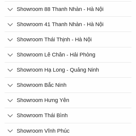
Showroom 88 Thanh Nhàn - Hà Nội
Showroom 41 Thanh Nhàn - Hà Nội
Showroom Thái Thịnh - Hà Nội
Showroom Lê Chân - Hải Phòng
Showroom Hạ Long - Quảng Ninh
Showroom Bắc Ninh
Showroom Hưng Yên
Showroom Thái Bình
Showroom Vĩnh Phúc