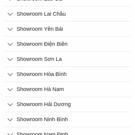
Showroom Lai Châu
Showroom Yên Bái
Showroom Điện Biên
Showroom Sơn La
Showroom Hòa Bình
Showroom Hà Nam
Showroom Hải Dương
Showroom Ninh Bình
Showroom Nam Định