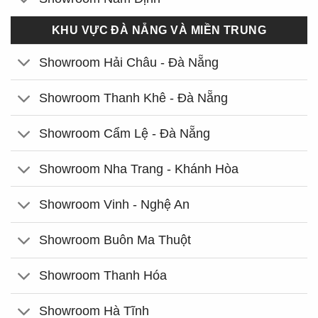
KHU VỰC ĐÀ NẴNG VÀ MIỀN TRUNG
Showroom Hải Châu - Đà Nẵng
Showroom Thanh Khê - Đà Nẵng
Showroom Cẩm Lệ - Đà Nẵng
Showroom Nha Trang - Khánh Hòa
Showroom Vinh - Nghệ An
Showroom Buôn Ma Thuột
Showroom Thanh Hóa
Showroom Hà Tĩnh