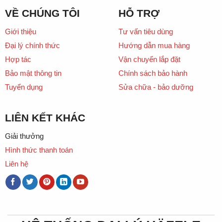
VỀ CHÚNG TÔI
HỖ TRỢ
Giới thiệu
Tư vấn tiêu dùng
Đại lý chính thức
Hướng dẫn mua hàng
Hợp tác
Vận chuyển lắp đặt
Bảo mật thông tin
Chính sách bảo hành
Tuyển dụng
Sửa chữa - bảo dưỡng
LIÊN KẾT KHÁC
Giải thưởng
Hình thức thanh toán
Liên hệ