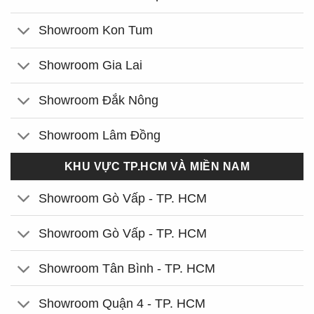
Showroom Kon Tum
Showroom Gia Lai
Showroom Đắk Nông
Showroom Lâm Đồng
KHU VỰC TP.HCM VÀ MIỀN NAM
Showroom Gò Vấp - TP. HCM
Showroom Gò Vấp - TP. HCM
Showroom Tân Bình - TP. HCM
Showroom Quận 4 - TP. HCM