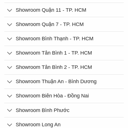
Showroom Quận 11 - TP. HCM
Showroom Quận 7 - TP. HCM
Showroom Bình Thạnh - TP. HCM
Showroom Tân Bình 1 - TP. HCM
Showroom Tân Bình 2 - TP. HCM
Showroom Thuận An - Bình Dương
Showroom Biên Hòa - Đồng Nai
Showroom Bình Phước
Showroom Long An