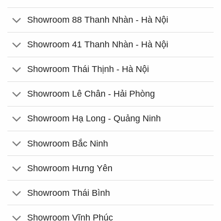
Showroom 88 Thanh Nhàn - Hà Nội
Showroom 41 Thanh Nhàn - Hà Nội
Showroom Thái Thịnh - Hà Nội
Showroom Lê Chân - Hải Phòng
Showroom Hạ Long - Quảng Ninh
Showroom Bắc Ninh
Showroom Hưng Yên
Showroom Thái Bình
Showroom Vĩnh Phúc