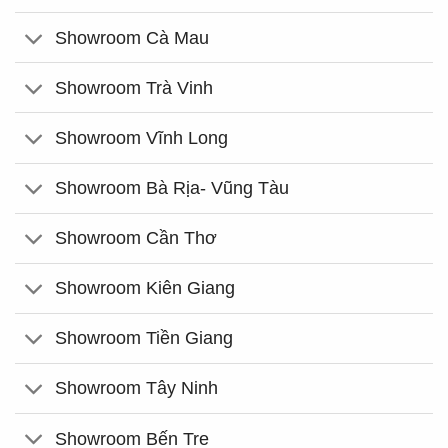
Showroom Cà Mau
Showroom Trà Vinh
Showroom Vĩnh Long
Showroom Bà Rịa- Vũng Tàu
Showroom Cần Thơ
Showroom Kiên Giang
Showroom Tiền Giang
Showroom Tây Ninh
Showroom Bến Tre