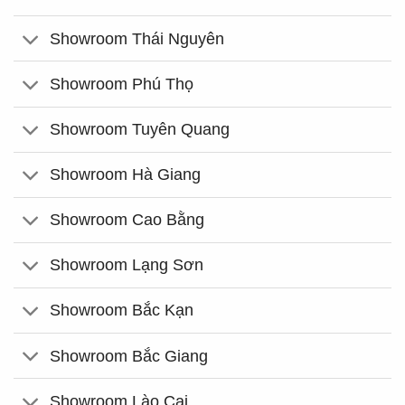
Showroom Thái Nguyên
Showroom Phú Thọ
Showroom Tuyên Quang
Showroom Hà Giang
Showroom Cao Bằng
Showroom Lạng Sơn
Showroom Bắc Kạn
Showroom Bắc Giang
Showroom Lào Cai