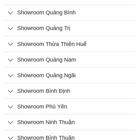
Showroom Quảng Bình
Showroom Quảng Trị
Showroom Thừa Thiên Huế
Showroom Quảng Nam
Showroom Quảng Ngãi
Showroom Bình Định
Showroom Phú Yên
Showroom Ninh Thuận
Showroom Bình Thuận