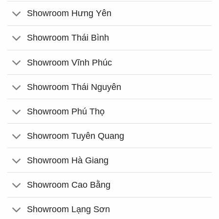
Showroom Hưng Yên
Showroom Thái Bình
Showroom Vĩnh Phúc
Showroom Thái Nguyên
Showroom Phú Thọ
Showroom Tuyên Quang
Showroom Hà Giang
Showroom Cao Bằng
Showroom Lạng Sơn