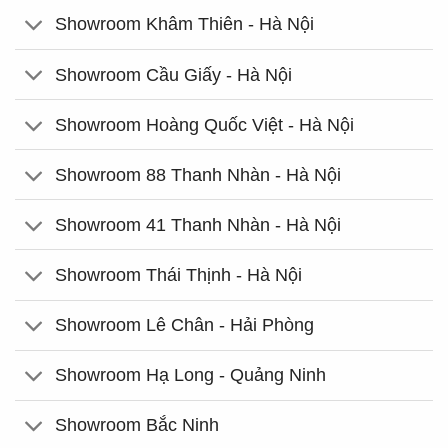
Showroom Khâm Thiên - Hà Nội
Showroom Cầu Giấy - Hà Nội
Showroom Hoàng Quốc Việt - Hà Nội
Showroom 88 Thanh Nhàn - Hà Nội
Showroom 41 Thanh Nhàn - Hà Nội
Showroom Thái Thịnh - Hà Nội
Showroom Lê Chân - Hải Phòng
Showroom Hạ Long - Quảng Ninh
Showroom Bắc Ninh