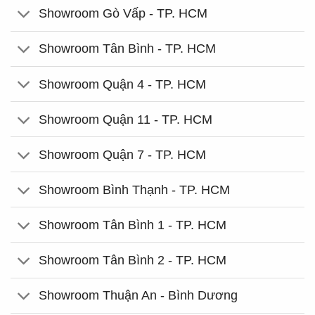
Showroom Gò Vấp - TP. HCM
Showroom Tân Bình - TP. HCM
Showroom Quận 4 - TP. HCM
Showroom Quận 11 - TP. HCM
Showroom Quận 7 - TP. HCM
Showroom Bình Thạnh - TP. HCM
Showroom Tân Bình 1 - TP. HCM
Showroom Tân Bình 2 - TP. HCM
Showroom Thuận An - Bình Dương