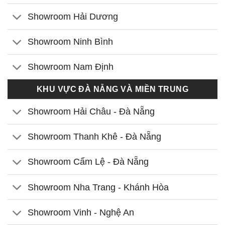
Showroom Hải Dương
Showroom Ninh Bình
Showroom Nam Định
KHU VỰC ĐÀ NẴNG VÀ MIỀN TRUNG
Showroom Hải Châu - Đà Nẵng
Showroom Thanh Khê - Đà Nẵng
Showroom Cẩm Lệ - Đà Nẵng
Showroom Nha Trang - Khánh Hòa
Showroom Vinh - Nghệ An