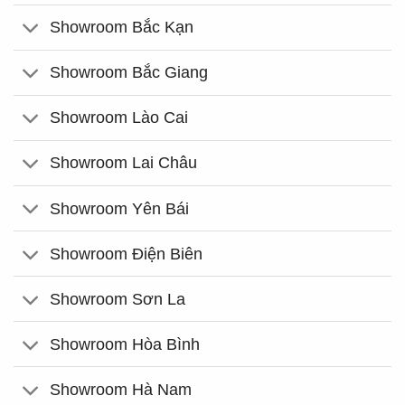
Showroom Bắc Kạn
Showroom Bắc Giang
Showroom Lào Cai
Showroom Lai Châu
Showroom Yên Bái
Showroom Điện Biên
Showroom Sơn La
Showroom Hòa Bình
Showroom Hà Nam