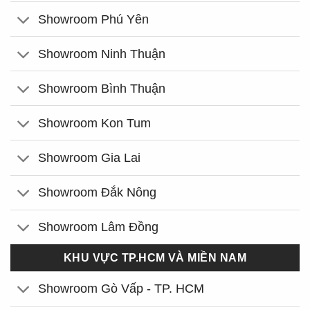
Showroom Phú Yên
Showroom Ninh Thuận
Showroom Bình Thuận
Showroom Kon Tum
Showroom Gia Lai
Showroom Đắk Nông
Showroom Lâm Đồng
KHU VỰC TP.HCM VÀ MIỀN NAM
Showroom Gò Vấp - TP. HCM