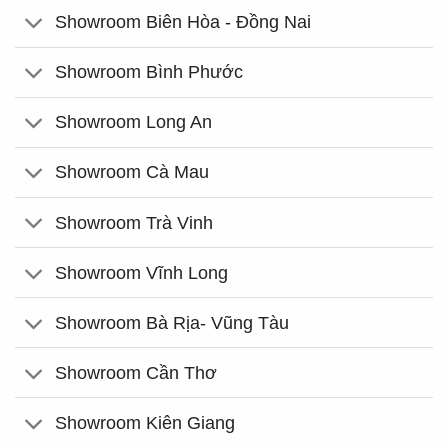
Showroom Biên Hòa - Đồng Nai
Showroom Bình Phước
Showroom Long An
Showroom Cà Mau
Showroom Trà Vinh
Showroom Vĩnh Long
Showroom Bà Rịa- Vũng Tàu
Showroom Cần Thơ
Showroom Kiên Giang