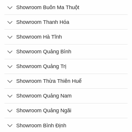
Showroom Buôn Ma Thuột
Showroom Thanh Hóa
Showroom Hà Tĩnh
Showroom Quảng Bình
Showroom Quảng Trị
Showroom Thừa Thiên Huế
Showroom Quảng Nam
Showroom Quảng Ngãi
Showroom Bình Định