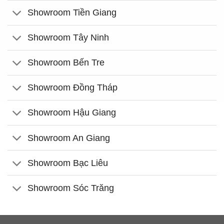
Showroom Tiền Giang
Showroom Tây Ninh
Showroom Bến Tre
Showroom Đồng Tháp
Showroom Hậu Giang
Showroom An Giang
Showroom Bạc Liêu
Showroom Sóc Trăng