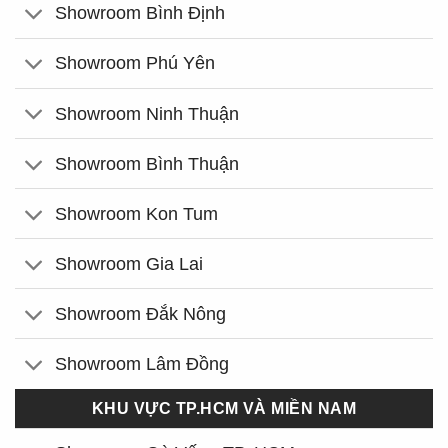
Showroom Bình Định
Showroom Phú Yên
Showroom Ninh Thuận
Showroom Bình Thuận
Showroom Kon Tum
Showroom Gia Lai
Showroom Đắk Nông
Showroom Lâm Đồng
KHU VỰC TP.HCM VÀ MIỀN NAM