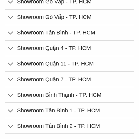
Showroom Gò Vấp - TP. HCM
Showroom Gò Vấp - TP. HCM
Showroom Tân Bình - TP. HCM
Showroom Quận 4 - TP. HCM
Showroom Quận 11 - TP. HCM
Showroom Quận 7 - TP. HCM
Showroom Bình Thạnh - TP. HCM
Showroom Tân Bình 1 - TP. HCM
Showroom Tân Bình 2 - TP. HCM