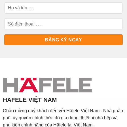
HÄFELE VIỆT NAM
Chào mừng quý khách đến với Häfele Việt Nam - Nhà phân
phối ủy quyền chính thức đồ gia dụng, thiết bị nhà bếp và
phụ kiện chính hãng của Häfele tại Việt Nam.