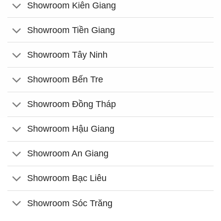
Showroom Kiên Giang
Showroom Tiền Giang
Showroom Tây Ninh
Showroom Bến Tre
Showroom Đồng Tháp
Showroom Hậu Giang
Showroom An Giang
Showroom Bạc Liêu
Showroom Sóc Trăng