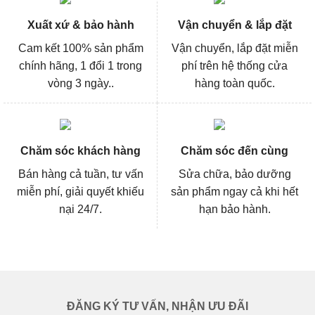
Xuất xứ & bảo hành
Vận chuyển & lắp đặt
Cam kết 100% sản phẩm
Vận chuyển, lắp đặt miễn
chính hãng, 1 đổi 1 trong
phí trên hệ thống cửa
vòng 3 ngày..
hàng toàn quốc.
Chăm sóc khách hàng
Chăm sóc đến cùng
Bán hàng cả tuần, tư vấn
Sửa chữa, bảo dưỡng
miễn phí, giải quyết khiếu
sản phẩm ngay cả khi hết
nại 24/7.
hạn bảo hành.
ĐĂNG KÝ TƯ VẤN, NHẬN ƯU ĐÃI