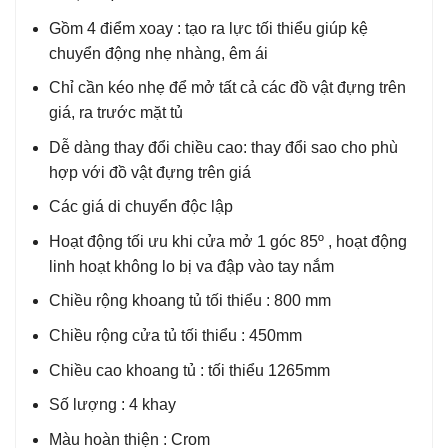
Gồm 4 điểm xoay : tạo ra lực tối thiểu giúp kệ
chuyển động nhẹ nhàng, êm ái
Chỉ cần kéo nhẹ để mở tất cả các đồ vật đựng trên
giá, ra trước mặt tủ
Dễ dàng thay đổi chiều cao: thay đổi sao cho phù
hợp với đồ vật đựng trên giá
Các giá di chuyển độc lập
Hoạt động tối ưu khi cửa mở 1 góc 85º , hoạt động
linh hoạt không lo bị va đập vào tay nắm
Chiều rộng khoang tủ tối thiểu : 800 mm
Chiều rộng cửa tủ tối thiểu : 450mm
Chiều cao khoang tủ : tối thiểu 1265mm
Số lượng : 4 khay
Màu hoàn thiện : Crom