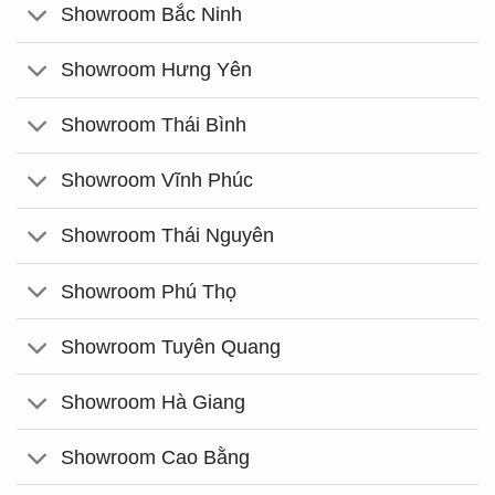
Showroom Bắc Ninh
Showroom Hưng Yên
Showroom Thái Bình
Showroom Vĩnh Phúc
Showroom Thái Nguyên
Showroom Phú Thọ
Showroom Tuyên Quang
Showroom Hà Giang
Showroom Cao Bằng