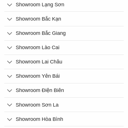
Showroom Lạng Sơn
Showroom Bắc Kạn
Showroom Bắc Giang
Showroom Lào Cai
Showroom Lai Châu
Showroom Yên Bái
Showroom Điện Biên
Showroom Sơn La
Showroom Hòa Bình