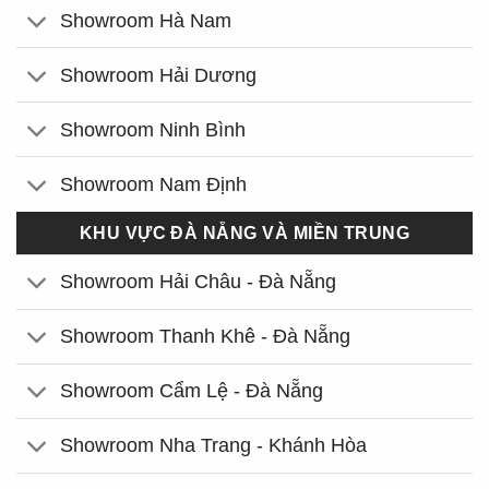
Showroom Hà Nam
Showroom Hải Dương
Showroom Ninh Bình
Showroom Nam Định
KHU VỰC ĐÀ NẴNG VÀ MIỀN TRUNG
Showroom Hải Châu - Đà Nẵng
Showroom Thanh Khê - Đà Nẵng
Showroom Cẩm Lệ - Đà Nẵng
Showroom Nha Trang - Khánh Hòa