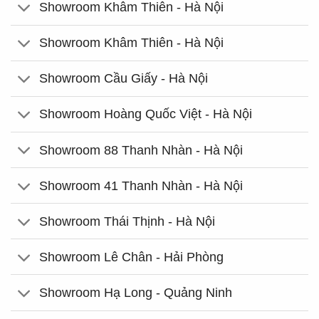
Showroom Khâm Thiên - Hà Nội
Showroom Khâm Thiên - Hà Nội
Showroom Cầu Giấy - Hà Nội
Showroom Hoàng Quốc Việt - Hà Nội
Showroom 88 Thanh Nhàn - Hà Nội
Showroom 41 Thanh Nhàn - Hà Nội
Showroom Thái Thịnh - Hà Nội
Showroom Lê Chân - Hải Phòng
Showroom Hạ Long - Quảng Ninh