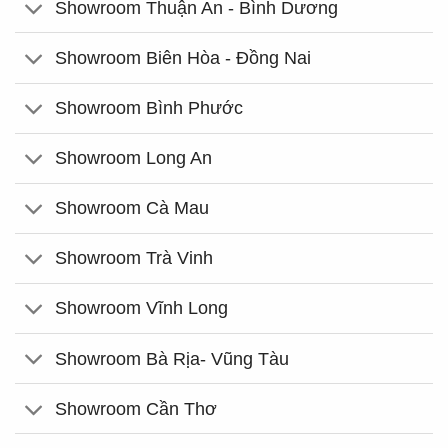
Showroom Thuận An - Bình Dương
Showroom Biên Hòa - Đồng Nai
Showroom Bình Phước
Showroom Long An
Showroom Cà Mau
Showroom Trà Vinh
Showroom Vĩnh Long
Showroom Bà Rịa- Vũng Tàu
Showroom Cần Thơ