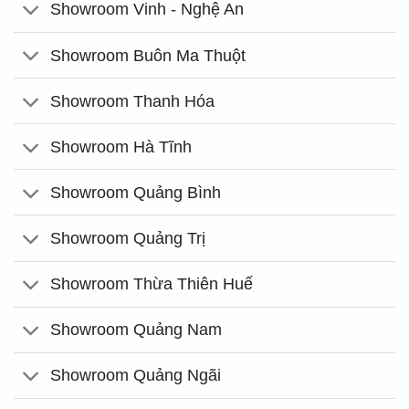
Showroom Vinh - Nghệ An
Showroom Buôn Ma Thuột
Showroom Thanh Hóa
Showroom Hà Tĩnh
Showroom Quảng Bình
Showroom Quảng Trị
Showroom Thừa Thiên Huế
Showroom Quảng Nam
Showroom Quảng Ngãi