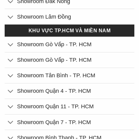
Showroom Đắk Nông
Showroom Lâm Đồng
KHU VỰC TP.HCM VÀ MIỀN NAM
Showroom Gò Vấp - TP. HCM
Showroom Gò Vấp - TP. HCM
Showroom Tân Bình - TP. HCM
Showroom Quận 4 - TP. HCM
Showroom Quận 11 - TP. HCM
Showroom Quận 7 - TP. HCM
Showroom Bình Thạnh - TP. HCM