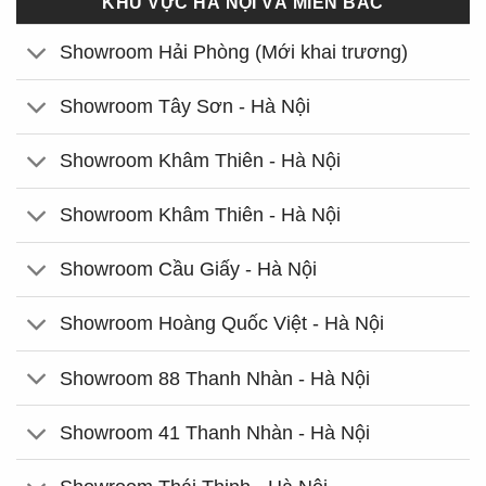
KHU VỰC HÀ NỘI VÀ MIỀN BẮC
Showroom Hải Phòng (Mới khai trương)
Showroom Tây Sơn - Hà Nội
Showroom Khâm Thiên - Hà Nội
Showroom Khâm Thiên - Hà Nội
Showroom Cầu Giấy - Hà Nội
Showroom Hoàng Quốc Việt - Hà Nội
Showroom 88 Thanh Nhàn - Hà Nội
Showroom 41 Thanh Nhàn - Hà Nội