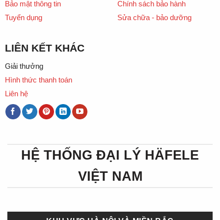
Bảo mật thông tin
Chính sách bảo hành
Tuyển dụng
Sửa chữa - bảo dưỡng
LIÊN KẾT KHÁC
Giải thưởng
Hình thức thanh toán
Liên hệ
HỆ THỐNG ĐẠI LÝ HÄFELE
VIỆT NAM