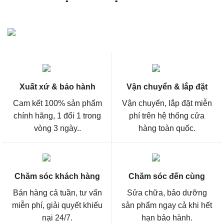
Xuất xứ & bảo hành
Vận chuyển & lắp đặt
Cam kết 100% sản phẩm
Vận chuyển, lắp đặt miễn
chính hãng, 1 đổi 1 trong
phí trên hệ thống cửa
vòng 3 ngày..
hàng toàn quốc.
Chăm sóc khách hàng
Chăm sóc đến cùng
Bán hàng cả tuần, tư vấn
Sửa chữa, bảo dưỡng
miễn phí, giải quyết khiếu
sản phẩm ngay cả khi hết
nại 24/7.
hạn bảo hành.