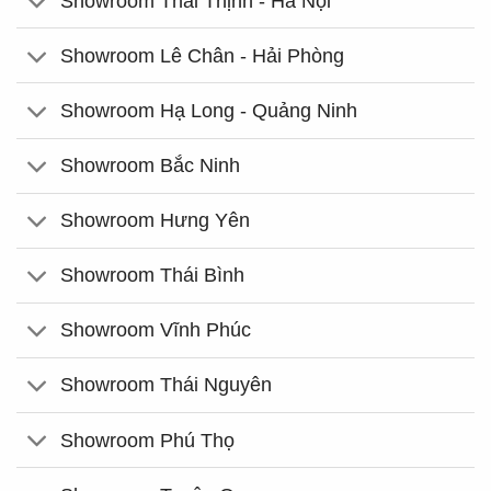
Showroom Thái Thịnh - Hà Nội
Showroom Lê Chân - Hải Phòng
Showroom Hạ Long - Quảng Ninh
Showroom Bắc Ninh
Showroom Hưng Yên
Showroom Thái Bình
Showroom Vĩnh Phúc
Showroom Thái Nguyên
Showroom Phú Thọ