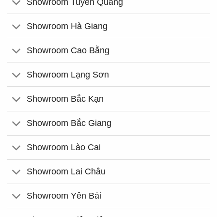
Showroom Tuyên Quang
Showroom Hà Giang
Showroom Cao Bằng
Showroom Lạng Sơn
Showroom Bắc Kạn
Showroom Bắc Giang
Showroom Lào Cai
Showroom Lai Châu
Showroom Yên Bái