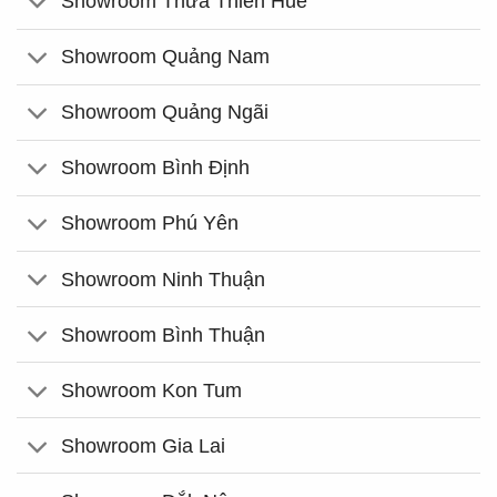
Showroom Thừa Thiên Huế
Showroom Quảng Nam
Showroom Quảng Ngãi
Showroom Bình Định
Showroom Phú Yên
Showroom Ninh Thuận
Showroom Bình Thuận
Showroom Kon Tum
Showroom Gia Lai