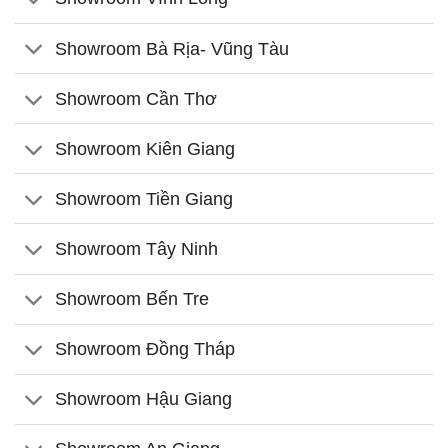
Showroom Bà Rịa- Vũng Tàu
Showroom Cần Thơ
Showroom Kiên Giang
Showroom Tiền Giang
Showroom Tây Ninh
Showroom Bến Tre
Showroom Đồng Tháp
Showroom Hậu Giang