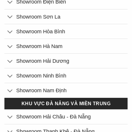
Showroom Điện Biên
Showroom Sơn La
Showroom Hòa Bình
Showroom Hà Nam
Showroom Hải Dương
Showroom Ninh Bình
Showroom Nam Định
KHU VỰC ĐÀ NẴNG VÀ MIỀN TRUNG
Showroom Hải Châu - Đà Nẵng
Showroom Thanh Khê - Đà Nẵng