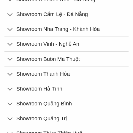
Showroom Cẩm Lệ - Đà Nẵng
Showroom Nha Trang - Khánh Hòa
Showroom Vinh - Nghệ An
Showroom Buôn Ma Thuột
Showroom Thanh Hóa
Showroom Hà Tĩnh
Showroom Quảng Bình
Showroom Quảng Trị