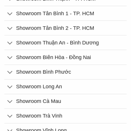
Showroom Tân Bình 1 - TP. HCM
Showroom Tân Bình 2 - TP. HCM
Showroom Thuận An - Bình Dương
Showroom Biên Hòa - Đồng Nai
Showroom Bình Phước
Showroom Long An
Showroom Cà Mau
Showroom Trà Vinh
Showroom Vĩnh Long