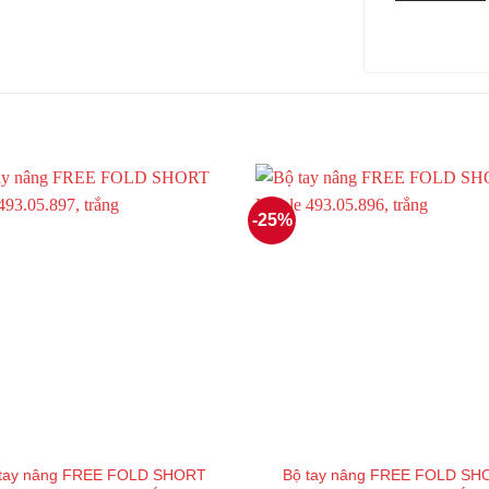
-25%
 tay nâng FREE FOLD SHORT
Bộ tay nâng FREE FOLD SH