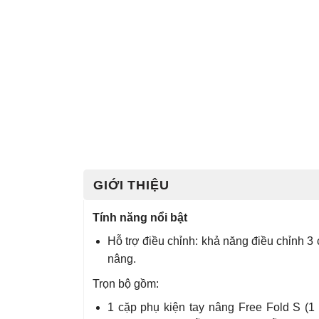
GIỚI THIỆU
Tính năng nổi bật
Hỗ trợ điều chỉnh: khả năng điều chỉnh 3
nâng.
Trọn bộ gồm:
1 cặp phụ kiện tay nâng Free Fold S (1 