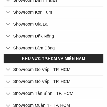
Showroom Bình Thuận
Showroom Kon Tum
Showroom Gia Lai
Showroom Đắk Nông
Showroom Lâm Đồng
KHU VỰC TP.HCM VÀ MIỀN NAM
Showroom Gò Vấp - TP. HCM
Showroom Gò Vấp - TP. HCM
Showroom Tân Bình - TP. HCM
Showroom Quận 4 - TP. HCM