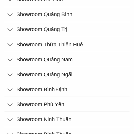
Showroom Quảng Bình
Showroom Quảng Trị
Showroom Thừa Thiên Huế
Showroom Quảng Nam
Showroom Quảng Ngãi
Showroom Bình Định
Showroom Phú Yên
Showroom Ninh Thuận