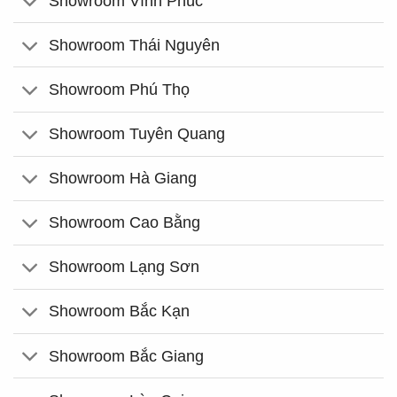
Showroom Vĩnh Phúc
Showroom Thái Nguyên
Showroom Phú Thọ
Showroom Tuyên Quang
Showroom Hà Giang
Showroom Cao Bằng
Showroom Lạng Sơn
Showroom Bắc Kạn
Showroom Bắc Giang