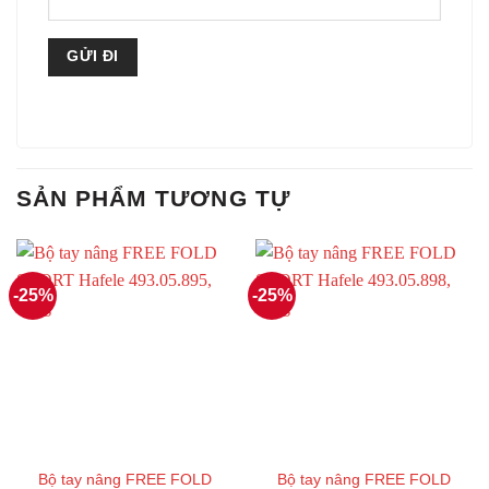
SẢN PHẨM TƯƠNG TỰ
-25%
-25%
Bộ tay nâng FREE FOLD
Bộ tay nâng FREE FOLD