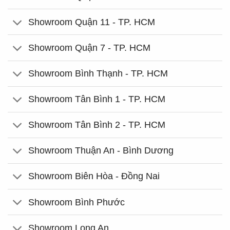
Showroom Quận 11 - TP. HCM
Showroom Quận 7 - TP. HCM
Showroom Bình Thạnh - TP. HCM
Showroom Tân Bình 1 - TP. HCM
Showroom Tân Bình 2 - TP. HCM
Showroom Thuận An - Bình Dương
Showroom Biên Hòa - Đồng Nai
Showroom Bình Phước
Showroom Long An