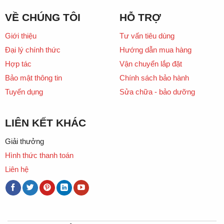
VỀ CHÚNG TÔI
HỖ TRỢ
Giới thiệu
Tư vấn tiêu dùng
Đại lý chính thức
Hướng dẫn mua hàng
Hợp tác
Vận chuyển lắp đặt
Bảo mật thông tin
Chính sách bảo hành
Tuyển dụng
Sửa chữa - bảo dưỡng
LIÊN KẾT KHÁC
Giải thưởng
Hình thức thanh toán
Liên hệ