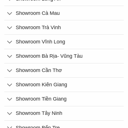
Showroom Cà Mau
Showroom Trà Vinh
Showroom Vĩnh Long
Showroom Bà Rịa- Vũng Tàu
Showroom Cần Thơ
Showroom Kiên Giang
Showroom Tiền Giang
Showroom Tây Ninh
Showroom Bến Tre