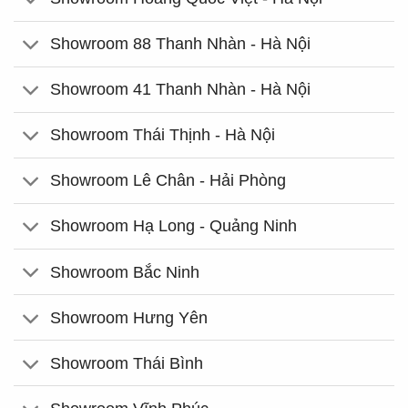
Showroom 88 Thanh Nhàn - Hà Nội
Showroom 41 Thanh Nhàn - Hà Nội
Showroom Thái Thịnh - Hà Nội
Showroom Lê Chân - Hải Phòng
Showroom Hạ Long - Quảng Ninh
Showroom Bắc Ninh
Showroom Hưng Yên
Showroom Thái Bình