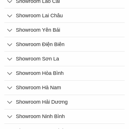
Showroom Lào Cai
Showroom Lai Châu
Showroom Yên Bái
Showroom Điện Biên
Showroom Sơn La
Showroom Hòa Bình
Showroom Hà Nam
Showroom Hải Dương
Showroom Ninh Bình