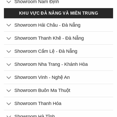
Showroom Nam Định
KHU VỰC ĐÀ NẴNG VÀ MIỀN TRUNG
Showroom Hải Châu - Đà Nẵng
Showroom Thanh Khê - Đà Nẵng
Showroom Cẩm Lệ - Đà Nẵng
Showroom Nha Trang - Khánh Hòa
Showroom Vinh - Nghệ An
Showroom Buôn Ma Thuột
Showroom Thanh Hóa
Showroom Hà Tĩnh