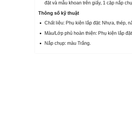
đặt và mẫu khoan trên giấy, 1 cặp nắp c
Thông số kỹ thuật
Chất liệu: Phụ kiện lắp đặt: Nhựa, thép, 
Màu/Lớp phủ hoàn thiện: Phụ kiện lắp đặt:
Nắp chụp: màu Trắng.