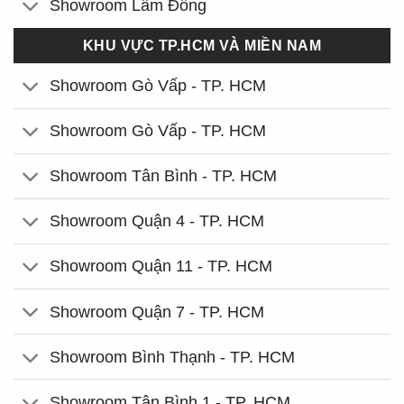
Showroom Lâm Đồng
KHU VỰC TP.HCM VÀ MIỀN NAM
Showroom Gò Vấp - TP. HCM
Showroom Gò Vấp - TP. HCM
Showroom Tân Bình - TP. HCM
Showroom Quận 4 - TP. HCM
Showroom Quận 11 - TP. HCM
Showroom Quận 7 - TP. HCM
Showroom Bình Thạnh - TP. HCM
Showroom Tân Bình 1 - TP. HCM