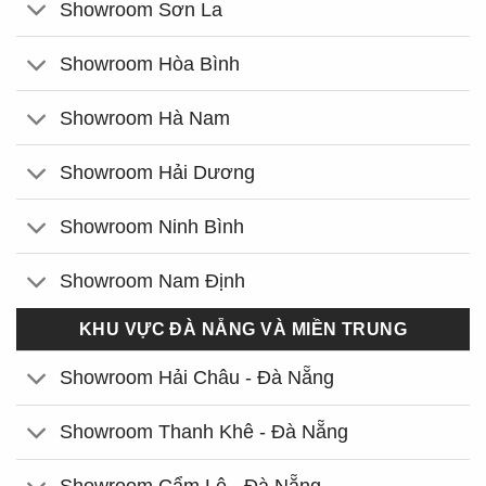
Showroom Sơn La
Showroom Hòa Bình
Showroom Hà Nam
Showroom Hải Dương
Showroom Ninh Bình
Showroom Nam Định
KHU VỰC ĐÀ NẴNG VÀ MIỀN TRUNG
Showroom Hải Châu - Đà Nẵng
Showroom Thanh Khê - Đà Nẵng