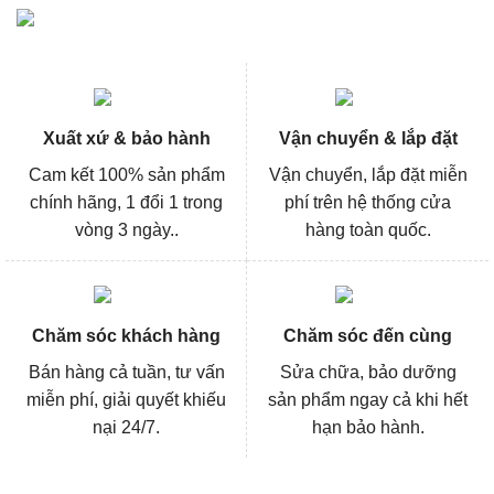
Xuất xứ & bảo hành
Vận chuyển & lắp đặt
Cam kết 100% sản phẩm
Vận chuyển, lắp đặt miễn
chính hãng, 1 đổi 1 trong
phí trên hệ thống cửa
vòng 3 ngày..
hàng toàn quốc.
Chăm sóc khách hàng
Chăm sóc đến cùng
Bán hàng cả tuần, tư vấn
Sửa chữa, bảo dưỡng
miễn phí, giải quyết khiếu
sản phẩm ngay cả khi hết
nại 24/7.
hạn bảo hành.