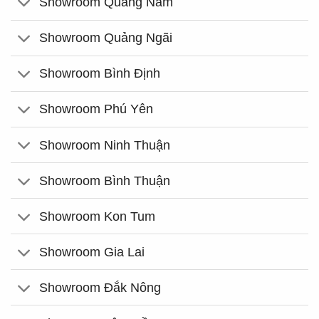
Showroom Quảng Nam
Showroom Quảng Ngãi
Showroom Bình Định
Showroom Phú Yên
Showroom Ninh Thuận
Showroom Bình Thuận
Showroom Kon Tum
Showroom Gia Lai
Showroom Đắk Nông