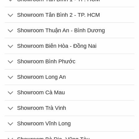
Showroom Tân Bình 2 - TP. HCM
Showroom Thuận An - Bình Dương
Showroom Biên Hòa - Đồng Nai
Showroom Bình Phước
Showroom Long An
Showroom Cà Mau
Showroom Trà Vinh
Showroom Vĩnh Long