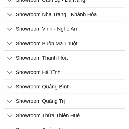
Showroom Cẩm Lệ - Đà Nẵng
Showroom Nha Trang - Khánh Hòa
Showroom Vinh - Nghệ An
Showroom Buôn Ma Thuột
Showroom Thanh Hóa
Showroom Hà Tĩnh
Showroom Quảng Bình
Showroom Quảng Trị
Showroom Thừa Thiên Huế