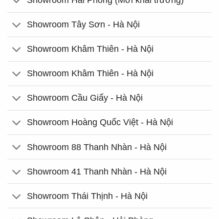
Showroom Hải Phòng (Mới khai trương)
Showroom Tây Sơn - Hà Nội
Showroom Khâm Thiên - Hà Nội
Showroom Khâm Thiên - Hà Nội
Showroom Cầu Giấy - Hà Nội
Showroom Hoàng Quốc Việt - Hà Nội
Showroom 88 Thanh Nhàn - Hà Nội
Showroom 41 Thanh Nhàn - Hà Nội
Showroom Thái Thịnh - Hà Nội