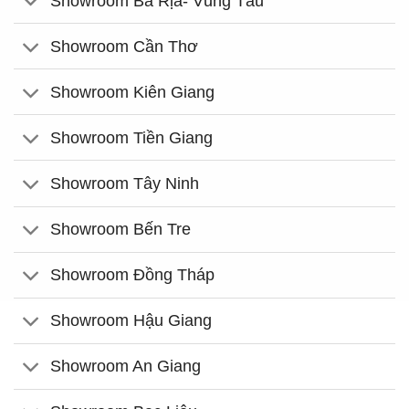
Showroom Bà Rịa- Vũng Tàu
Showroom Cần Thơ
Showroom Kiên Giang
Showroom Tiền Giang
Showroom Tây Ninh
Showroom Bến Tre
Showroom Đồng Tháp
Showroom Hậu Giang
Showroom An Giang