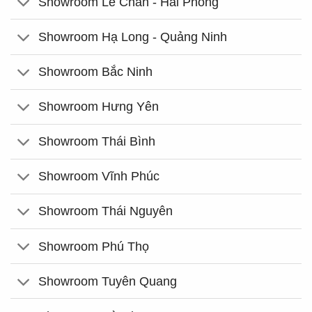
Showroom Lê Chân - Hải Phòng
Showroom Hạ Long - Quảng Ninh
Showroom Bắc Ninh
Showroom Hưng Yên
Showroom Thái Bình
Showroom Vĩnh Phúc
Showroom Thái Nguyên
Showroom Phú Thọ
Showroom Tuyên Quang