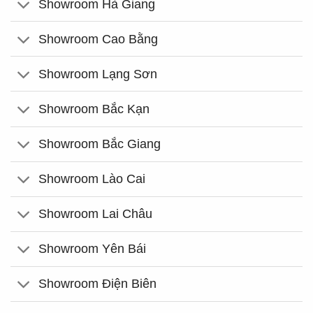
Showroom Hà Giang
Showroom Cao Bằng
Showroom Lạng Sơn
Showroom Bắc Kạn
Showroom Bắc Giang
Showroom Lào Cai
Showroom Lai Châu
Showroom Yên Bái
Showroom Điện Biên