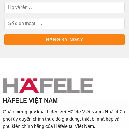
HÄFELE VIỆT NAM
Chào mừng quý khách đến với Häfele Việt Nam - Nhà phân
phối ủy quyền chính thức đồ gia dụng, thiết bị nhà bếp và
phụ kiện chính hãng của Häfele tại Việt Nam.