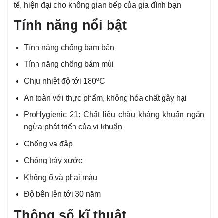
tế, hiện đại cho không gian bếp của gia đình bạn.
Tính năng nổi bật
Tính năng chống bám bẩn
Tính năng chống bám mùi
Chịu nhiệt độ tới 180ºC
An toàn với thực phẩm, không hóa chất gây hại
ProHygienic 21: Chất liệu chậu kháng khuẩn ngăn
ngừa phát triển của vi khuẩn
Chống va đập
Chống trày xước
Không ố và phai màu
Độ bên lên tới 30 năm
Thông số kĩ thuật