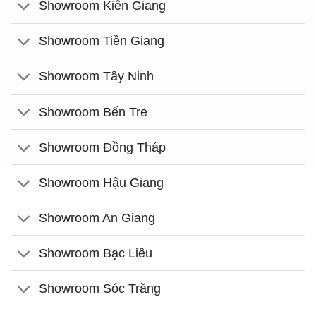
Showroom Kiên Giang
Showroom Tiền Giang
Showroom Tây Ninh
Showroom Bến Tre
Showroom Đồng Tháp
Showroom Hậu Giang
Showroom An Giang
Showroom Bạc Liêu
Showroom Sóc Trăng