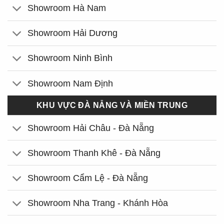
Showroom Hà Nam
Showroom Hải Dương
Showroom Ninh Bình
Showroom Nam Định
KHU VỰC ĐÀ NẴNG VÀ MIỀN TRUNG
Showroom Hải Châu - Đà Nẵng
Showroom Thanh Khê - Đà Nẵng
Showroom Cẩm Lệ - Đà Nẵng
Showroom Nha Trang - Khánh Hòa