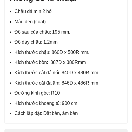
Chậu đá mịn 2 hố
Màu đen (coal)
Độ sâu của chậu: 195 mm.
Độ dày chậu: 1.2mm
Kích thước chậu: 860D x 500R mm.
Kích thước bồn: 387D x 380Rmm
Kích thước cắt đá nổi: 840D x 480R mm
Kích thước cắt đá âm: 846D x 486R mm
Đường kính góc: R10
Kích thước khoang tủ: 900 cm
Cách lắp đặt: Đặt bàn, âm bàn