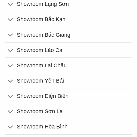
Showroom Lạng Sơn
Showroom Bắc Kạn
Showroom Bắc Giang
Showroom Lào Cai
Showroom Lai Châu
Showroom Yên Bái
Showroom Điện Biên
Showroom Sơn La
Showroom Hòa Bình