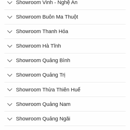
Showroom Vinh - Nghệ An
Showroom Buôn Ma Thuột
Showroom Thanh Hóa
Showroom Hà Tĩnh
Showroom Quảng Bình
Showroom Quảng Trị
Showroom Thừa Thiên Huế
Showroom Quảng Nam
Showroom Quảng Ngãi