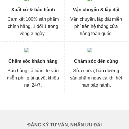
Xuất xứ & bảo hành
Vận chuyển & lắp đặt
Cam kết 100% sản phẩm
Vận chuyển, lắp đặt miễn
chính hãng, 1 đổi 1 trong
phí trên hệ thống cửa
vòng 3 ngày..
hàng toàn quốc.
Chăm sóc khách hàng
Chăm sóc đến cùng
Bán hàng cả tuần, tư vấn
Sửa chữa, bảo dưỡng
miễn phí, giải quyết khiếu
sản phẩm ngay cả khi hết
nại 24/7.
hạn bảo hành.
ĐĂNG KÝ TƯ VẤN, NHẬN ƯU ĐÃI