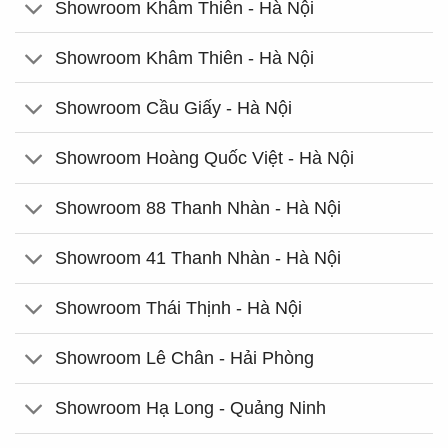
Showroom Khâm Thiên - Hà Nội
Showroom Khâm Thiên - Hà Nội
Showroom Cầu Giấy - Hà Nội
Showroom Hoàng Quốc Việt - Hà Nội
Showroom 88 Thanh Nhàn - Hà Nội
Showroom 41 Thanh Nhàn - Hà Nội
Showroom Thái Thịnh - Hà Nội
Showroom Lê Chân - Hải Phòng
Showroom Hạ Long - Quảng Ninh