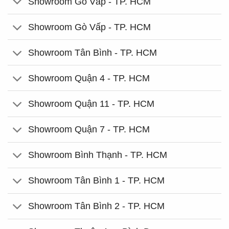
Showroom Gò Vấp - TP. HCM
Showroom Gò Vấp - TP. HCM
Showroom Tân Bình - TP. HCM
Showroom Quận 4 - TP. HCM
Showroom Quận 11 - TP. HCM
Showroom Quận 7 - TP. HCM
Showroom Bình Thạnh - TP. HCM
Showroom Tân Bình 1 - TP. HCM
Showroom Tân Bình 2 - TP. HCM