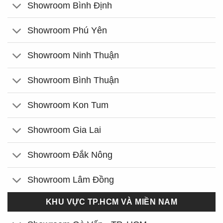
Showroom Bình Định
Showroom Phú Yên
Showroom Ninh Thuận
Showroom Bình Thuận
Showroom Kon Tum
Showroom Gia Lai
Showroom Đắk Nông
Showroom Lâm Đồng
KHU VỰC TP.HCM VÀ MIỀN NAM