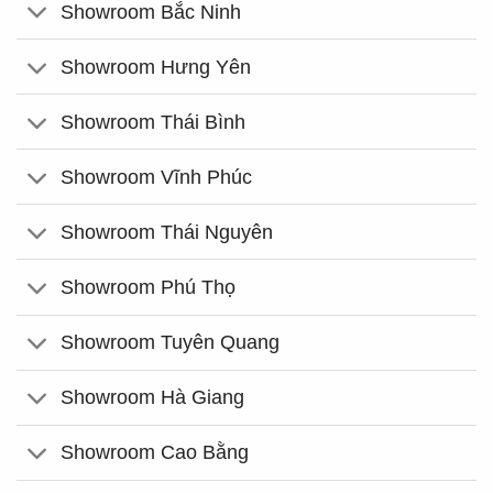
Showroom Bắc Ninh
Showroom Hưng Yên
Showroom Thái Bình
Showroom Vĩnh Phúc
Showroom Thái Nguyên
Showroom Phú Thọ
Showroom Tuyên Quang
Showroom Hà Giang
Showroom Cao Bằng