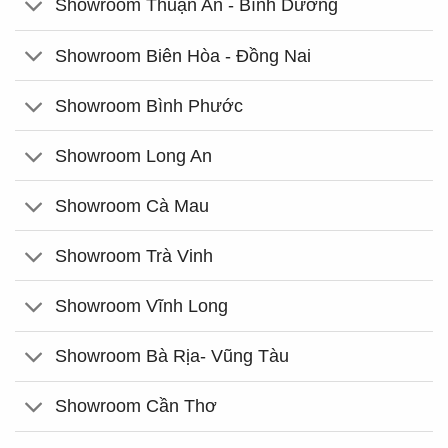
Showroom Thuận An - Bình Dương
Showroom Biên Hòa - Đồng Nai
Showroom Bình Phước
Showroom Long An
Showroom Cà Mau
Showroom Trà Vinh
Showroom Vĩnh Long
Showroom Bà Rịa- Vũng Tàu
Showroom Cần Thơ