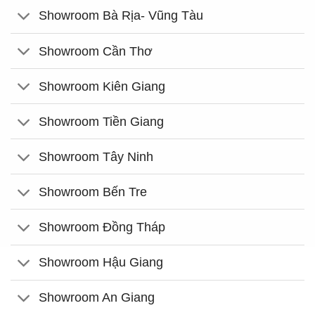
Showroom Bà Rịa- Vũng Tàu
Showroom Cần Thơ
Showroom Kiên Giang
Showroom Tiền Giang
Showroom Tây Ninh
Showroom Bến Tre
Showroom Đồng Tháp
Showroom Hậu Giang
Showroom An Giang