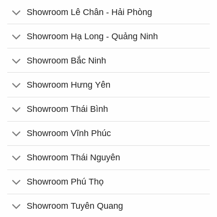
Showroom Lê Chân - Hải Phòng
Showroom Hạ Long - Quảng Ninh
Showroom Bắc Ninh
Showroom Hưng Yên
Showroom Thái Bình
Showroom Vĩnh Phúc
Showroom Thái Nguyên
Showroom Phú Thọ
Showroom Tuyên Quang