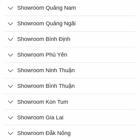
Showroom Quảng Nam
Showroom Quảng Ngãi
Showroom Bình Định
Showroom Phú Yên
Showroom Ninh Thuận
Showroom Bình Thuận
Showroom Kon Tum
Showroom Gia Lai
Showroom Đắk Nông