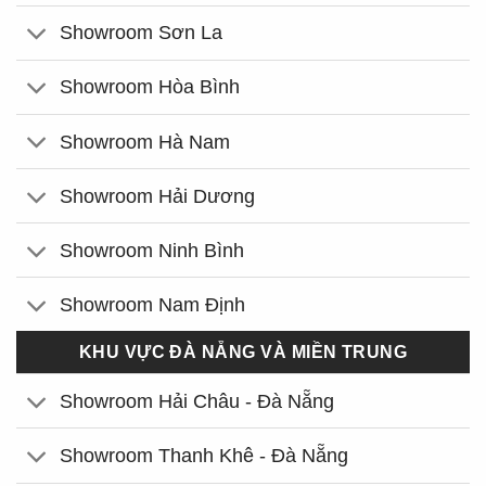
Showroom Sơn La
Showroom Hòa Bình
Showroom Hà Nam
Showroom Hải Dương
Showroom Ninh Bình
Showroom Nam Định
KHU VỰC ĐÀ NẴNG VÀ MIỀN TRUNG
Showroom Hải Châu - Đà Nẵng
Showroom Thanh Khê - Đà Nẵng