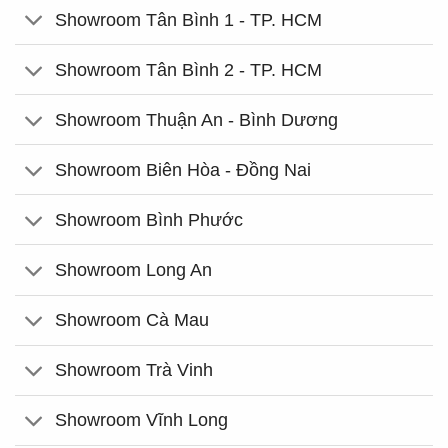
Showroom Tân Bình 1 - TP. HCM
Showroom Tân Bình 2 - TP. HCM
Showroom Thuận An - Bình Dương
Showroom Biên Hòa - Đồng Nai
Showroom Bình Phước
Showroom Long An
Showroom Cà Mau
Showroom Trà Vinh
Showroom Vĩnh Long