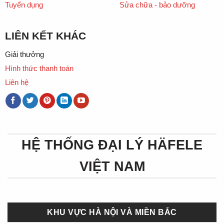
Tuyển dụng
Sửa chữa - bảo dưỡng
LIÊN KẾT KHÁC
Giải thưởng
Hình thức thanh toán
Liên hệ
HỆ THỐNG ĐẠI LÝ HÄFELE
VIỆT NAM
KHU VỰC HÀ NỘI VÀ MIỀN BẮC