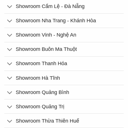
Showroom Cẩm Lệ - Đà Nẵng
Showroom Nha Trang - Khánh Hòa
Showroom Vinh - Nghệ An
Showroom Buôn Ma Thuột
Showroom Thanh Hóa
Showroom Hà Tĩnh
Showroom Quảng Bình
Showroom Quảng Trị
Showroom Thừa Thiên Huế