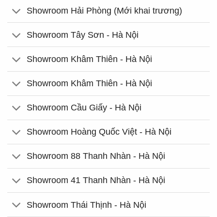
Showroom Hải Phòng (Mới khai trương)
Showroom Tây Sơn - Hà Nội
Showroom Khâm Thiên - Hà Nội
Showroom Khâm Thiên - Hà Nội
Showroom Cầu Giấy - Hà Nội
Showroom Hoàng Quốc Việt - Hà Nội
Showroom 88 Thanh Nhàn - Hà Nội
Showroom 41 Thanh Nhàn - Hà Nội
Showroom Thái Thịnh - Hà Nội