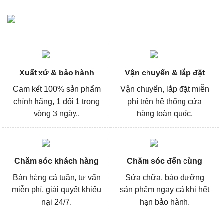
Xuất xứ & bảo hành
Vận chuyển & lắp đặt
Cam kết 100% sản phẩm
Vận chuyển, lắp đặt miễn
chính hãng, 1 đổi 1 trong
phí trên hệ thống cửa
vòng 3 ngày..
hàng toàn quốc.
Chăm sóc khách hàng
Chăm sóc đến cùng
Bán hàng cả tuần, tư vấn
Sửa chữa, bảo dưỡng
miễn phí, giải quyết khiếu
sản phẩm ngay cả khi hết
nại 24/7.
hạn bảo hành.