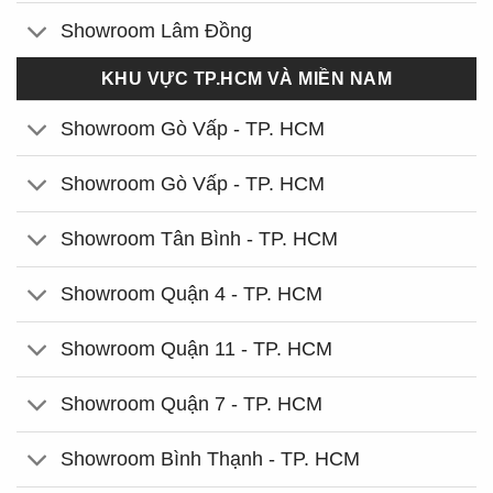
Showroom Lâm Đồng
KHU VỰC TP.HCM VÀ MIỀN NAM
Showroom Gò Vấp - TP. HCM
Showroom Gò Vấp - TP. HCM
Showroom Tân Bình - TP. HCM
Showroom Quận 4 - TP. HCM
Showroom Quận 11 - TP. HCM
Showroom Quận 7 - TP. HCM
Showroom Bình Thạnh - TP. HCM