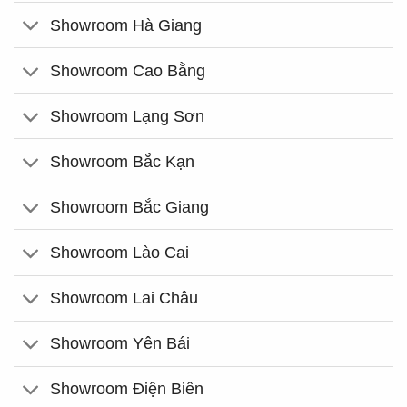
Showroom Hà Giang
Showroom Cao Bằng
Showroom Lạng Sơn
Showroom Bắc Kạn
Showroom Bắc Giang
Showroom Lào Cai
Showroom Lai Châu
Showroom Yên Bái
Showroom Điện Biên