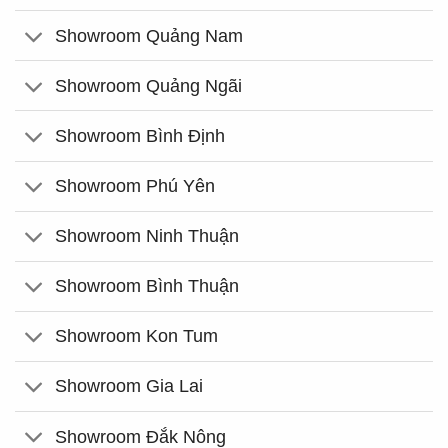
Showroom Quảng Nam
Showroom Quảng Ngãi
Showroom Bình Định
Showroom Phú Yên
Showroom Ninh Thuận
Showroom Bình Thuận
Showroom Kon Tum
Showroom Gia Lai
Showroom Đắk Nông