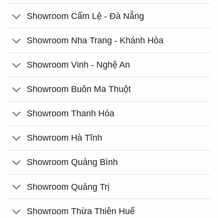
Showroom Cẩm Lệ - Đà Nẵng
Showroom Nha Trang - Khánh Hòa
Showroom Vinh - Nghệ An
Showroom Buôn Ma Thuột
Showroom Thanh Hóa
Showroom Hà Tĩnh
Showroom Quảng Bình
Showroom Quảng Trị
Showroom Thừa Thiên Huế