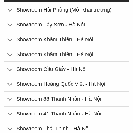
Showroom Hải Phòng (Mới khai trương)
Showroom Tây Sơn - Hà Nội
Showroom Khâm Thiên - Hà Nội
Showroom Khâm Thiên - Hà Nội
Showroom Cầu Giấy - Hà Nội
Showroom Hoàng Quốc Việt - Hà Nội
Showroom 88 Thanh Nhàn - Hà Nội
Showroom 41 Thanh Nhàn - Hà Nội
Showroom Thái Thịnh - Hà Nội