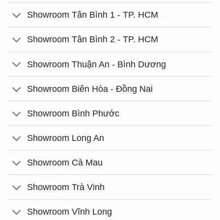
Showroom Tân Bình 1 - TP. HCM
Showroom Tân Bình 2 - TP. HCM
Showroom Thuận An - Bình Dương
Showroom Biên Hòa - Đồng Nai
Showroom Bình Phước
Showroom Long An
Showroom Cà Mau
Showroom Trà Vinh
Showroom Vĩnh Long