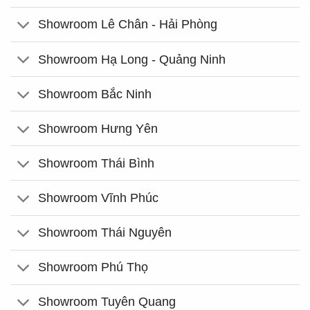
Showroom Lê Chân - Hải Phòng
Showroom Hạ Long - Quảng Ninh
Showroom Bắc Ninh
Showroom Hưng Yên
Showroom Thái Bình
Showroom Vĩnh Phúc
Showroom Thái Nguyên
Showroom Phú Thọ
Showroom Tuyên Quang