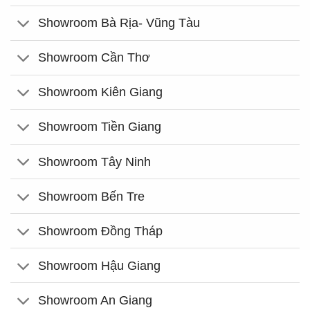
Showroom Bà Rịa- Vũng Tàu
Showroom Cần Thơ
Showroom Kiên Giang
Showroom Tiền Giang
Showroom Tây Ninh
Showroom Bến Tre
Showroom Đồng Tháp
Showroom Hậu Giang
Showroom An Giang