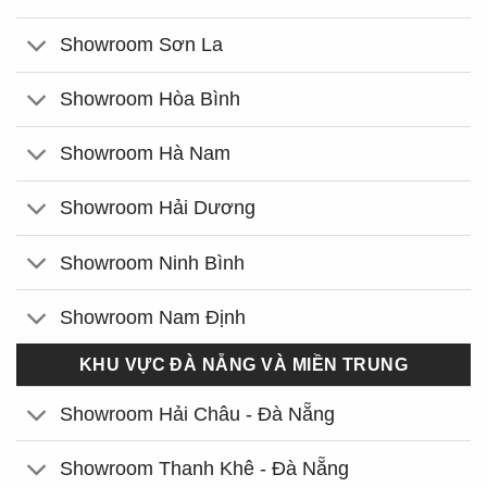
Showroom Sơn La
Showroom Hòa Bình
Showroom Hà Nam
Showroom Hải Dương
Showroom Ninh Bình
Showroom Nam Định
KHU VỰC ĐÀ NẴNG VÀ MIỀN TRUNG
Showroom Hải Châu - Đà Nẵng
Showroom Thanh Khê - Đà Nẵng