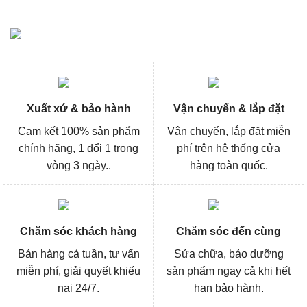
Xuất xứ & bảo hành
Vận chuyển & lắp đặt
Cam kết 100% sản phẩm
Vận chuyển, lắp đặt miễn
chính hãng, 1 đổi 1 trong
phí trên hệ thống cửa
vòng 3 ngày..
hàng toàn quốc.
Chăm sóc khách hàng
Chăm sóc đến cùng
Bán hàng cả tuần, tư vấn
Sửa chữa, bảo dưỡng
miễn phí, giải quyết khiếu
sản phẩm ngay cả khi hết
nại 24/7.
hạn bảo hành.