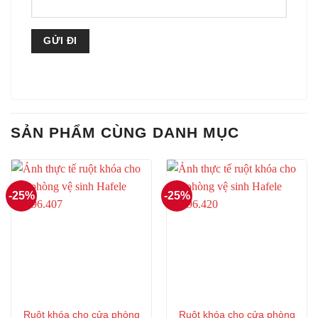
SẢN PHẨM CÙNG DANH MỤC
-25%
-25%
Ruột khóa cho cửa phòng
Ruột khóa cho cửa phòng