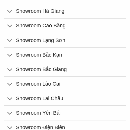
Showroom Hà Giang
Showroom Cao Bằng
Showroom Lạng Sơn
Showroom Bắc Kạn
Showroom Bắc Giang
Showroom Lào Cai
Showroom Lai Châu
Showroom Yên Bái
Showroom Điện Biên