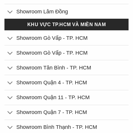
Showroom Lâm Đồng
KHU VỰC TP.HCM VÀ MIỀN NAM
Showroom Gò Vấp - TP. HCM
Showroom Gò Vấp - TP. HCM
Showroom Tân Bình - TP. HCM
Showroom Quận 4 - TP. HCM
Showroom Quận 11 - TP. HCM
Showroom Quận 7 - TP. HCM
Showroom Bình Thạnh - TP. HCM