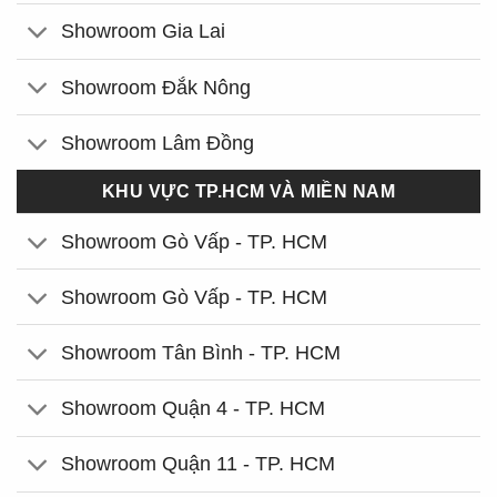
Showroom Gia Lai
Showroom Đắk Nông
Showroom Lâm Đồng
KHU VỰC TP.HCM VÀ MIỀN NAM
Showroom Gò Vấp - TP. HCM
Showroom Gò Vấp - TP. HCM
Showroom Tân Bình - TP. HCM
Showroom Quận 4 - TP. HCM
Showroom Quận 11 - TP. HCM