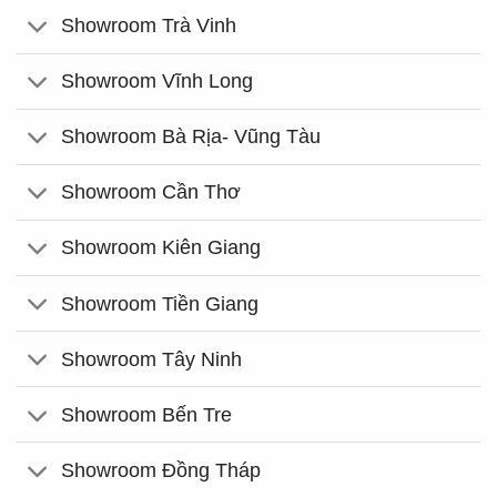
Showroom Trà Vinh
Showroom Vĩnh Long
Showroom Bà Rịa- Vũng Tàu
Showroom Cần Thơ
Showroom Kiên Giang
Showroom Tiền Giang
Showroom Tây Ninh
Showroom Bến Tre
Showroom Đồng Tháp