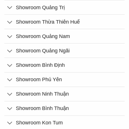
Showroom Quảng Trị
Showroom Thừa Thiên Huế
Showroom Quảng Nam
Showroom Quảng Ngãi
Showroom Bình Định
Showroom Phú Yên
Showroom Ninh Thuận
Showroom Bình Thuận
Showroom Kon Tum