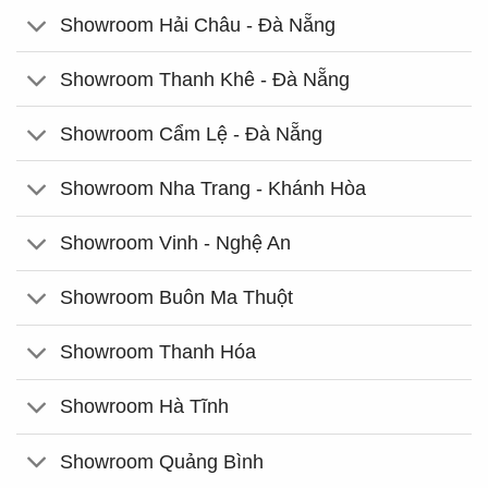
Showroom Hải Châu - Đà Nẵng
Showroom Thanh Khê - Đà Nẵng
Showroom Cẩm Lệ - Đà Nẵng
Showroom Nha Trang - Khánh Hòa
Showroom Vinh - Nghệ An
Showroom Buôn Ma Thuột
Showroom Thanh Hóa
Showroom Hà Tĩnh
Showroom Quảng Bình