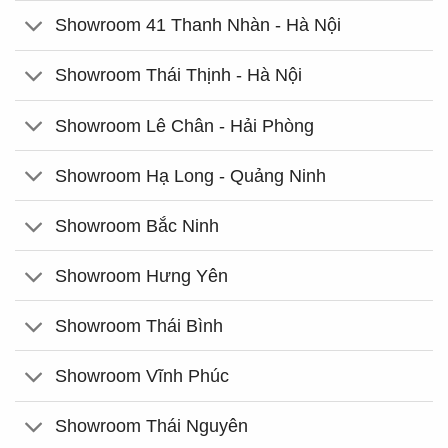
Showroom 41 Thanh Nhàn - Hà Nội
Showroom Thái Thịnh - Hà Nội
Showroom Lê Chân - Hải Phòng
Showroom Hạ Long - Quảng Ninh
Showroom Bắc Ninh
Showroom Hưng Yên
Showroom Thái Bình
Showroom Vĩnh Phúc
Showroom Thái Nguyên