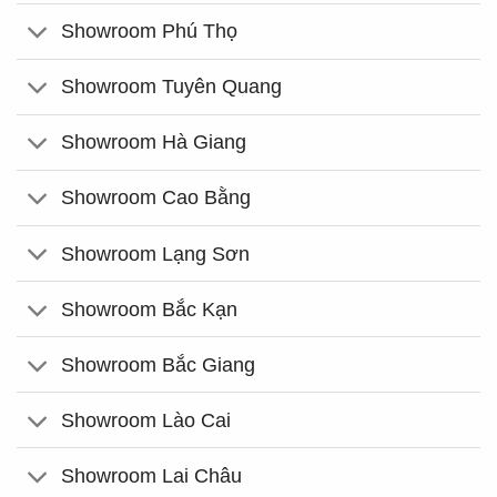
Showroom Phú Thọ
Showroom Tuyên Quang
Showroom Hà Giang
Showroom Cao Bằng
Showroom Lạng Sơn
Showroom Bắc Kạn
Showroom Bắc Giang
Showroom Lào Cai
Showroom Lai Châu