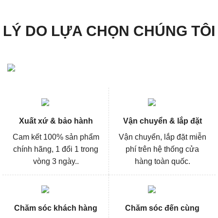
LÝ DO LỰA CHỌN CHÚNG TÔI
Xuất xứ & bảo hành
Vận chuyển & lắp đặt
Cam kết 100% sản phẩm
Vận chuyển, lắp đặt miễn
chính hãng, 1 đổi 1 trong
phí trên hệ thống cửa
vòng 3 ngày..
hàng toàn quốc.
Chăm sóc khách hàng
Chăm sóc đến cùng