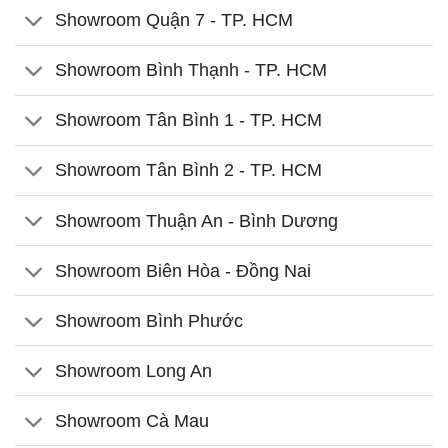
Showroom Quận 7 - TP. HCM
Showroom Bình Thạnh - TP. HCM
Showroom Tân Bình 1 - TP. HCM
Showroom Tân Bình 2 - TP. HCM
Showroom Thuận An - Bình Dương
Showroom Biên Hòa - Đồng Nai
Showroom Bình Phước
Showroom Long An
Showroom Cà Mau