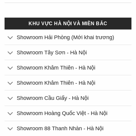
KHU VỰC HÀ NỘI VÀ MIỀN BẮC
Showroom Hải Phòng (Mới khai trương)
Showroom Tây Sơn - Hà Nội
Showroom Khâm Thiên - Hà Nội
Showroom Khâm Thiên - Hà Nội
Showroom Cầu Giấy - Hà Nội
Showroom Hoàng Quốc Việt - Hà Nội
Showroom 88 Thanh Nhàn - Hà Nội