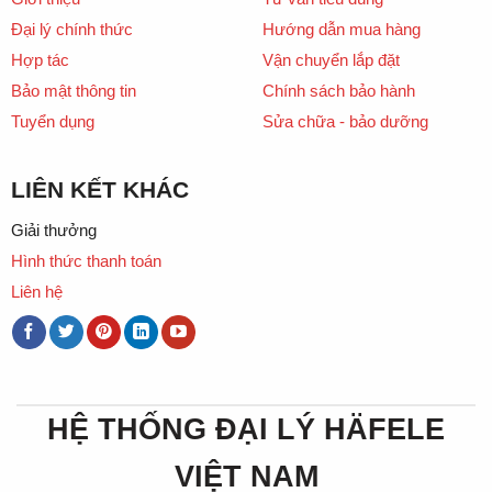
Đại lý chính thức
Hướng dẫn mua hàng
Hợp tác
Vận chuyển lắp đặt
Bảo mật thông tin
Chính sách bảo hành
Tuyển dụng
Sửa chữa - bảo dưỡng
LIÊN KẾT KHÁC
Giải thưởng
Hình thức thanh toán
Liên hệ
HỆ THỐNG ĐẠI LÝ HÄFELE
VIỆT NAM