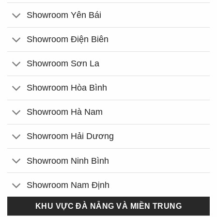
Showroom Yên Bái
Showroom Điện Biên
Showroom Sơn La
Showroom Hòa Bình
Showroom Hà Nam
Showroom Hải Dương
Showroom Ninh Bình
Showroom Nam Định
KHU VỰC ĐÀ NẴNG VÀ MIỀN TRUNG