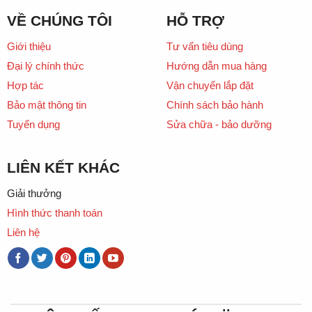
VỀ CHÚNG TÔI
HỖ TRỢ
Giới thiệu
Tư vấn tiêu dùng
Đại lý chính thức
Hướng dẫn mua hàng
Hợp tác
Vận chuyển lắp đặt
Bảo mật thông tin
Chính sách bảo hành
Tuyển dụng
Sửa chữa - bảo dưỡng
LIÊN KẾT KHÁC
Giải thưởng
Hình thức thanh toán
Liên hệ