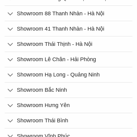
Showroom 88 Thanh Nhàn - Hà Nội
Showroom 41 Thanh Nhàn - Hà Nội
Showroom Thái Thịnh - Hà Nội
Showroom Lê Chân - Hải Phòng
Showroom Hạ Long - Quảng Ninh
Showroom Bắc Ninh
Showroom Hưng Yên
Showroom Thái Bình
Showroom Vĩnh Phúc