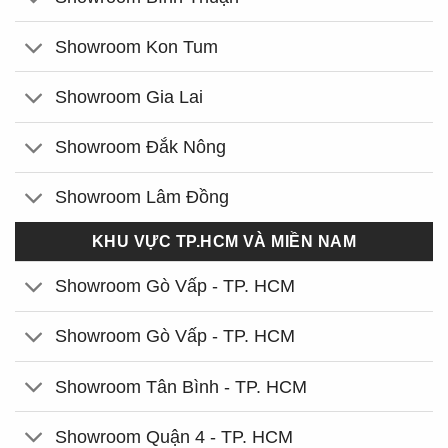
Showroom Kon Tum
Showroom Gia Lai
Showroom Đắk Nông
Showroom Lâm Đồng
KHU VỰC TP.HCM VÀ MIỀN NAM
Showroom Gò Vấp - TP. HCM
Showroom Gò Vấp - TP. HCM
Showroom Tân Bình - TP. HCM
Showroom Quận 4 - TP. HCM