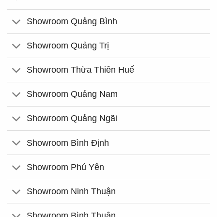
Showroom Quảng Bình
Showroom Quảng Trị
Showroom Thừa Thiên Huế
Showroom Quảng Nam
Showroom Quảng Ngãi
Showroom Bình Định
Showroom Phú Yên
Showroom Ninh Thuận
Showroom Bình Thuận