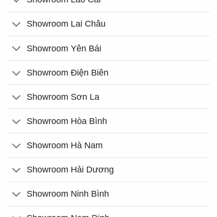
Showroom Lai Châu
Showroom Yên Bái
Showroom Điện Biên
Showroom Sơn La
Showroom Hòa Bình
Showroom Hà Nam
Showroom Hải Dương
Showroom Ninh Bình