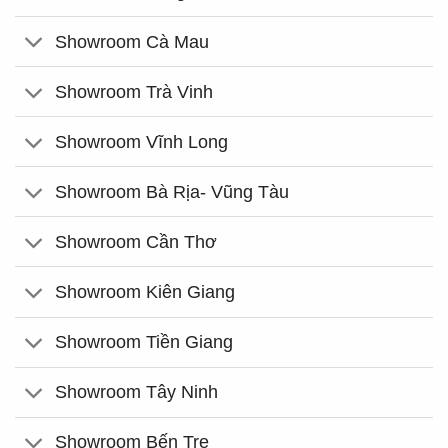
Showroom Cà Mau
Showroom Trà Vinh
Showroom Vĩnh Long
Showroom Bà Rịa- Vũng Tàu
Showroom Cần Thơ
Showroom Kiên Giang
Showroom Tiền Giang
Showroom Tây Ninh
Showroom Bến Tre