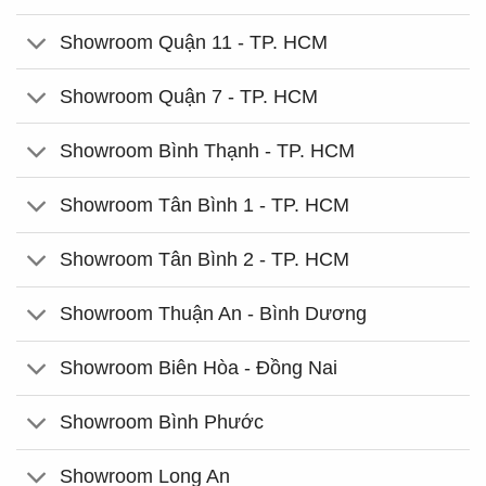
Showroom Quận 11 - TP. HCM
Showroom Quận 7 - TP. HCM
Showroom Bình Thạnh - TP. HCM
Showroom Tân Bình 1 - TP. HCM
Showroom Tân Bình 2 - TP. HCM
Showroom Thuận An - Bình Dương
Showroom Biên Hòa - Đồng Nai
Showroom Bình Phước
Showroom Long An