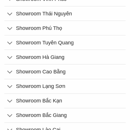
Showroom Thái Nguyên
Showroom Phú Thọ
Showroom Tuyên Quang
Showroom Hà Giang
Showroom Cao Bằng
Showroom Lạng Sơn
Showroom Bắc Kạn
Showroom Bắc Giang
Showroom Lào Cai