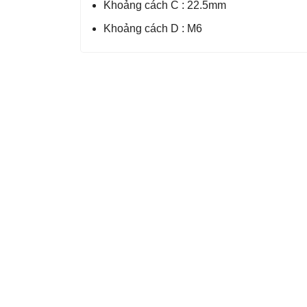
Khoảng cách C : 22.5mm
Khoảng cách D : M6