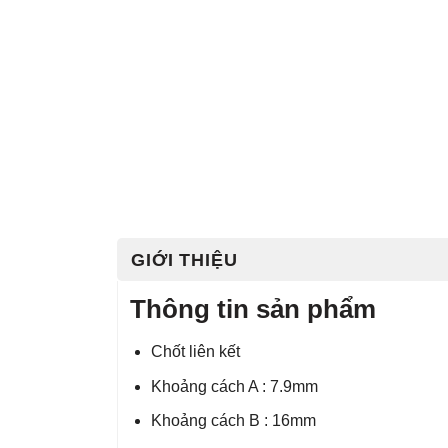
GIỚI THIỆU
Thông tin sản phẩm
Chốt liên kết
Khoảng cách A : 7.9mm
Khoảng cách B : 16mm