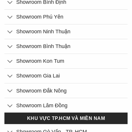
Showroom Bình Định
Showroom Phú Yên
Showroom Ninh Thuận
Showroom Bình Thuận
Showroom Kon Tum
Showroom Gia Lai
Showroom Đắk Nông
Showroom Lâm Đồng
KHU VỰC TP.HCM VÀ MIỀN NAM
Showroom Gò Vấp - TP. HCM