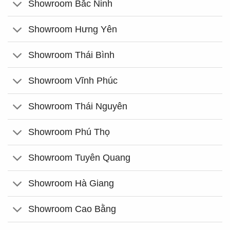
Showroom Bắc Ninh
Showroom Hưng Yên
Showroom Thái Bình
Showroom Vĩnh Phúc
Showroom Thái Nguyên
Showroom Phú Thọ
Showroom Tuyên Quang
Showroom Hà Giang
Showroom Cao Bằng