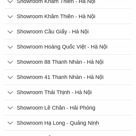
Showroom Khâm Thiên - Hà Nội
Showroom Khâm Thiên - Hà Nội
Showroom Cầu Giấy - Hà Nội
Showroom Hoàng Quốc Việt - Hà Nội
Showroom 88 Thanh Nhàn - Hà Nội
Showroom 41 Thanh Nhàn - Hà Nội
Showroom Thái Thịnh - Hà Nội
Showroom Lê Chân - Hải Phòng
Showroom Hạ Long - Quảng Ninh