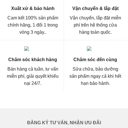
Xuất xứ & bảo hành
Vận chuyển & lắp đặt
Cam kết 100% sản phẩm
Vận chuyển, lắp đặt miễn
chính hãng, 1 đổi 1 trong
phí trên hệ thống cửa
vòng 3 ngày..
hàng toàn quốc.
Chăm sóc khách hàng
Chăm sóc đến cùng
Bán hàng cả tuần, tư vấn
Sửa chữa, bảo dưỡng
miễn phí, giải quyết khiếu
sản phẩm ngay cả khi hết
nại 24/7.
hạn bảo hành.
ĐĂNG KÝ TƯ VẤN, NHẬN ƯU ĐÃI