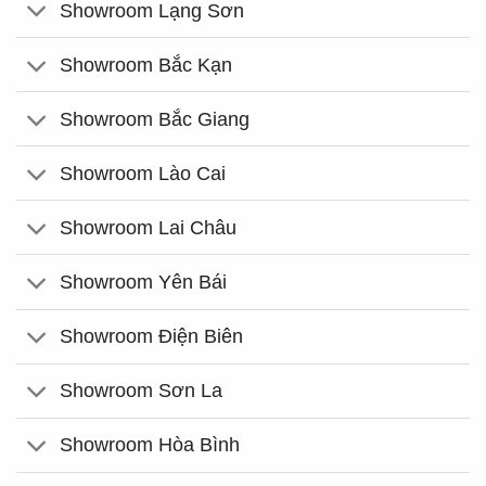
Showroom Lạng Sơn
Showroom Bắc Kạn
Showroom Bắc Giang
Showroom Lào Cai
Showroom Lai Châu
Showroom Yên Bái
Showroom Điện Biên
Showroom Sơn La
Showroom Hòa Bình