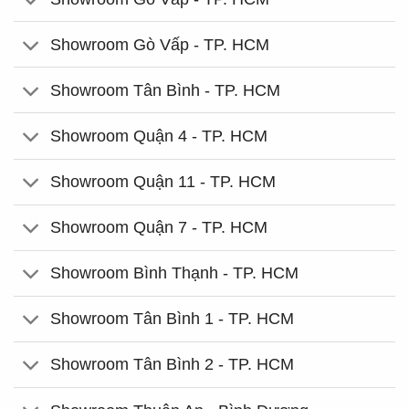
Showroom Gò Vấp - TP. HCM
Showroom Tân Bình - TP. HCM
Showroom Quận 4 - TP. HCM
Showroom Quận 11 - TP. HCM
Showroom Quận 7 - TP. HCM
Showroom Bình Thạnh - TP. HCM
Showroom Tân Bình 1 - TP. HCM
Showroom Tân Bình 2 - TP. HCM