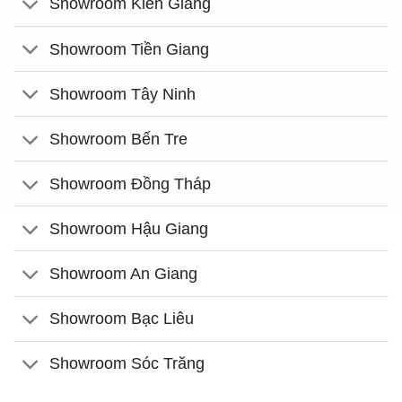
Showroom Kiên Giang
Showroom Tiền Giang
Showroom Tây Ninh
Showroom Bến Tre
Showroom Đồng Tháp
Showroom Hậu Giang
Showroom An Giang
Showroom Bạc Liêu
Showroom Sóc Trăng