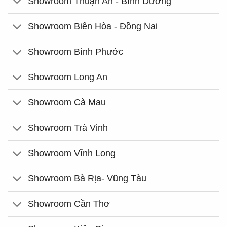
Showroom Thuận An - Bình Dương
Showroom Biên Hòa - Đồng Nai
Showroom Bình Phước
Showroom Long An
Showroom Cà Mau
Showroom Trà Vinh
Showroom Vĩnh Long
Showroom Bà Rịa- Vũng Tàu
Showroom Cần Thơ