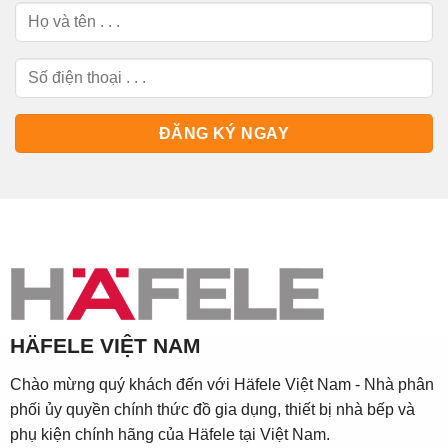
HÄFELE VIỆT NAM
Chào mừng quý khách đến với Häfele Việt Nam - Nhà phân
phối ủy quyền chính thức đồ gia dụng, thiết bị nhà bếp và
phụ kiện chính hãng của Häfele tại Việt Nam.