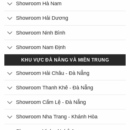
Showroom Hà Nam
Showroom Hải Dương
Showroom Ninh Bình
Showroom Nam Định
KHU VỰC ĐÀ NẴNG VÀ MIỀN TRUNG
Showroom Hải Châu - Đà Nẵng
Showroom Thanh Khê - Đà Nẵng
Showroom Cẩm Lệ - Đà Nẵng
Showroom Nha Trang - Khánh Hòa