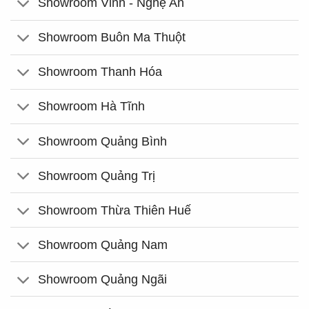
Showroom Vinh - Nghệ An
Showroom Buôn Ma Thuột
Showroom Thanh Hóa
Showroom Hà Tĩnh
Showroom Quảng Bình
Showroom Quảng Trị
Showroom Thừa Thiên Huế
Showroom Quảng Nam
Showroom Quảng Ngãi