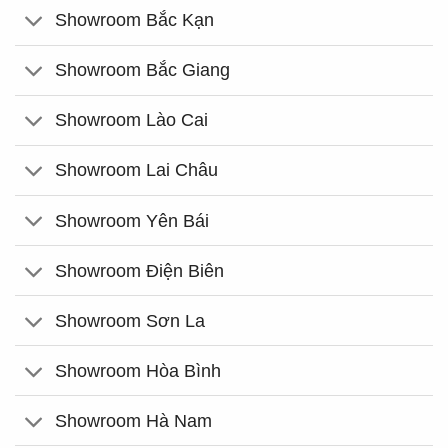
Showroom Bắc Kạn
Showroom Bắc Giang
Showroom Lào Cai
Showroom Lai Châu
Showroom Yên Bái
Showroom Điện Biên
Showroom Sơn La
Showroom Hòa Bình
Showroom Hà Nam