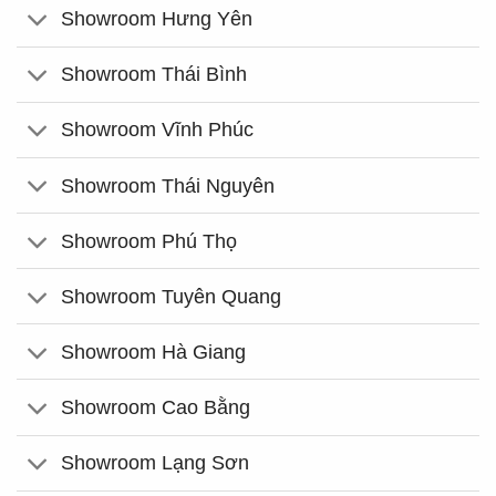
Showroom Hưng Yên
Showroom Thái Bình
Showroom Vĩnh Phúc
Showroom Thái Nguyên
Showroom Phú Thọ
Showroom Tuyên Quang
Showroom Hà Giang
Showroom Cao Bằng
Showroom Lạng Sơn