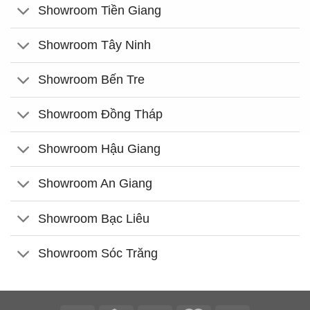
Showroom Tiền Giang
Showroom Tây Ninh
Showroom Bến Tre
Showroom Đồng Tháp
Showroom Hậu Giang
Showroom An Giang
Showroom Bạc Liêu
Showroom Sóc Trăng