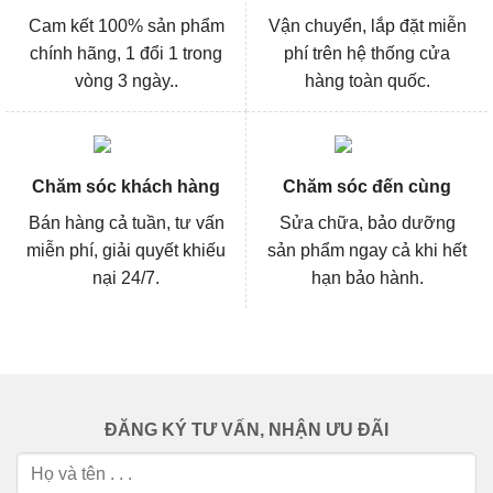
Cam kết 100% sản phẩm
Vận chuyển, lắp đặt miễn
chính hãng, 1 đổi 1 trong
phí trên hệ thống cửa
vòng 3 ngày..
hàng toàn quốc.
Chăm sóc khách hàng
Chăm sóc đến cùng
Bán hàng cả tuần, tư vấn
Sửa chữa, bảo dưỡng
miễn phí, giải quyết khiếu
sản phẩm ngay cả khi hết
nại 24/7.
hạn bảo hành.
ĐĂNG KÝ TƯ VẤN, NHẬN ƯU ĐÃI