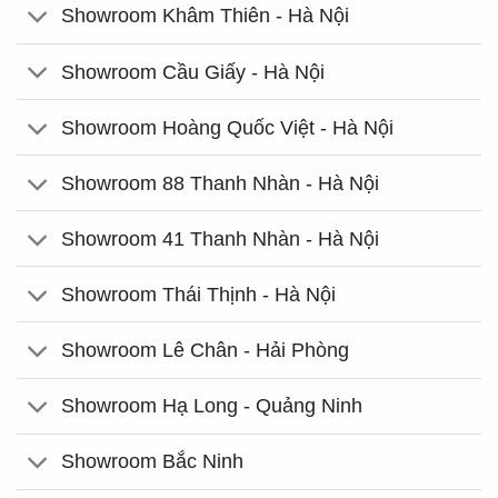
Showroom Khâm Thiên - Hà Nội
Showroom Cầu Giấy - Hà Nội
Showroom Hoàng Quốc Việt - Hà Nội
Showroom 88 Thanh Nhàn - Hà Nội
Showroom 41 Thanh Nhàn - Hà Nội
Showroom Thái Thịnh - Hà Nội
Showroom Lê Chân - Hải Phòng
Showroom Hạ Long - Quảng Ninh
Showroom Bắc Ninh