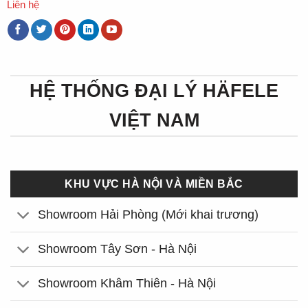
Liên hệ
HỆ THỐNG ĐẠI LÝ HÄFELE
VIỆT NAM
KHU VỰC HÀ NỘI VÀ MIỀN BẮC
Showroom Hải Phòng (Mới khai trương)
Showroom Tây Sơn - Hà Nội
Showroom Khâm Thiên - Hà Nội