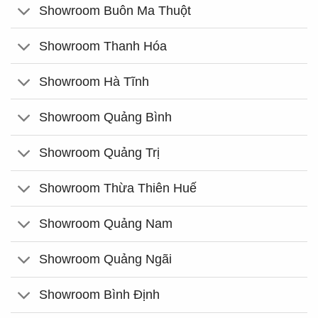
Showroom Buôn Ma Thuột
Showroom Thanh Hóa
Showroom Hà Tĩnh
Showroom Quảng Bình
Showroom Quảng Trị
Showroom Thừa Thiên Huế
Showroom Quảng Nam
Showroom Quảng Ngãi
Showroom Bình Định