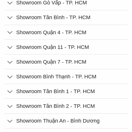
Showroom Gò Vấp - TP. HCM
Showroom Tân Bình - TP. HCM
Showroom Quận 4 - TP. HCM
Showroom Quận 11 - TP. HCM
Showroom Quận 7 - TP. HCM
Showroom Bình Thạnh - TP. HCM
Showroom Tân Bình 1 - TP. HCM
Showroom Tân Bình 2 - TP. HCM
Showroom Thuận An - Bình Dương