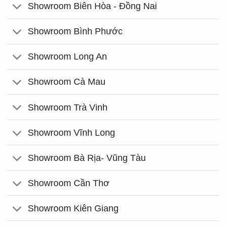
Showroom Biên Hòa - Đồng Nai
Showroom Bình Phước
Showroom Long An
Showroom Cà Mau
Showroom Trà Vinh
Showroom Vĩnh Long
Showroom Bà Rịa- Vũng Tàu
Showroom Cần Thơ
Showroom Kiên Giang