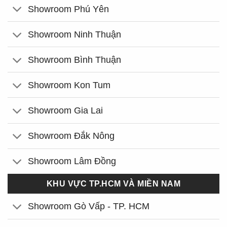
Showroom Phú Yên
Showroom Ninh Thuận
Showroom Bình Thuận
Showroom Kon Tum
Showroom Gia Lai
Showroom Đắk Nông
Showroom Lâm Đồng
KHU VỰC TP.HCM VÀ MIỀN NAM
Showroom Gò Vấp - TP. HCM