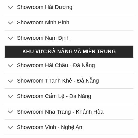
Showroom Hải Dương
Showroom Ninh Bình
Showroom Nam Định
KHU VỰC ĐÀ NẴNG VÀ MIỀN TRUNG
Showroom Hải Châu - Đà Nẵng
Showroom Thanh Khê - Đà Nẵng
Showroom Cẩm Lệ - Đà Nẵng
Showroom Nha Trang - Khánh Hòa
Showroom Vinh - Nghệ An