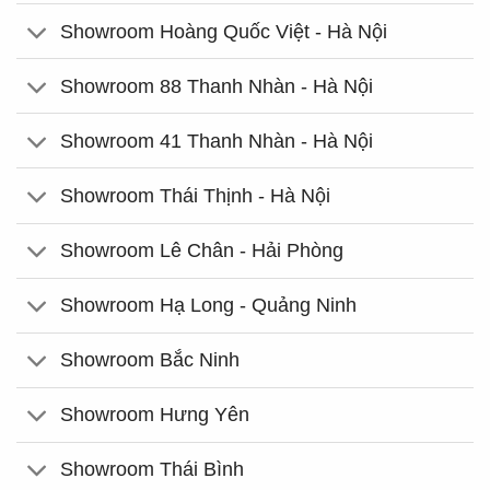
Showroom Hoàng Quốc Việt - Hà Nội
Showroom 88 Thanh Nhàn - Hà Nội
Showroom 41 Thanh Nhàn - Hà Nội
Showroom Thái Thịnh - Hà Nội
Showroom Lê Chân - Hải Phòng
Showroom Hạ Long - Quảng Ninh
Showroom Bắc Ninh
Showroom Hưng Yên
Showroom Thái Bình