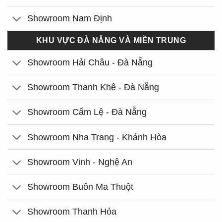
Showroom Nam Định
KHU VỰC ĐÀ NẴNG VÀ MIỀN TRUNG
Showroom Hải Châu - Đà Nẵng
Showroom Thanh Khê - Đà Nẵng
Showroom Cẩm Lệ - Đà Nẵng
Showroom Nha Trang - Khánh Hòa
Showroom Vinh - Nghệ An
Showroom Buôn Ma Thuột
Showroom Thanh Hóa