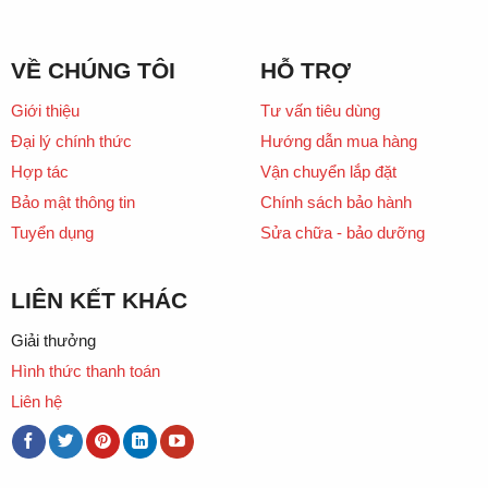
VỀ CHÚNG TÔI
HỖ TRỢ
Giới thiệu
Tư vấn tiêu dùng
Đại lý chính thức
Hướng dẫn mua hàng
Hợp tác
Vận chuyển lắp đặt
Bảo mật thông tin
Chính sách bảo hành
Tuyển dụng
Sửa chữa - bảo dưỡng
LIÊN KẾT KHÁC
Giải thưởng
Hình thức thanh toán
Liên hệ