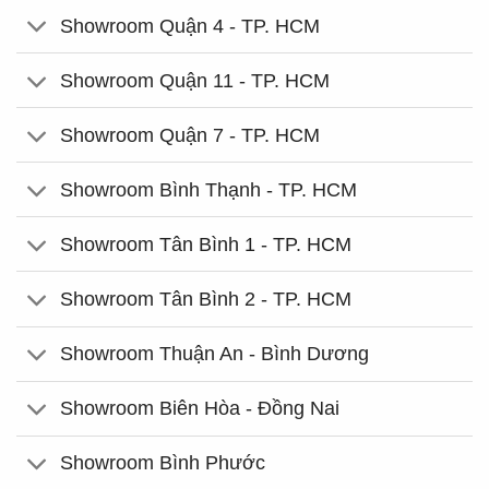
Showroom Quận 4 - TP. HCM
Showroom Quận 11 - TP. HCM
Showroom Quận 7 - TP. HCM
Showroom Bình Thạnh - TP. HCM
Showroom Tân Bình 1 - TP. HCM
Showroom Tân Bình 2 - TP. HCM
Showroom Thuận An - Bình Dương
Showroom Biên Hòa - Đồng Nai
Showroom Bình Phước