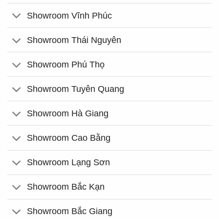
Showroom Vĩnh Phúc
Showroom Thái Nguyên
Showroom Phú Thọ
Showroom Tuyên Quang
Showroom Hà Giang
Showroom Cao Bằng
Showroom Lạng Sơn
Showroom Bắc Kạn
Showroom Bắc Giang