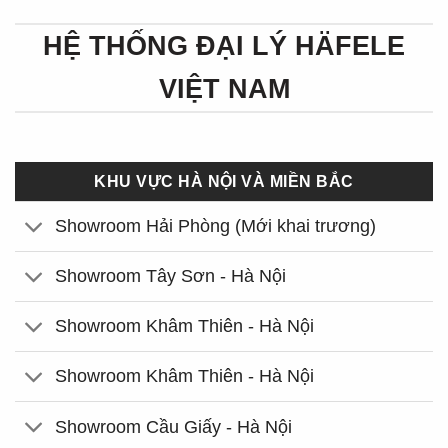
HỆ THỐNG ĐẠI LÝ HÄFELE
VIỆT NAM
KHU VỰC HÀ NỘI VÀ MIỀN BẮC
Showroom Hải Phòng (Mới khai trương)
Showroom Tây Sơn - Hà Nội
Showroom Khâm Thiên - Hà Nội
Showroom Khâm Thiên - Hà Nội
Showroom Cầu Giấy - Hà Nội