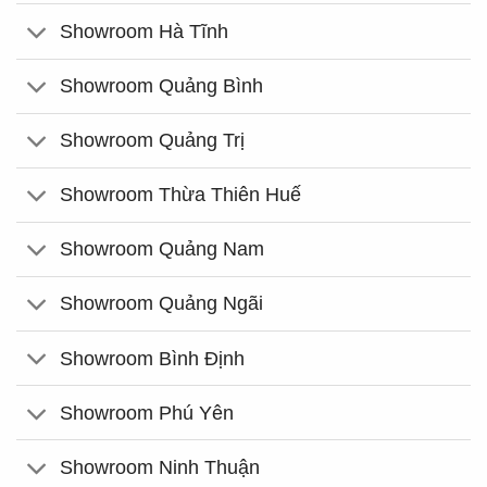
Showroom Hà Tĩnh
Showroom Quảng Bình
Showroom Quảng Trị
Showroom Thừa Thiên Huế
Showroom Quảng Nam
Showroom Quảng Ngãi
Showroom Bình Định
Showroom Phú Yên
Showroom Ninh Thuận