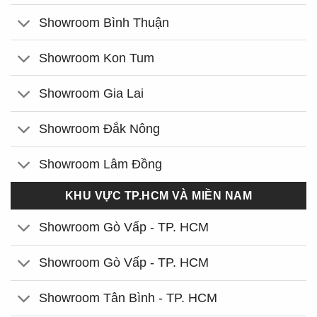
Showroom Bình Thuận
Showroom Kon Tum
Showroom Gia Lai
Showroom Đắk Nông
Showroom Lâm Đồng
KHU VỰC TP.HCM VÀ MIỀN NAM
Showroom Gò Vấp - TP. HCM
Showroom Gò Vấp - TP. HCM
Showroom Tân Bình - TP. HCM