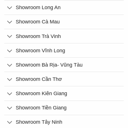
Showroom Long An
Showroom Cà Mau
Showroom Trà Vinh
Showroom Vĩnh Long
Showroom Bà Rịa- Vũng Tàu
Showroom Cần Thơ
Showroom Kiên Giang
Showroom Tiền Giang
Showroom Tây Ninh