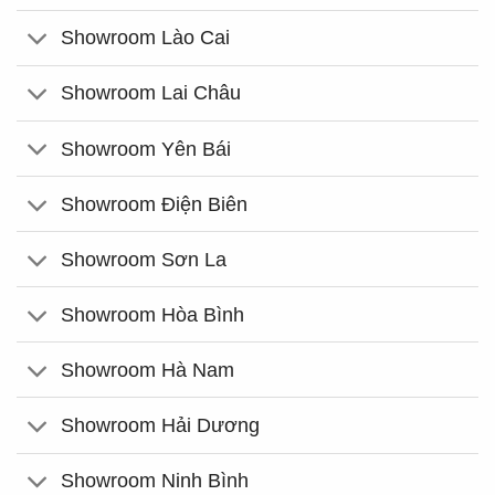
Showroom Lào Cai
Showroom Lai Châu
Showroom Yên Bái
Showroom Điện Biên
Showroom Sơn La
Showroom Hòa Bình
Showroom Hà Nam
Showroom Hải Dương
Showroom Ninh Bình