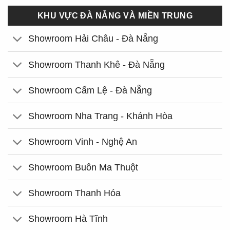
KHU VỰC ĐÀ NẴNG VÀ MIỀN TRUNG
Showroom Hải Châu - Đà Nẵng
Showroom Thanh Khê - Đà Nẵng
Showroom Cẩm Lệ - Đà Nẵng
Showroom Nha Trang - Khánh Hòa
Showroom Vinh - Nghệ An
Showroom Buôn Ma Thuột
Showroom Thanh Hóa
Showroom Hà Tĩnh