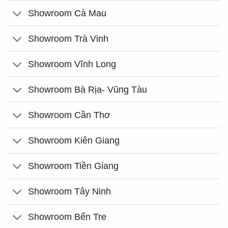
Showroom Cà Mau
Showroom Trà Vinh
Showroom Vĩnh Long
Showroom Bà Rịa- Vũng Tàu
Showroom Cần Thơ
Showroom Kiên Giang
Showroom Tiền Giang
Showroom Tây Ninh
Showroom Bến Tre