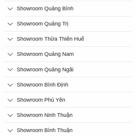
Showroom Quảng Bình
Showroom Quảng Trị
Showroom Thừa Thiên Huế
Showroom Quảng Nam
Showroom Quảng Ngãi
Showroom Bình Định
Showroom Phú Yên
Showroom Ninh Thuận
Showroom Bình Thuận