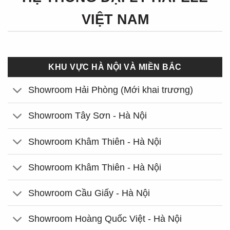
VIỆT NAM
KHU VỰC HÀ NỘI VÀ MIỀN BẮC
Showroom Hải Phòng (Mới khai trương)
Showroom Tây Sơn - Hà Nội
Showroom Khâm Thiên - Hà Nội
Showroom Khâm Thiên - Hà Nội
Showroom Cầu Giấy - Hà Nội
Showroom Hoàng Quốc Việt - Hà Nội