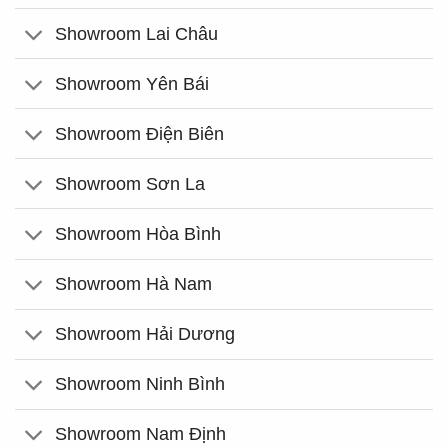
Showroom Lai Châu
Showroom Yên Bái
Showroom Điện Biên
Showroom Sơn La
Showroom Hòa Bình
Showroom Hà Nam
Showroom Hải Dương
Showroom Ninh Bình
Showroom Nam Định