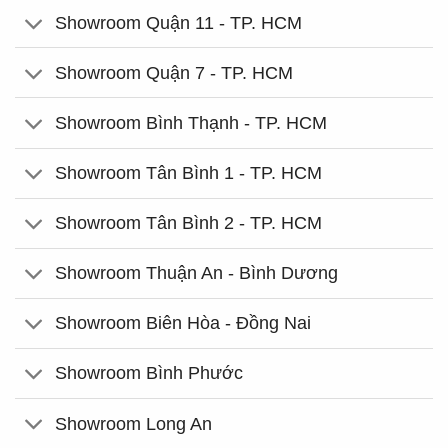
Showroom Quận 11 - TP. HCM
Showroom Quận 7 - TP. HCM
Showroom Bình Thạnh - TP. HCM
Showroom Tân Bình 1 - TP. HCM
Showroom Tân Bình 2 - TP. HCM
Showroom Thuận An - Bình Dương
Showroom Biên Hòa - Đồng Nai
Showroom Bình Phước
Showroom Long An