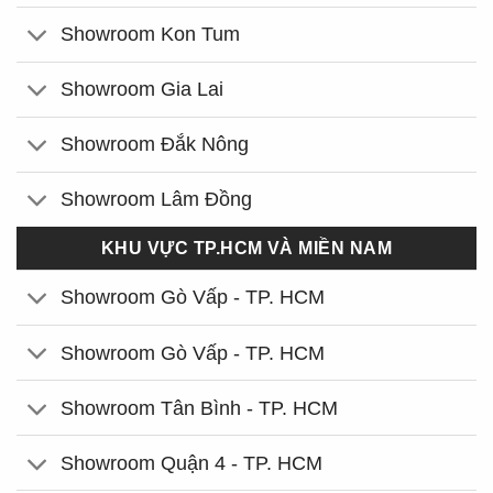
Showroom Kon Tum
Showroom Gia Lai
Showroom Đắk Nông
Showroom Lâm Đồng
KHU VỰC TP.HCM VÀ MIỀN NAM
Showroom Gò Vấp - TP. HCM
Showroom Gò Vấp - TP. HCM
Showroom Tân Bình - TP. HCM
Showroom Quận 4 - TP. HCM