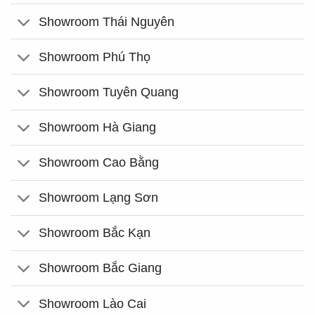
Showroom Thái Nguyên
Showroom Phú Thọ
Showroom Tuyên Quang
Showroom Hà Giang
Showroom Cao Bằng
Showroom Lạng Sơn
Showroom Bắc Kạn
Showroom Bắc Giang
Showroom Lào Cai