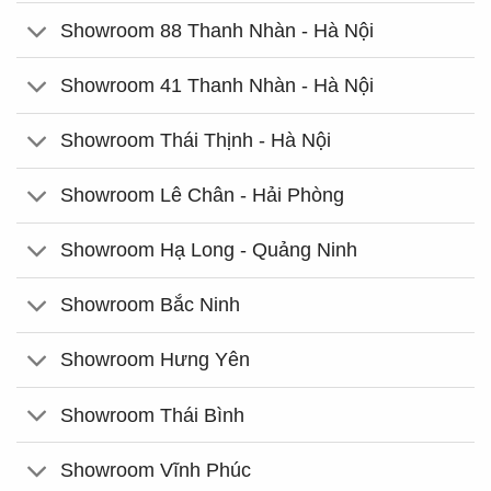
Showroom 88 Thanh Nhàn - Hà Nội
Showroom 41 Thanh Nhàn - Hà Nội
Showroom Thái Thịnh - Hà Nội
Showroom Lê Chân - Hải Phòng
Showroom Hạ Long - Quảng Ninh
Showroom Bắc Ninh
Showroom Hưng Yên
Showroom Thái Bình
Showroom Vĩnh Phúc