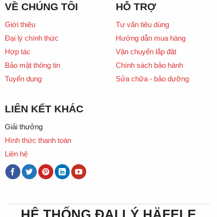
VỀ CHÚNG TÔI
HỖ TRỢ
Giới thiệu
Tư vấn tiêu dùng
Đại lý chính thức
Hướng dẫn mua hàng
Hợp tác
Vận chuyển lắp đặt
Bảo mật thông tin
Chính sách bảo hành
Tuyển dụng
Sửa chữa - bảo dưỡng
LIÊN KẾT KHÁC
Giải thưởng
Hình thức thanh toán
Liên hệ
HỆ THỐNG ĐẠI LÝ HÄFELE