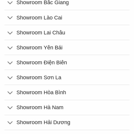
Showroom Bắc Giang
Showroom Lào Cai
Showroom Lai Châu
Showroom Yên Bái
Showroom Điện Biên
Showroom Sơn La
Showroom Hòa Bình
Showroom Hà Nam
Showroom Hải Dương