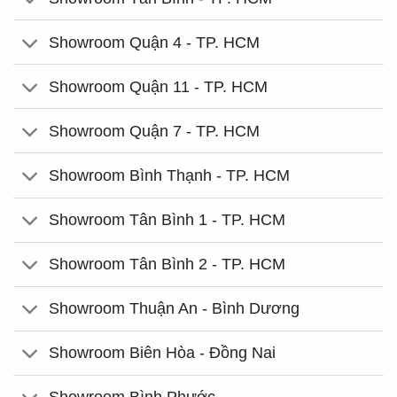
Showroom Quận 4 - TP. HCM
Showroom Quận 11 - TP. HCM
Showroom Quận 7 - TP. HCM
Showroom Bình Thạnh - TP. HCM
Showroom Tân Bình 1 - TP. HCM
Showroom Tân Bình 2 - TP. HCM
Showroom Thuận An - Bình Dương
Showroom Biên Hòa - Đồng Nai