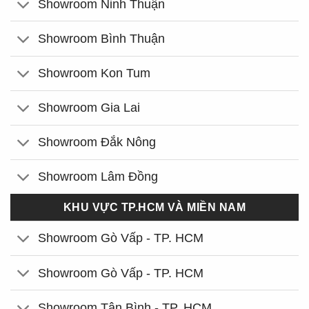
Showroom Ninh Thuận
Showroom Bình Thuận
Showroom Kon Tum
Showroom Gia Lai
Showroom Đắk Nông
Showroom Lâm Đồng
KHU VỰC TP.HCM VÀ MIỀN NAM
Showroom Gò Vấp - TP. HCM
Showroom Gò Vấp - TP. HCM
Showroom Tân Bình - TP. HCM