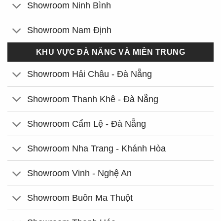
Showroom Ninh Bình
Showroom Nam Định
KHU VỰC ĐÀ NẴNG VÀ MIỀN TRUNG
Showroom Hải Châu - Đà Nẵng
Showroom Thanh Khê - Đà Nẵng
Showroom Cẩm Lệ - Đà Nẵng
Showroom Nha Trang - Khánh Hòa
Showroom Vinh - Nghệ An
Showroom Buôn Ma Thuột