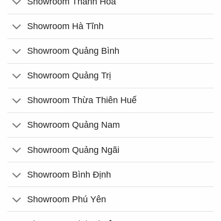
Showroom Thanh Hóa
Showroom Hà Tĩnh
Showroom Quảng Bình
Showroom Quảng Trị
Showroom Thừa Thiên Huế
Showroom Quảng Nam
Showroom Quảng Ngãi
Showroom Bình Định
Showroom Phú Yên