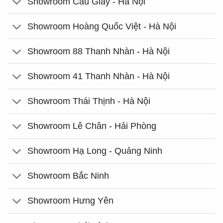
Showroom Cầu Giấy - Hà Nội
Showroom Hoàng Quốc Việt - Hà Nội
Showroom 88 Thanh Nhàn - Hà Nội
Showroom 41 Thanh Nhàn - Hà Nội
Showroom Thái Thịnh - Hà Nội
Showroom Lê Chân - Hải Phòng
Showroom Hạ Long - Quảng Ninh
Showroom Bắc Ninh
Showroom Hưng Yên