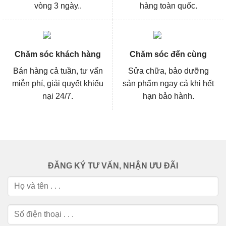
vòng 3 ngày..
hàng toàn quốc.
Chăm sóc khách hàng
Chăm sóc đến cùng
Bán hàng cả tuần, tư vấn
Sửa chữa, bảo dưỡng
miễn phí, giải quyết khiếu
sản phẩm ngay cả khi hết
nại 24/7.
hạn bảo hành.
ĐĂNG KÝ TƯ VẤN, NHẬN ƯU ĐÃI