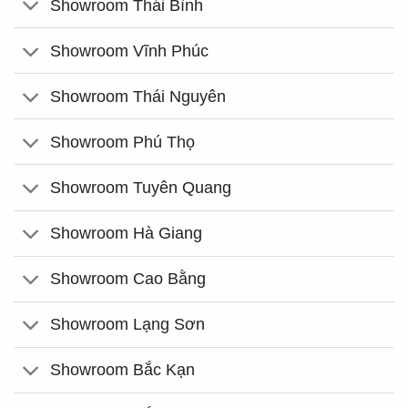
Showroom Thái Bình
Showroom Vĩnh Phúc
Showroom Thái Nguyên
Showroom Phú Thọ
Showroom Tuyên Quang
Showroom Hà Giang
Showroom Cao Bằng
Showroom Lạng Sơn
Showroom Bắc Kạn