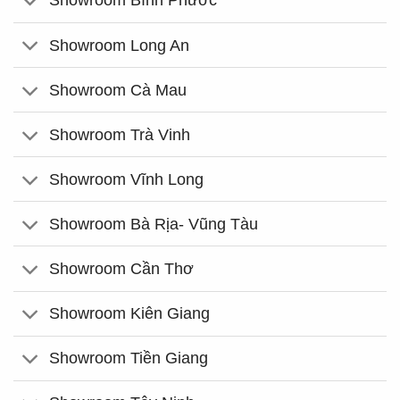
Showroom Bình Phước
Showroom Long An
Showroom Cà Mau
Showroom Trà Vinh
Showroom Vĩnh Long
Showroom Bà Rịa- Vũng Tàu
Showroom Cần Thơ
Showroom Kiên Giang
Showroom Tiền Giang