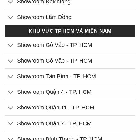
Showroom Đắk Nông
Showroom Lâm Đồng
KHU VỰC TP.HCM VÀ MIỀN NAM
Showroom Gò Vấp - TP. HCM
Showroom Gò Vấp - TP. HCM
Showroom Tân Bình - TP. HCM
Showroom Quận 4 - TP. HCM
Showroom Quận 11 - TP. HCM
Showroom Quận 7 - TP. HCM
Showroom Bình Thạnh - TP. HCM