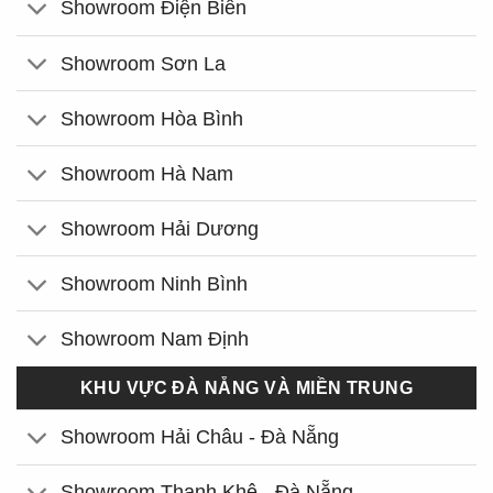
Showroom Điện Biên
Showroom Sơn La
Showroom Hòa Bình
Showroom Hà Nam
Showroom Hải Dương
Showroom Ninh Bình
Showroom Nam Định
KHU VỰC ĐÀ NẴNG VÀ MIỀN TRUNG
Showroom Hải Châu - Đà Nẵng
Showroom Thanh Khê - Đà Nẵng