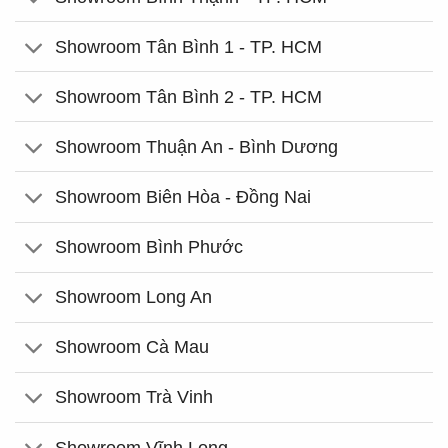
Showroom Tân Bình 1 - TP. HCM
Showroom Tân Bình 2 - TP. HCM
Showroom Thuận An - Bình Dương
Showroom Biên Hòa - Đồng Nai
Showroom Bình Phước
Showroom Long An
Showroom Cà Mau
Showroom Trà Vinh
Showroom Vĩnh Long