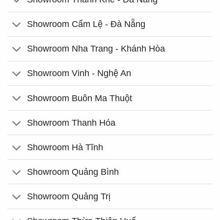
Showroom Cẩm Lệ - Đà Nẵng
Showroom Nha Trang - Khánh Hòa
Showroom Vinh - Nghệ An
Showroom Buôn Ma Thuột
Showroom Thanh Hóa
Showroom Hà Tĩnh
Showroom Quảng Bình
Showroom Quảng Trị