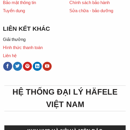
Bảo mật thông tin
Chính sách bảo hành
Tuyển dụng
Sửa chữa - bảo dưỡng
LIÊN KẾT KHÁC
Giải thưởng
Hình thức thanh toán
Liên hệ
HỆ THỐNG ĐẠI LÝ HÄFELE
VIỆT NAM