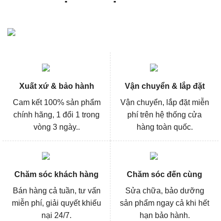
Xuất xứ & bảo hành
Vận chuyển & lắp đặt
Cam kết 100% sản phẩm
Vận chuyển, lắp đặt miễn
chính hãng, 1 đổi 1 trong
phí trên hệ thống cửa
vòng 3 ngày..
hàng toàn quốc.
Chăm sóc khách hàng
Chăm sóc đến cùng
Bán hàng cả tuần, tư vấn
Sửa chữa, bảo dưỡng
miễn phí, giải quyết khiếu
sản phẩm ngay cả khi hết
nại 24/7.
hạn bảo hành.