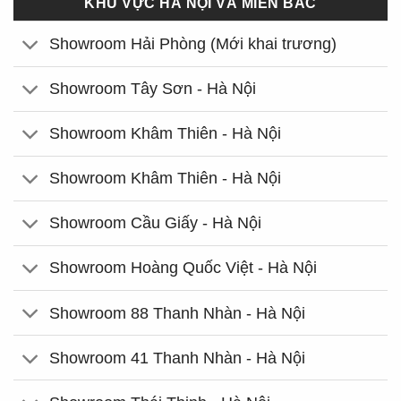
KHU VỰC HÀ NỘI VÀ MIỀN BẮC
Showroom Hải Phòng (Mới khai trương)
Showroom Tây Sơn - Hà Nội
Showroom Khâm Thiên - Hà Nội
Showroom Khâm Thiên - Hà Nội
Showroom Cầu Giấy - Hà Nội
Showroom Hoàng Quốc Việt - Hà Nội
Showroom 88 Thanh Nhàn - Hà Nội
Showroom 41 Thanh Nhàn - Hà Nội