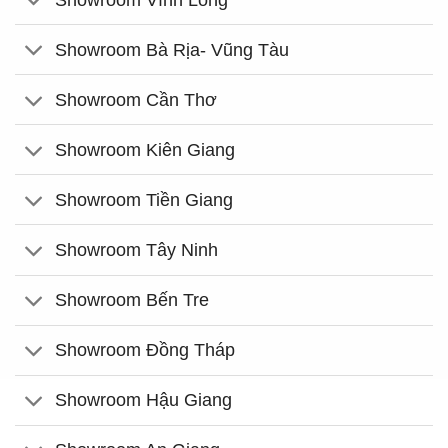
Showroom Bà Rịa- Vũng Tàu
Showroom Cần Thơ
Showroom Kiên Giang
Showroom Tiền Giang
Showroom Tây Ninh
Showroom Bến Tre
Showroom Đồng Tháp
Showroom Hậu Giang