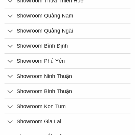
Showroom Thừa Thiên Huế
Showroom Quảng Nam
Showroom Quảng Ngãi
Showroom Bình Định
Showroom Phú Yên
Showroom Ninh Thuận
Showroom Bình Thuận
Showroom Kon Tum
Showroom Gia Lai