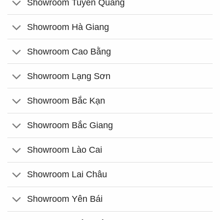
Showroom Tuyên Quang
Showroom Hà Giang
Showroom Cao Bằng
Showroom Lạng Sơn
Showroom Bắc Kạn
Showroom Bắc Giang
Showroom Lào Cai
Showroom Lai Châu
Showroom Yên Bái