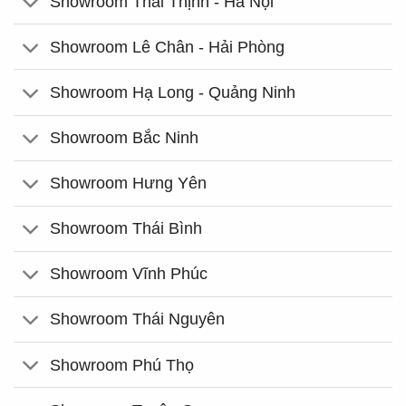
Showroom Thái Thịnh - Hà Nội
Showroom Lê Chân - Hải Phòng
Showroom Hạ Long - Quảng Ninh
Showroom Bắc Ninh
Showroom Hưng Yên
Showroom Thái Bình
Showroom Vĩnh Phúc
Showroom Thái Nguyên
Showroom Phú Thọ