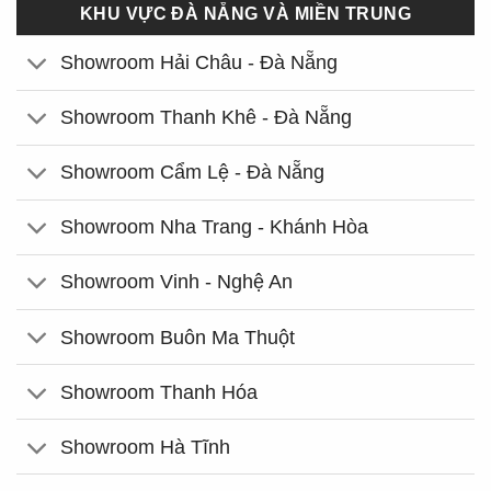
KHU VỰC ĐÀ NẴNG VÀ MIỀN TRUNG
Showroom Hải Châu - Đà Nẵng
Showroom Thanh Khê - Đà Nẵng
Showroom Cẩm Lệ - Đà Nẵng
Showroom Nha Trang - Khánh Hòa
Showroom Vinh - Nghệ An
Showroom Buôn Ma Thuột
Showroom Thanh Hóa
Showroom Hà Tĩnh