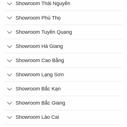
Showroom Thái Nguyên
Showroom Phú Thọ
Showroom Tuyên Quang
Showroom Hà Giang
Showroom Cao Bằng
Showroom Lạng Sơn
Showroom Bắc Kạn
Showroom Bắc Giang
Showroom Lào Cai