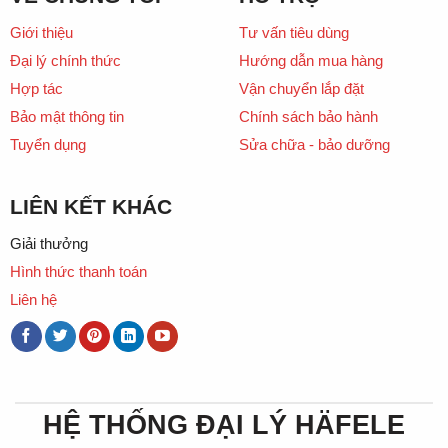
Giới thiệu
Tư vấn tiêu dùng
Đại lý chính thức
Hướng dẫn mua hàng
Hợp tác
Vận chuyển lắp đặt
Bảo mật thông tin
Chính sách bảo hành
Tuyển dụng
Sửa chữa - bảo dưỡng
LIÊN KẾT KHÁC
Giải thưởng
Hình thức thanh toán
Liên hệ
HỆ THỐNG ĐẠI LÝ HÄFELE