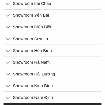
Showroom Lai Châu
Showroom Yên Bái
Showroom Điện Biên
Showroom Sơn La
Showroom Hòa Bình
Showroom Hà Nam
Showroom Hải Dương
Showroom Ninh Bình
Showroom Nam Định