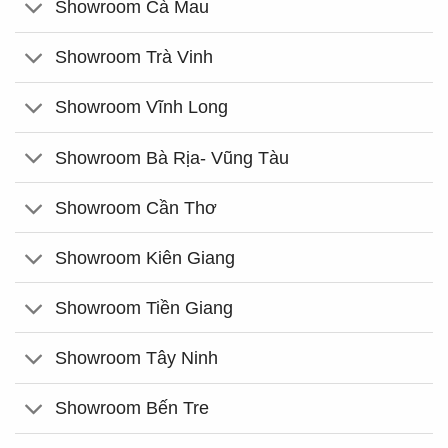
Showroom Cà Mau
Showroom Trà Vinh
Showroom Vĩnh Long
Showroom Bà Rịa- Vũng Tàu
Showroom Cần Thơ
Showroom Kiên Giang
Showroom Tiền Giang
Showroom Tây Ninh
Showroom Bến Tre