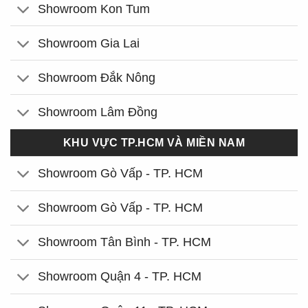
Showroom Kon Tum
Showroom Gia Lai
Showroom Đắk Nông
Showroom Lâm Đồng
KHU VỰC TP.HCM VÀ MIỀN NAM
Showroom Gò Vấp - TP. HCM
Showroom Gò Vấp - TP. HCM
Showroom Tân Bình - TP. HCM
Showroom Quận 4 - TP. HCM