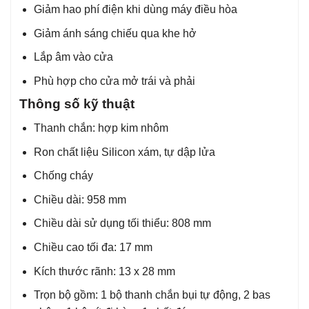
Giảm hao phí điện khi dùng máy điều hòa
Giảm ánh sáng chiếu qua khe hở
Lắp âm vào cửa
Phù hợp cho cửa mở trái và phải
Thông số kỹ thuật
Thanh chắn: hợp kim nhôm
Ron chất liệu Silicon xám, tự dập lửa
Chống cháy
Chiều dài: 958 mm
Chiều dài sử dụng tối thiểu: 808 mm
Chiều cao tối đa: 17 mm
Kích thước rãnh: 13 x 28 mm
Trọn bộ gồm: 1 bộ thanh chắn bụi tự động, 2 bas