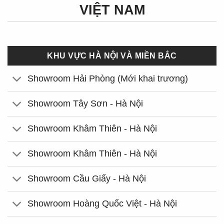
VIỆT NAM
KHU VỰC HÀ NỘI VÀ MIỀN BẮC
Showroom Hải Phòng (Mới khai trương)
Showroom Tây Sơn - Hà Nội
Showroom Khâm Thiên - Hà Nội
Showroom Khâm Thiên - Hà Nội
Showroom Cầu Giấy - Hà Nội
Showroom Hoàng Quốc Việt - Hà Nội