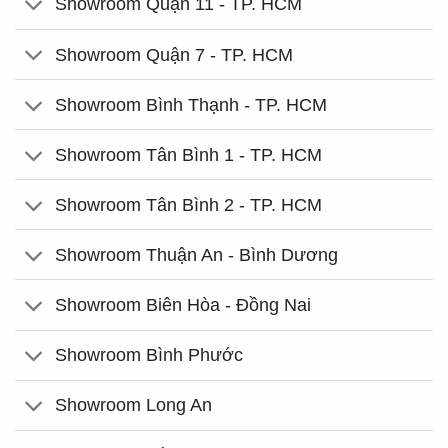
Showroom Quận 11 - TP. HCM
Showroom Quận 7 - TP. HCM
Showroom Bình Thạnh - TP. HCM
Showroom Tân Bình 1 - TP. HCM
Showroom Tân Bình 2 - TP. HCM
Showroom Thuận An - Bình Dương
Showroom Biên Hòa - Đồng Nai
Showroom Bình Phước
Showroom Long An