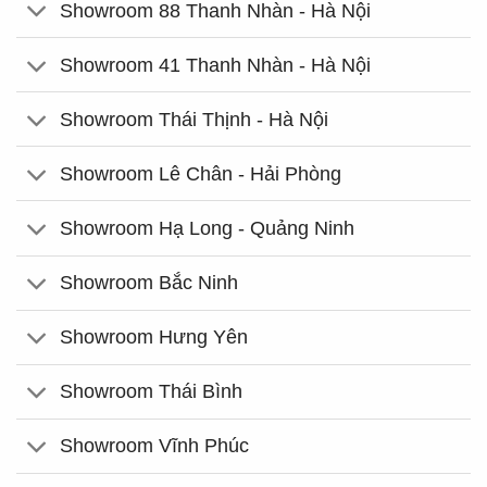
Showroom 88 Thanh Nhàn - Hà Nội
Showroom 41 Thanh Nhàn - Hà Nội
Showroom Thái Thịnh - Hà Nội
Showroom Lê Chân - Hải Phòng
Showroom Hạ Long - Quảng Ninh
Showroom Bắc Ninh
Showroom Hưng Yên
Showroom Thái Bình
Showroom Vĩnh Phúc