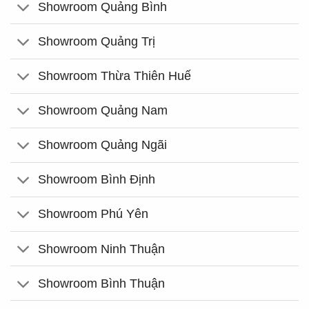
Showroom Quảng Bình
Showroom Quảng Trị
Showroom Thừa Thiên Huế
Showroom Quảng Nam
Showroom Quảng Ngãi
Showroom Bình Định
Showroom Phú Yên
Showroom Ninh Thuận
Showroom Bình Thuận