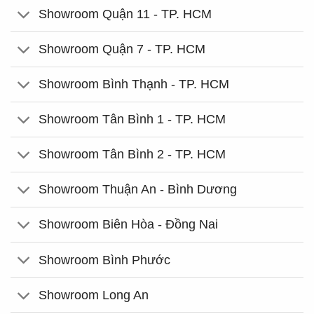
Showroom Quận 11 - TP. HCM
Showroom Quận 7 - TP. HCM
Showroom Bình Thạnh - TP. HCM
Showroom Tân Bình 1 - TP. HCM
Showroom Tân Bình 2 - TP. HCM
Showroom Thuận An - Bình Dương
Showroom Biên Hòa - Đồng Nai
Showroom Bình Phước
Showroom Long An