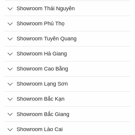
Showroom Thái Nguyên
Showroom Phú Thọ
Showroom Tuyên Quang
Showroom Hà Giang
Showroom Cao Bằng
Showroom Lạng Sơn
Showroom Bắc Kạn
Showroom Bắc Giang
Showroom Lào Cai