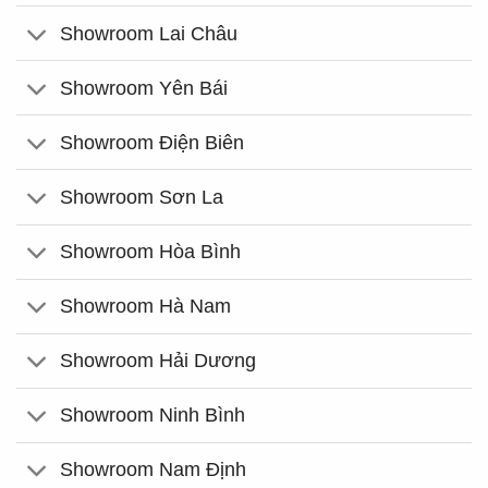
Showroom Lai Châu
Showroom Yên Bái
Showroom Điện Biên
Showroom Sơn La
Showroom Hòa Bình
Showroom Hà Nam
Showroom Hải Dương
Showroom Ninh Bình
Showroom Nam Định