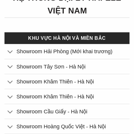
VIỆT NAM
KHU VỰC HÀ NỘI VÀ MIỀN BẮC
Showroom Hải Phòng (Mới khai trương)
Showroom Tây Sơn - Hà Nội
Showroom Khâm Thiên - Hà Nội
Showroom Khâm Thiên - Hà Nội
Showroom Cầu Giấy - Hà Nội
Showroom Hoàng Quốc Việt - Hà Nội