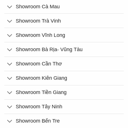
Showroom Cà Mau
Showroom Trà Vinh
Showroom Vĩnh Long
Showroom Bà Rịa- Vũng Tàu
Showroom Cần Thơ
Showroom Kiên Giang
Showroom Tiền Giang
Showroom Tây Ninh
Showroom Bến Tre