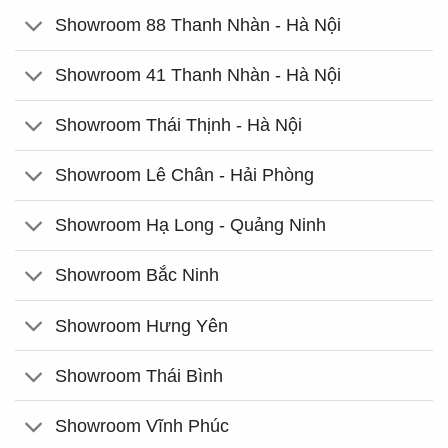
Showroom 88 Thanh Nhàn - Hà Nội
Showroom 41 Thanh Nhàn - Hà Nội
Showroom Thái Thịnh - Hà Nội
Showroom Lê Chân - Hải Phòng
Showroom Hạ Long - Quảng Ninh
Showroom Bắc Ninh
Showroom Hưng Yên
Showroom Thái Bình
Showroom Vĩnh Phúc