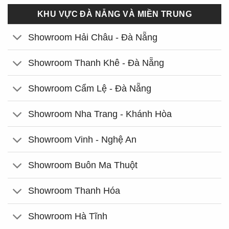
KHU VỰC ĐÀ NẴNG VÀ MIỀN TRUNG
Showroom Hải Châu - Đà Nẵng
Showroom Thanh Khê - Đà Nẵng
Showroom Cẩm Lệ - Đà Nẵng
Showroom Nha Trang - Khánh Hòa
Showroom Vinh - Nghệ An
Showroom Buôn Ma Thuột
Showroom Thanh Hóa
Showroom Hà Tĩnh