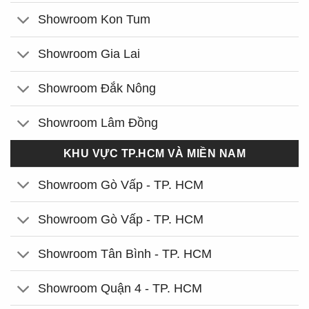
Showroom Kon Tum
Showroom Gia Lai
Showroom Đắk Nông
Showroom Lâm Đồng
KHU VỰC TP.HCM VÀ MIỀN NAM
Showroom Gò Vấp - TP. HCM
Showroom Gò Vấp - TP. HCM
Showroom Tân Bình - TP. HCM
Showroom Quận 4 - TP. HCM