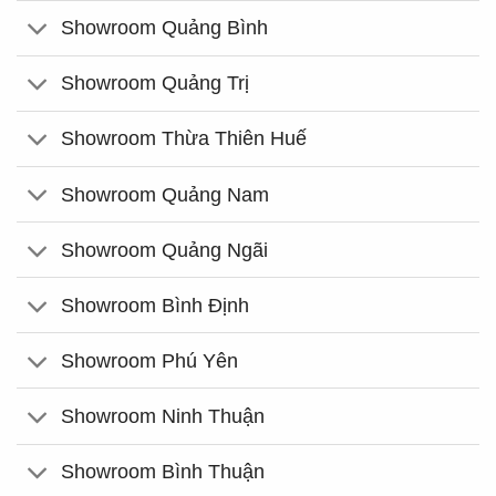
Showroom Quảng Bình
Showroom Quảng Trị
Showroom Thừa Thiên Huế
Showroom Quảng Nam
Showroom Quảng Ngãi
Showroom Bình Định
Showroom Phú Yên
Showroom Ninh Thuận
Showroom Bình Thuận