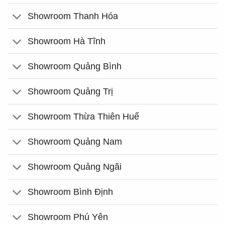
Showroom Thanh Hóa
Showroom Hà Tĩnh
Showroom Quảng Bình
Showroom Quảng Trị
Showroom Thừa Thiên Huế
Showroom Quảng Nam
Showroom Quảng Ngãi
Showroom Bình Định
Showroom Phú Yên