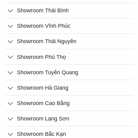
Showroom Thái Bình
Showroom Vĩnh Phúc
Showroom Thái Nguyên
Showroom Phú Thọ
Showroom Tuyên Quang
Showroom Hà Giang
Showroom Cao Bằng
Showroom Lạng Sơn
Showroom Bắc Kạn