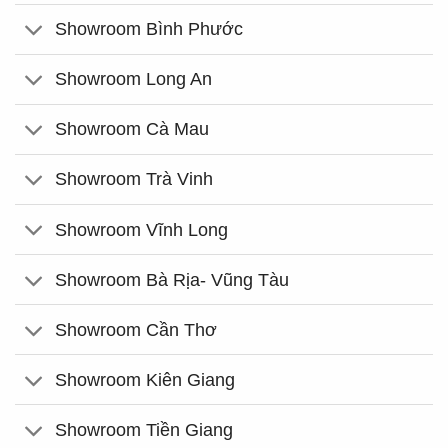
Showroom Bình Phước
Showroom Long An
Showroom Cà Mau
Showroom Trà Vinh
Showroom Vĩnh Long
Showroom Bà Rịa- Vũng Tàu
Showroom Cần Thơ
Showroom Kiên Giang
Showroom Tiền Giang