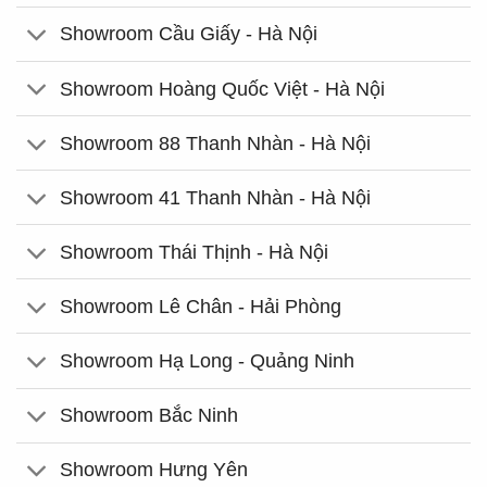
Showroom Cầu Giấy - Hà Nội
Showroom Hoàng Quốc Việt - Hà Nội
Showroom 88 Thanh Nhàn - Hà Nội
Showroom 41 Thanh Nhàn - Hà Nội
Showroom Thái Thịnh - Hà Nội
Showroom Lê Chân - Hải Phòng
Showroom Hạ Long - Quảng Ninh
Showroom Bắc Ninh
Showroom Hưng Yên