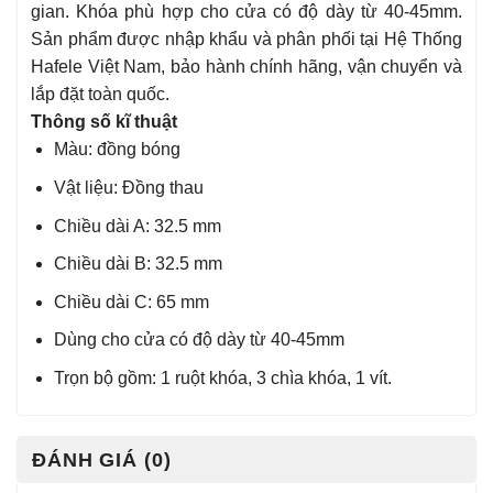
gian. Khóa phù hợp cho cửa có độ dày từ 40-45mm.
Sản phẩm được nhập khẩu và phân phối tại Hệ Thống
Hafele Việt Nam, bảo hành chính hãng, vận chuyển và
lắp đặt toàn quốc.
Thông số kĩ thuật
Màu: đồng bóng
Vật liệu: Đồng thau
Chiều dài A: 32.5 mm
Chiều dài B: 32.5 mm
Chiều dài C: 65 mm
Dùng cho cửa có độ dày từ 40-45mm
Trọn bộ gồm: 1 ruột khóa, 3 chìa khóa, 1 vít.
ĐÁNH GIÁ (0)