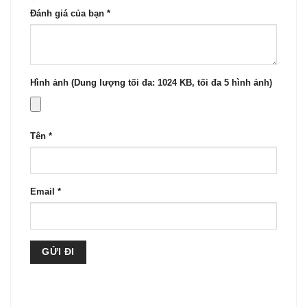
Đánh giá của bạn
*
Hình ảnh (Dung lượng tối đa: 1024 KB, tối đa 5 hình ảnh)
Tên
*
Email
*