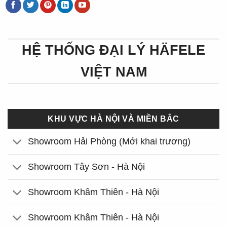
HỆ THỐNG ĐẠI LÝ HÄFELE
VIỆT NAM
KHU VỰC HÀ NỘI VÀ MIỀN BẮC
Showroom Hải Phòng (Mới khai trương)
Showroom Tây Sơn - Hà Nội
Showroom Khâm Thiên - Hà Nội
Showroom Khâm Thiên - Hà Nội