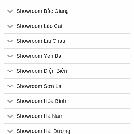
Showroom Bắc Giang
Showroom Lào Cai
Showroom Lai Châu
Showroom Yên Bái
Showroom Điện Biên
Showroom Sơn La
Showroom Hòa Bình
Showroom Hà Nam
Showroom Hải Dương