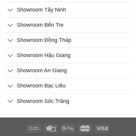
Showroom Tây Ninh
Showroom Bến Tre
Showroom Đồng Tháp
Showroom Hậu Giang
Showroom An Giang
Showroom Bạc Liêu
Showroom Sóc Trăng