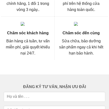
chính hãng, 1 đổi 1 trong
phí trên hệ thống cửa
vòng 3 ngày..
hàng toàn quốc.
Chăm sóc khách hàng
Chăm sóc đến cùng
Bán hàng cả tuần, tư vấn
Sửa chữa, bảo dưỡng
miễn phí, giải quyết khiếu
sản phẩm ngay cả khi hết
nại 24/7.
hạn bảo hành.
ĐĂNG KÝ TƯ VẤN, NHẬN ƯU ĐÃI