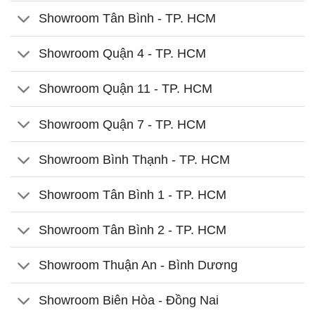
Showroom Tân Bình - TP. HCM
Showroom Quận 4 - TP. HCM
Showroom Quận 11 - TP. HCM
Showroom Quận 7 - TP. HCM
Showroom Bình Thạnh - TP. HCM
Showroom Tân Bình 1 - TP. HCM
Showroom Tân Bình 2 - TP. HCM
Showroom Thuận An - Bình Dương
Showroom Biên Hòa - Đồng Nai