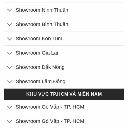
Showroom Ninh Thuận
Showroom Bình Thuận
Showroom Kon Tum
Showroom Gia Lai
Showroom Đắk Nông
Showroom Lâm Đồng
KHU VỰC TP.HCM VÀ MIỀN NAM
Showroom Gò Vấp - TP. HCM
Showroom Gò Vấp - TP. HCM