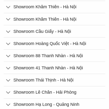
Showroom Khâm Thiên - Hà Nội
Showroom Khâm Thiên - Hà Nội
Showroom Cầu Giấy - Hà Nội
Showroom Hoàng Quốc Việt - Hà Nội
Showroom 88 Thanh Nhàn - Hà Nội
Showroom 41 Thanh Nhàn - Hà Nội
Showroom Thái Thịnh - Hà Nội
Showroom Lê Chân - Hải Phòng
Showroom Hạ Long - Quảng Ninh