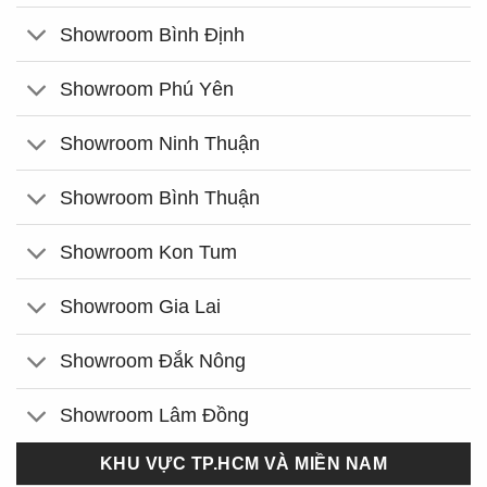
Showroom Bình Định
Showroom Phú Yên
Showroom Ninh Thuận
Showroom Bình Thuận
Showroom Kon Tum
Showroom Gia Lai
Showroom Đắk Nông
Showroom Lâm Đồng
KHU VỰC TP.HCM VÀ MIỀN NAM