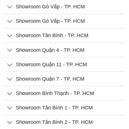
Showroom Gò Vấp - TP. HCM
Showroom Gò Vấp - TP. HCM
Showroom Tân Bình - TP. HCM
Showroom Quận 4 - TP. HCM
Showroom Quận 11 - TP. HCM
Showroom Quận 7 - TP. HCM
Showroom Bình Thạnh - TP. HCM
Showroom Tân Bình 1 - TP. HCM
Showroom Tân Bình 2 - TP. HCM