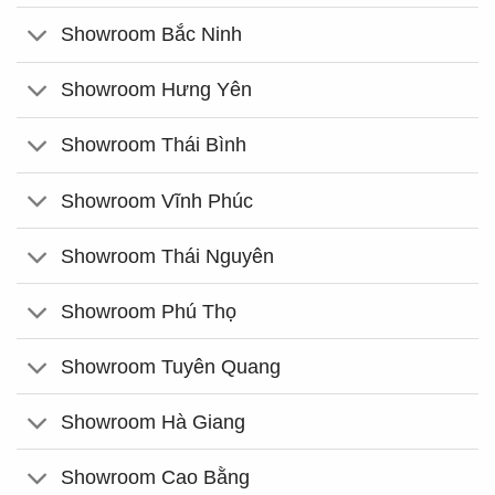
Showroom Bắc Ninh
Showroom Hưng Yên
Showroom Thái Bình
Showroom Vĩnh Phúc
Showroom Thái Nguyên
Showroom Phú Thọ
Showroom Tuyên Quang
Showroom Hà Giang
Showroom Cao Bằng