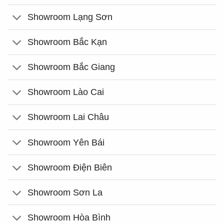
Showroom Lạng Sơn
Showroom Bắc Kạn
Showroom Bắc Giang
Showroom Lào Cai
Showroom Lai Châu
Showroom Yên Bái
Showroom Điện Biên
Showroom Sơn La
Showroom Hòa Bình