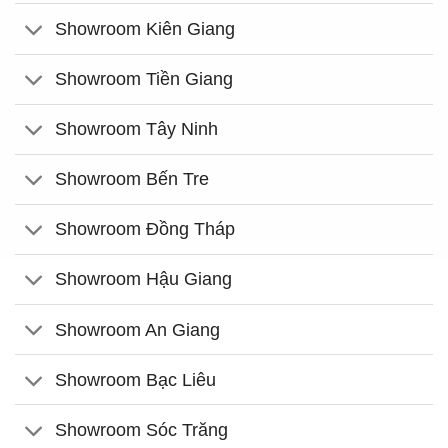
Showroom Kiên Giang
Showroom Tiền Giang
Showroom Tây Ninh
Showroom Bến Tre
Showroom Đồng Tháp
Showroom Hậu Giang
Showroom An Giang
Showroom Bạc Liêu
Showroom Sóc Trăng