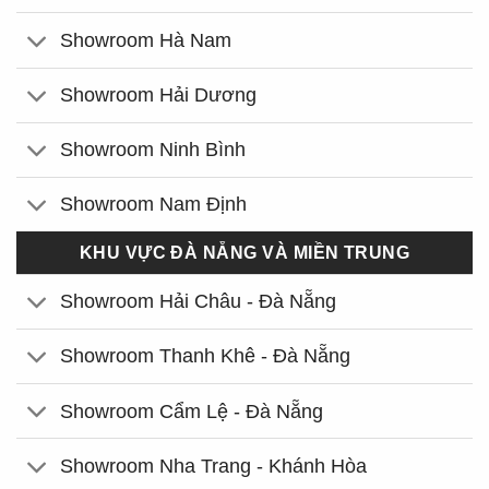
Showroom Hà Nam
Showroom Hải Dương
Showroom Ninh Bình
Showroom Nam Định
KHU VỰC ĐÀ NẴNG VÀ MIỀN TRUNG
Showroom Hải Châu - Đà Nẵng
Showroom Thanh Khê - Đà Nẵng
Showroom Cẩm Lệ - Đà Nẵng
Showroom Nha Trang - Khánh Hòa