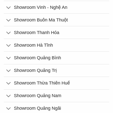
Showroom Vinh - Nghệ An
Showroom Buôn Ma Thuột
Showroom Thanh Hóa
Showroom Hà Tĩnh
Showroom Quảng Bình
Showroom Quảng Trị
Showroom Thừa Thiên Huế
Showroom Quảng Nam
Showroom Quảng Ngãi