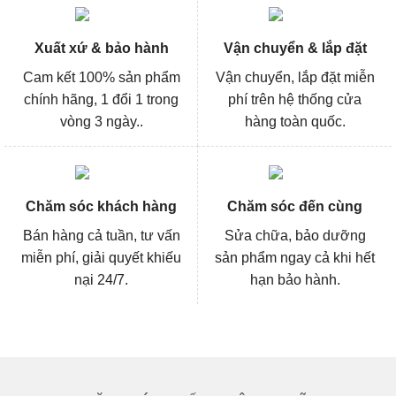
Xuất xứ & bảo hành
Vận chuyển & lắp đặt
Cam kết 100% sản phẩm
Vận chuyển, lắp đặt miễn
chính hãng, 1 đổi 1 trong
phí trên hệ thống cửa
vòng 3 ngày..
hàng toàn quốc.
Chăm sóc khách hàng
Chăm sóc đến cùng
Bán hàng cả tuần, tư vấn
Sửa chữa, bảo dưỡng
miễn phí, giải quyết khiếu
sản phẩm ngay cả khi hết
nại 24/7.
hạn bảo hành.