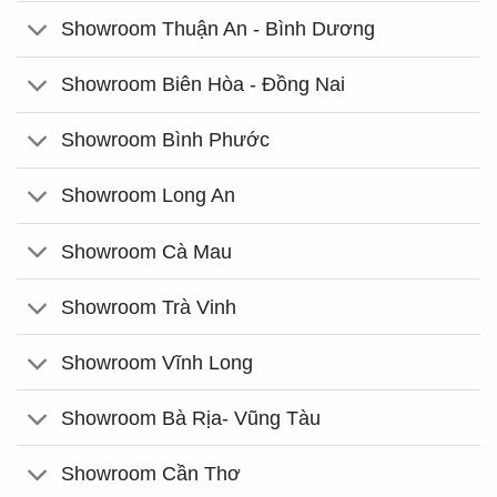
Showroom Thuận An - Bình Dương
Showroom Biên Hòa - Đồng Nai
Showroom Bình Phước
Showroom Long An
Showroom Cà Mau
Showroom Trà Vinh
Showroom Vĩnh Long
Showroom Bà Rịa- Vũng Tàu
Showroom Cần Thơ