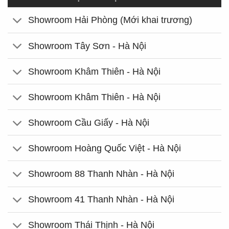
Showroom Hải Phòng (Mới khai trương)
Showroom Tây Sơn - Hà Nội
Showroom Khâm Thiên - Hà Nội
Showroom Khâm Thiên - Hà Nội
Showroom Cầu Giấy - Hà Nội
Showroom Hoàng Quốc Việt - Hà Nội
Showroom 88 Thanh Nhàn - Hà Nội
Showroom 41 Thanh Nhàn - Hà Nội
Showroom Thái Thịnh - Hà Nội