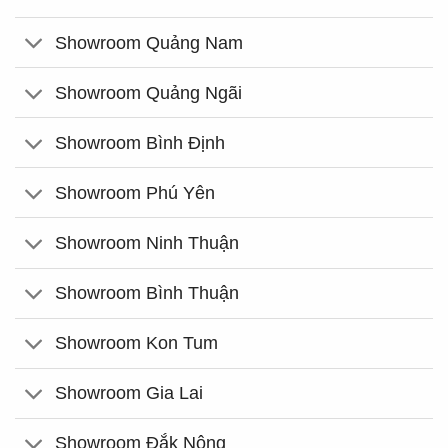
Showroom Quảng Nam
Showroom Quảng Ngãi
Showroom Bình Định
Showroom Phú Yên
Showroom Ninh Thuận
Showroom Bình Thuận
Showroom Kon Tum
Showroom Gia Lai
Showroom Đắk Nông