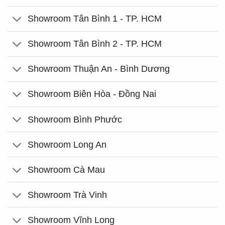
Showroom Tân Bình 1 - TP. HCM
Showroom Tân Bình 2 - TP. HCM
Showroom Thuận An - Bình Dương
Showroom Biên Hòa - Đồng Nai
Showroom Bình Phước
Showroom Long An
Showroom Cà Mau
Showroom Trà Vinh
Showroom Vĩnh Long