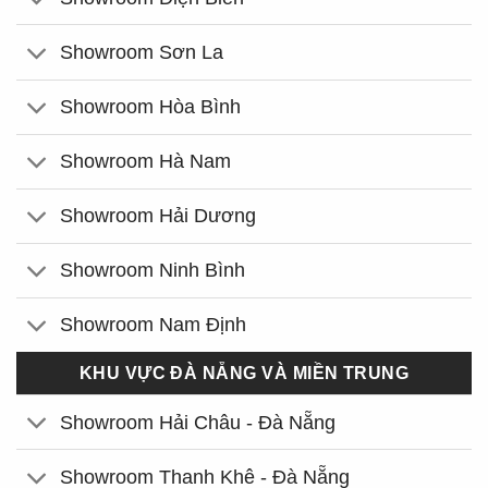
Showroom Sơn La
Showroom Hòa Bình
Showroom Hà Nam
Showroom Hải Dương
Showroom Ninh Bình
Showroom Nam Định
KHU VỰC ĐÀ NẴNG VÀ MIỀN TRUNG
Showroom Hải Châu - Đà Nẵng
Showroom Thanh Khê - Đà Nẵng