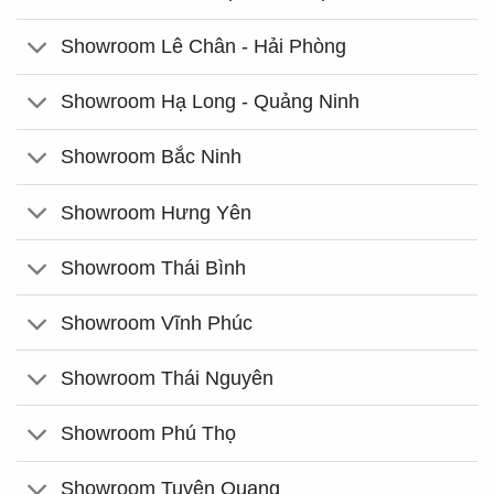
Showroom Lê Chân - Hải Phòng
Showroom Hạ Long - Quảng Ninh
Showroom Bắc Ninh
Showroom Hưng Yên
Showroom Thái Bình
Showroom Vĩnh Phúc
Showroom Thái Nguyên
Showroom Phú Thọ
Showroom Tuyên Quang