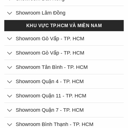
Showroom Lâm Đồng
KHU VỰC TP.HCM VÀ MIỀN NAM
Showroom Gò Vấp - TP. HCM
Showroom Gò Vấp - TP. HCM
Showroom Tân Bình - TP. HCM
Showroom Quận 4 - TP. HCM
Showroom Quận 11 - TP. HCM
Showroom Quận 7 - TP. HCM
Showroom Bình Thạnh - TP. HCM