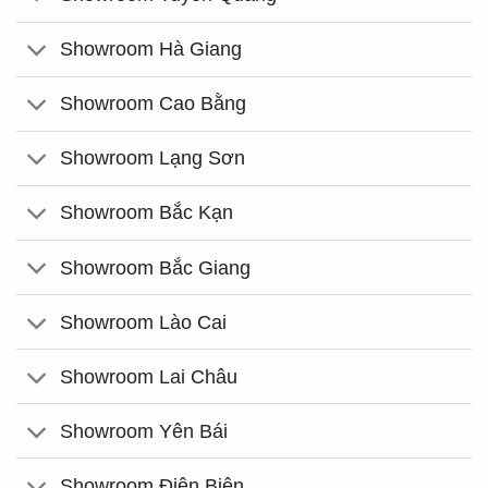
Showroom Hà Giang
Showroom Cao Bằng
Showroom Lạng Sơn
Showroom Bắc Kạn
Showroom Bắc Giang
Showroom Lào Cai
Showroom Lai Châu
Showroom Yên Bái
Showroom Điện Biên