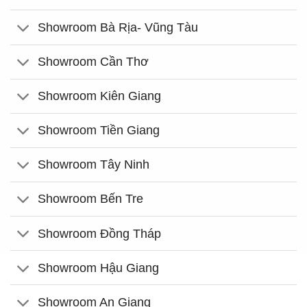
Showroom Bà Rịa- Vũng Tàu
Showroom Cần Thơ
Showroom Kiên Giang
Showroom Tiền Giang
Showroom Tây Ninh
Showroom Bến Tre
Showroom Đồng Tháp
Showroom Hậu Giang
Showroom An Giang