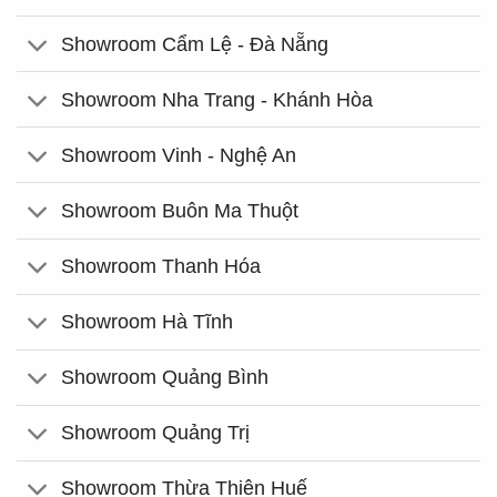
Showroom Cẩm Lệ - Đà Nẵng
Showroom Nha Trang - Khánh Hòa
Showroom Vinh - Nghệ An
Showroom Buôn Ma Thuột
Showroom Thanh Hóa
Showroom Hà Tĩnh
Showroom Quảng Bình
Showroom Quảng Trị
Showroom Thừa Thiên Huế