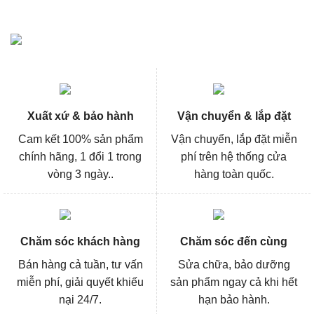
Xuất xứ & bảo hành
Vận chuyển & lắp đặt
Cam kết 100% sản phẩm
Vận chuyển, lắp đặt miễn
chính hãng, 1 đổi 1 trong
phí trên hệ thống cửa
vòng 3 ngày..
hàng toàn quốc.
Chăm sóc khách hàng
Chăm sóc đến cùng
Bán hàng cả tuần, tư vấn
Sửa chữa, bảo dưỡng
miễn phí, giải quyết khiếu
sản phẩm ngay cả khi hết
nại 24/7.
hạn bảo hành.