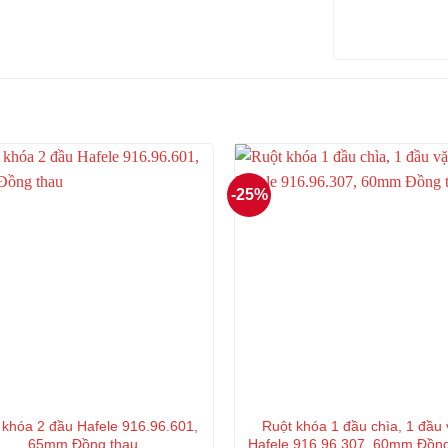
-25%
 khóa 2 đầu Hafele 916.96.601,
Ruột khóa 1 đầu chìa, 1 đầu
65mm Đồng thau
Hafele 916.96.307, 60mm Đồn