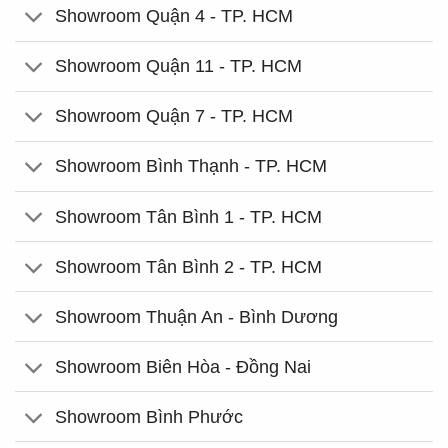
Showroom Quận 4 - TP. HCM
Showroom Quận 11 - TP. HCM
Showroom Quận 7 - TP. HCM
Showroom Bình Thạnh - TP. HCM
Showroom Tân Bình 1 - TP. HCM
Showroom Tân Bình 2 - TP. HCM
Showroom Thuận An - Bình Dương
Showroom Biên Hòa - Đồng Nai
Showroom Bình Phước