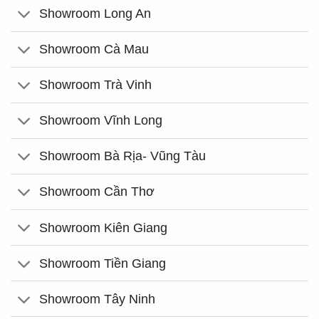
Showroom Long An
Showroom Cà Mau
Showroom Trà Vinh
Showroom Vĩnh Long
Showroom Bà Rịa- Vũng Tàu
Showroom Cần Thơ
Showroom Kiên Giang
Showroom Tiền Giang
Showroom Tây Ninh