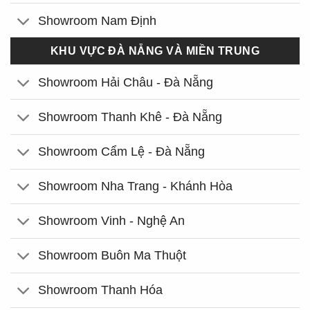
Showroom Nam Định
KHU VỰC ĐÀ NẴNG VÀ MIỀN TRUNG
Showroom Hải Châu - Đà Nẵng
Showroom Thanh Khê - Đà Nẵng
Showroom Cẩm Lệ - Đà Nẵng
Showroom Nha Trang - Khánh Hòa
Showroom Vinh - Nghệ An
Showroom Buôn Ma Thuột
Showroom Thanh Hóa