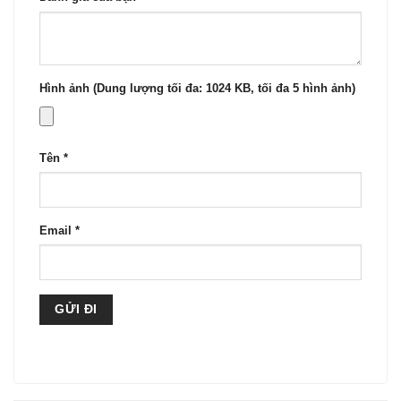
Hình ảnh (Dung lượng tối đa: 1024 KB, tối đa 5 hình ảnh)
Tên
*
Email
*