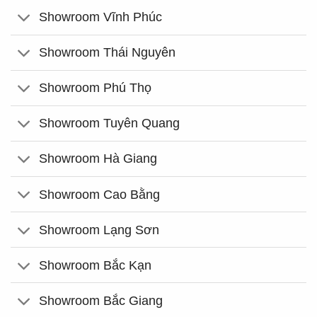
Showroom Vĩnh Phúc
Showroom Thái Nguyên
Showroom Phú Thọ
Showroom Tuyên Quang
Showroom Hà Giang
Showroom Cao Bằng
Showroom Lạng Sơn
Showroom Bắc Kạn
Showroom Bắc Giang