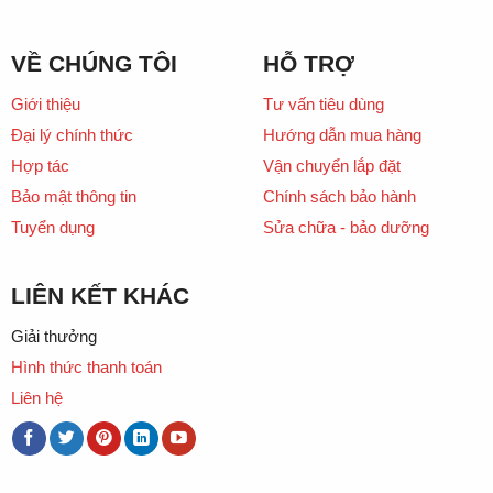
VỀ CHÚNG TÔI
HỖ TRỢ
Giới thiệu
Tư vấn tiêu dùng
Đại lý chính thức
Hướng dẫn mua hàng
Hợp tác
Vận chuyển lắp đặt
Bảo mật thông tin
Chính sách bảo hành
Tuyển dụng
Sửa chữa - bảo dưỡng
LIÊN KẾT KHÁC
Giải thưởng
Hình thức thanh toán
Liên hệ