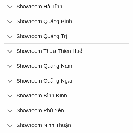
Showroom Hà Tĩnh
Showroom Quảng Bình
Showroom Quảng Trị
Showroom Thừa Thiên Huế
Showroom Quảng Nam
Showroom Quảng Ngãi
Showroom Bình Định
Showroom Phú Yên
Showroom Ninh Thuận