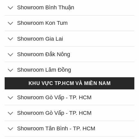
Showroom Bình Thuận
Showroom Kon Tum
Showroom Gia Lai
Showroom Đắk Nông
Showroom Lâm Đồng
KHU VỰC TP.HCM VÀ MIỀN NAM
Showroom Gò Vấp - TP. HCM
Showroom Gò Vấp - TP. HCM
Showroom Tân Bình - TP. HCM