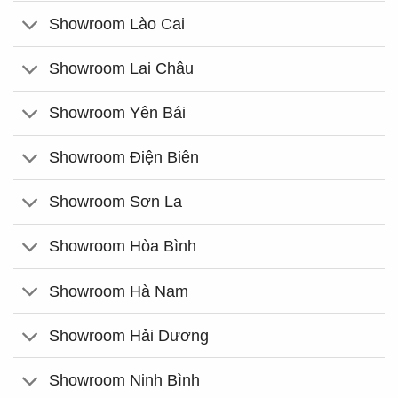
Showroom Lào Cai
Showroom Lai Châu
Showroom Yên Bái
Showroom Điện Biên
Showroom Sơn La
Showroom Hòa Bình
Showroom Hà Nam
Showroom Hải Dương
Showroom Ninh Bình