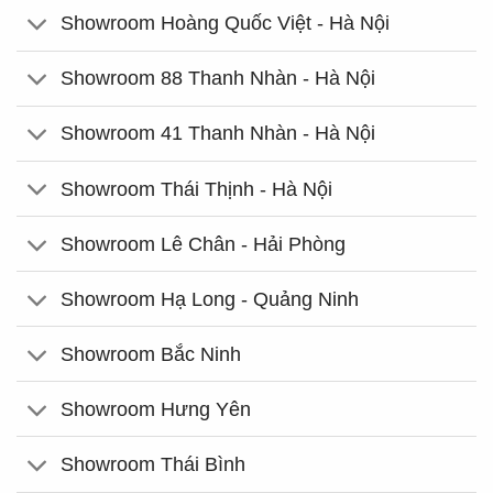
Showroom Hoàng Quốc Việt - Hà Nội
Showroom 88 Thanh Nhàn - Hà Nội
Showroom 41 Thanh Nhàn - Hà Nội
Showroom Thái Thịnh - Hà Nội
Showroom Lê Chân - Hải Phòng
Showroom Hạ Long - Quảng Ninh
Showroom Bắc Ninh
Showroom Hưng Yên
Showroom Thái Bình