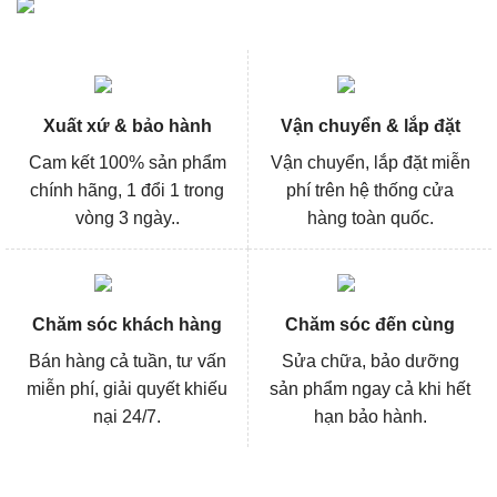
Xuất xứ & bảo hành
Vận chuyển & lắp đặt
Cam kết 100% sản phẩm
Vận chuyển, lắp đặt miễn
chính hãng, 1 đổi 1 trong
phí trên hệ thống cửa
vòng 3 ngày..
hàng toàn quốc.
Chăm sóc khách hàng
Chăm sóc đến cùng
Bán hàng cả tuần, tư vấn
Sửa chữa, bảo dưỡng
miễn phí, giải quyết khiếu
sản phẩm ngay cả khi hết
nại 24/7.
hạn bảo hành.