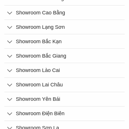
Showroom Cao Bằng
Showroom Lạng Sơn
Showroom Bắc Kạn
Showroom Bắc Giang
Showroom Lào Cai
Showroom Lai Châu
Showroom Yên Bái
Showroom Điện Biên
Showroom Sơn La