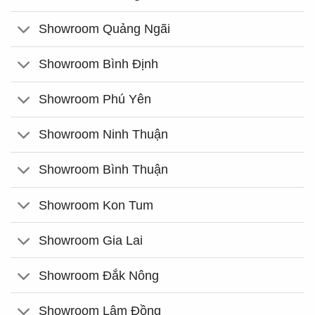
Showroom Quảng Ngãi
Showroom Bình Định
Showroom Phú Yên
Showroom Ninh Thuận
Showroom Bình Thuận
Showroom Kon Tum
Showroom Gia Lai
Showroom Đắk Nông
Showroom Lâm Đồng