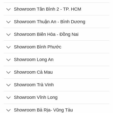
Showroom Tân Bình 2 - TP. HCM
Showroom Thuận An - Bình Dương
Showroom Biên Hòa - Đồng Nai
Showroom Bình Phước
Showroom Long An
Showroom Cà Mau
Showroom Trà Vinh
Showroom Vĩnh Long
Showroom Bà Rịa- Vũng Tàu