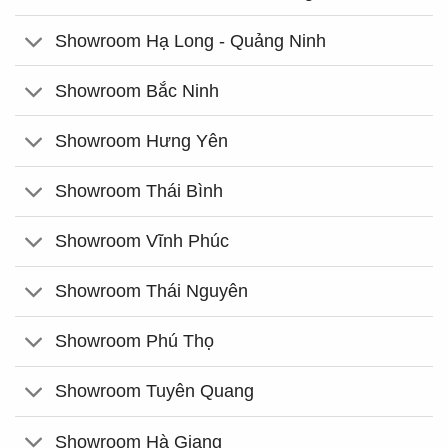
Showroom Hạ Long - Quảng Ninh
Showroom Bắc Ninh
Showroom Hưng Yên
Showroom Thái Bình
Showroom Vĩnh Phúc
Showroom Thái Nguyên
Showroom Phú Thọ
Showroom Tuyên Quang
Showroom Hà Giang