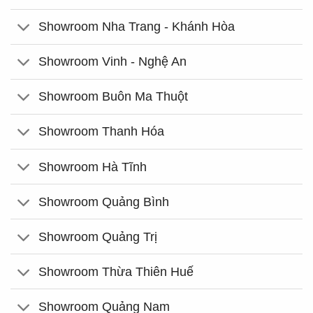
Showroom Nha Trang - Khánh Hòa
Showroom Vinh - Nghệ An
Showroom Buôn Ma Thuột
Showroom Thanh Hóa
Showroom Hà Tĩnh
Showroom Quảng Bình
Showroom Quảng Trị
Showroom Thừa Thiên Huế
Showroom Quảng Nam