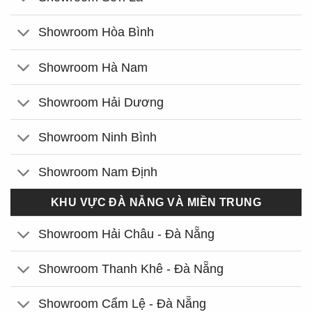
Showroom Hòa Bình
Showroom Hà Nam
Showroom Hải Dương
Showroom Ninh Bình
Showroom Nam Định
KHU VỰC ĐÀ NẴNG VÀ MIỀN TRUNG
Showroom Hải Châu - Đà Nẵng
Showroom Thanh Khê - Đà Nẵng
Showroom Cẩm Lệ - Đà Nẵng