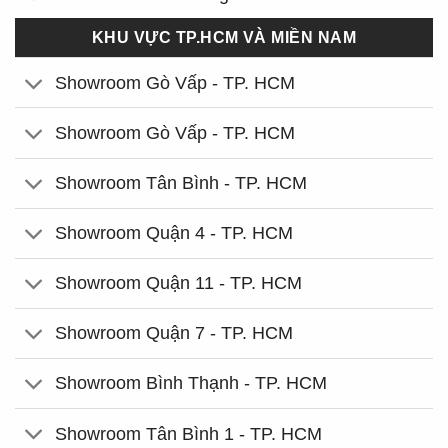
KHU VỰC TP.HCM VÀ MIỀN NAM
Showroom Gò Vấp - TP. HCM
Showroom Gò Vấp - TP. HCM
Showroom Tân Bình - TP. HCM
Showroom Quận 4 - TP. HCM
Showroom Quận 11 - TP. HCM
Showroom Quận 7 - TP. HCM
Showroom Bình Thạnh - TP. HCM
Showroom Tân Bình 1 - TP. HCM