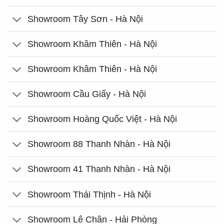
Showroom Tây Sơn - Hà Nội
Showroom Khâm Thiên - Hà Nội
Showroom Khâm Thiên - Hà Nội
Showroom Cầu Giấy - Hà Nội
Showroom Hoàng Quốc Việt - Hà Nội
Showroom 88 Thanh Nhàn - Hà Nội
Showroom 41 Thanh Nhàn - Hà Nội
Showroom Thái Thịnh - Hà Nội
Showroom Lê Chân - Hải Phòng