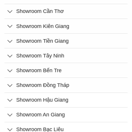
Showroom Cần Thơ
Showroom Kiên Giang
Showroom Tiền Giang
Showroom Tây Ninh
Showroom Bến Tre
Showroom Đồng Tháp
Showroom Hậu Giang
Showroom An Giang
Showroom Bạc Liêu