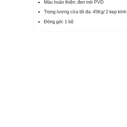
Màu hoàn thiện: đen mờ PVD
Trọng lượng cửa tối đa: 45Kg/ 2 kẹp kính
Đóng gói: 1 bộ