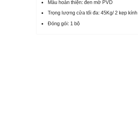
Màu hoàn thiện: đen mờ PVD
Trọng lượng cửa tối đa: 45Kg/ 2 kẹp kính
Đóng gói: 1 bộ