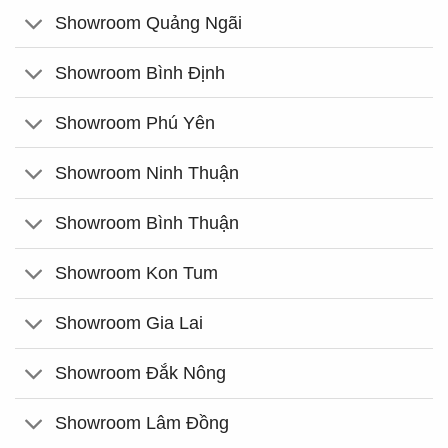
Showroom Quảng Ngãi
Showroom Bình Định
Showroom Phú Yên
Showroom Ninh Thuận
Showroom Bình Thuận
Showroom Kon Tum
Showroom Gia Lai
Showroom Đắk Nông
Showroom Lâm Đồng