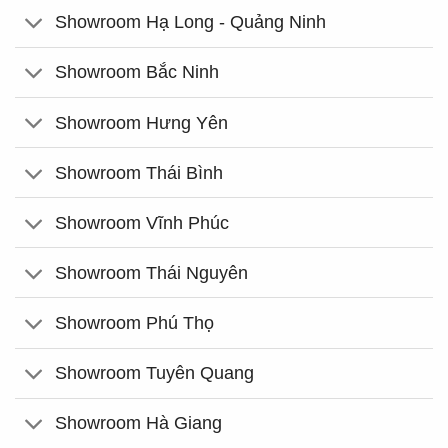
Showroom Hạ Long - Quảng Ninh
Showroom Bắc Ninh
Showroom Hưng Yên
Showroom Thái Bình
Showroom Vĩnh Phúc
Showroom Thái Nguyên
Showroom Phú Thọ
Showroom Tuyên Quang
Showroom Hà Giang