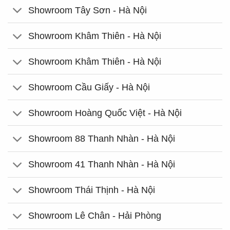
Showroom Tây Sơn - Hà Nội
Showroom Khâm Thiên - Hà Nội
Showroom Khâm Thiên - Hà Nội
Showroom Cầu Giấy - Hà Nội
Showroom Hoàng Quốc Việt - Hà Nội
Showroom 88 Thanh Nhàn - Hà Nội
Showroom 41 Thanh Nhàn - Hà Nội
Showroom Thái Thịnh - Hà Nội
Showroom Lê Chân - Hải Phòng