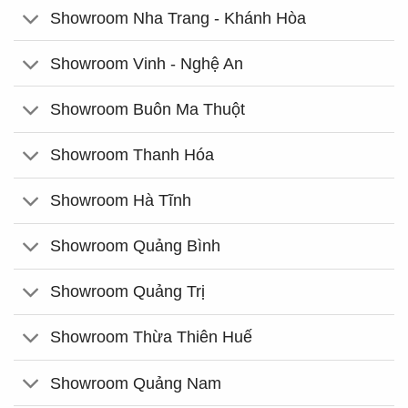
Showroom Nha Trang - Khánh Hòa
Showroom Vinh - Nghệ An
Showroom Buôn Ma Thuột
Showroom Thanh Hóa
Showroom Hà Tĩnh
Showroom Quảng Bình
Showroom Quảng Trị
Showroom Thừa Thiên Huế
Showroom Quảng Nam