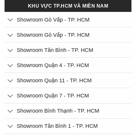
KHU VỰC TP.HCM VÀ MIỀN NAM
Showroom Gò Vấp - TP. HCM
Showroom Gò Vấp - TP. HCM
Showroom Tân Bình - TP. HCM
Showroom Quận 4 - TP. HCM
Showroom Quận 11 - TP. HCM
Showroom Quận 7 - TP. HCM
Showroom Bình Thạnh - TP. HCM
Showroom Tân Bình 1 - TP. HCM