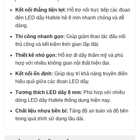
Kết nối thẳng tiện lợi:
Hỗ trợ nối trực tiếp các đoạn
đèn LED dây Hafele hệ 8 mm nhanh chóng và dễ
dàng.
Thi công nhanh gọn:
Giúp giảm thao tác đấu nối
thủ công và tiết kiệm thời gian lắp đặt.
Thiết kế nhỏ gọn:
Hỗ trợ đi dây thẩm mỹ và phù
hợp với nhiều không gian nội thất hiện đại.
Kết nối ổn định:
Giúp duy trì khả năng truyền điện
hiệu quả giữa các đoạn LED dây.
Tương thích LED dây 8 mm:
Phù hợp với nhiều
dòng LED dây Hafele thông dụng hiện nay.
Chất liệu nhựa bền bỉ:
Tăng độ an toàn và độ bền
trong quá trình sử dụng lâu dài.