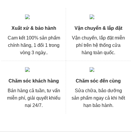
Xuất xứ & bảo hành
Vận chuyển & lắp đặt
Cam kết 100% sản phẩm
Vận chuyển, lắp đặt miễn
chính hãng, 1 đổi 1 trong
phí trên hệ thống cửa
vòng 3 ngày..
hàng toàn quốc.
Chăm sóc khách hàng
Chăm sóc đến cùng
Bán hàng cả tuần, tư vấn
Sửa chữa, bảo dưỡng
miễn phí, giải quyết khiếu
sản phẩm ngay cả khi hết
nại 24/7.
hạn bảo hành.