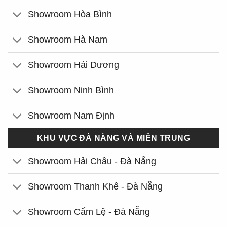
Showroom Hòa Bình
Showroom Hà Nam
Showroom Hải Dương
Showroom Ninh Bình
Showroom Nam Định
KHU VỰC ĐÀ NẴNG VÀ MIỀN TRUNG
Showroom Hải Châu - Đà Nẵng
Showroom Thanh Khê - Đà Nẵng
Showroom Cẩm Lệ - Đà Nẵng