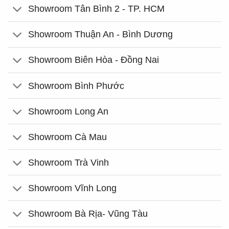
Showroom Tân Bình 2 - TP. HCM
Showroom Thuận An - Bình Dương
Showroom Biên Hòa - Đồng Nai
Showroom Bình Phước
Showroom Long An
Showroom Cà Mau
Showroom Trà Vinh
Showroom Vĩnh Long
Showroom Bà Rịa- Vũng Tàu