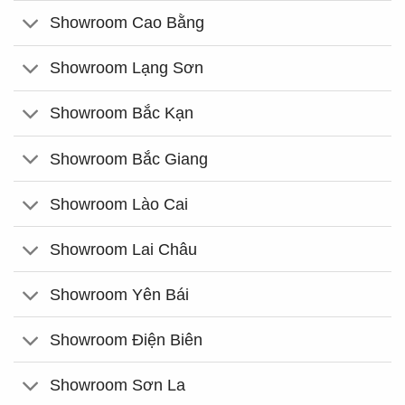
Showroom Cao Bằng
Showroom Lạng Sơn
Showroom Bắc Kạn
Showroom Bắc Giang
Showroom Lào Cai
Showroom Lai Châu
Showroom Yên Bái
Showroom Điện Biên
Showroom Sơn La