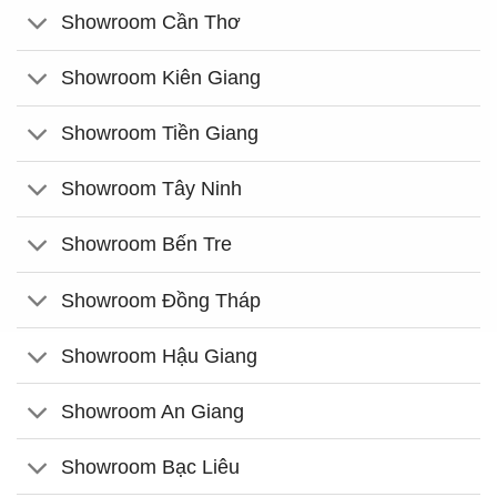
Showroom Cần Thơ
Showroom Kiên Giang
Showroom Tiền Giang
Showroom Tây Ninh
Showroom Bến Tre
Showroom Đồng Tháp
Showroom Hậu Giang
Showroom An Giang
Showroom Bạc Liêu