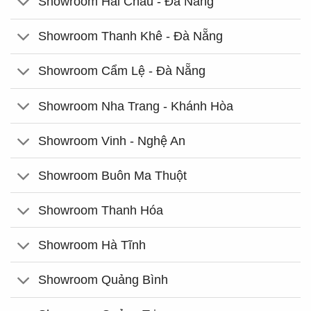
Showroom Hải Châu - Đà Nẵng
Showroom Thanh Khê - Đà Nẵng
Showroom Cẩm Lệ - Đà Nẵng
Showroom Nha Trang - Khánh Hòa
Showroom Vinh - Nghệ An
Showroom Buôn Ma Thuột
Showroom Thanh Hóa
Showroom Hà Tĩnh
Showroom Quảng Bình