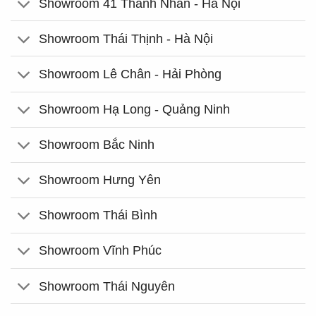
Showroom 41 Thanh Nhàn - Hà Nội
Showroom Thái Thịnh - Hà Nội
Showroom Lê Chân - Hải Phòng
Showroom Hạ Long - Quảng Ninh
Showroom Bắc Ninh
Showroom Hưng Yên
Showroom Thái Bình
Showroom Vĩnh Phúc
Showroom Thái Nguyên