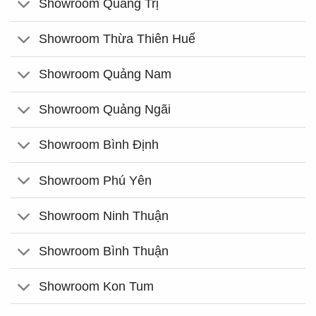
Showroom Quảng Trị
Showroom Thừa Thiên Huế
Showroom Quảng Nam
Showroom Quảng Ngãi
Showroom Bình Định
Showroom Phú Yên
Showroom Ninh Thuận
Showroom Bình Thuận
Showroom Kon Tum