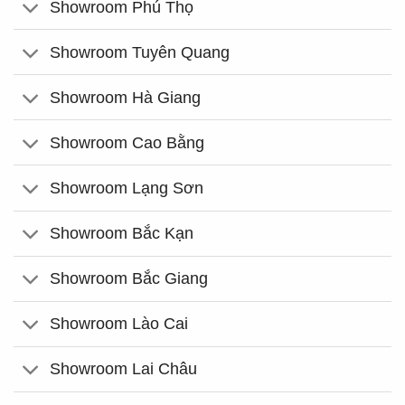
Showroom Phú Thọ
Showroom Tuyên Quang
Showroom Hà Giang
Showroom Cao Bằng
Showroom Lạng Sơn
Showroom Bắc Kạn
Showroom Bắc Giang
Showroom Lào Cai
Showroom Lai Châu