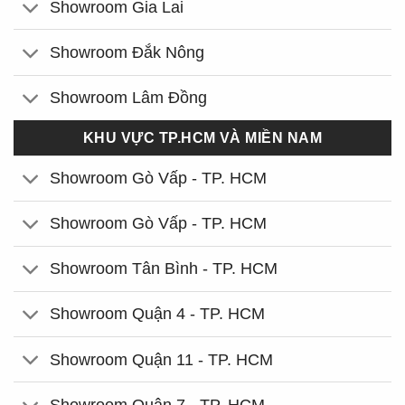
Showroom Gia Lai
Showroom Đắk Nông
Showroom Lâm Đồng
KHU VỰC TP.HCM VÀ MIỀN NAM
Showroom Gò Vấp - TP. HCM
Showroom Gò Vấp - TP. HCM
Showroom Tân Bình - TP. HCM
Showroom Quận 4 - TP. HCM
Showroom Quận 11 - TP. HCM
Showroom Quận 7 - TP. HCM