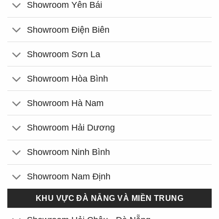
Showroom Yên Bái
Showroom Điện Biên
Showroom Sơn La
Showroom Hòa Bình
Showroom Hà Nam
Showroom Hải Dương
Showroom Ninh Bình
Showroom Nam Định
KHU VỰC ĐÀ NẴNG VÀ MIỀN TRUNG