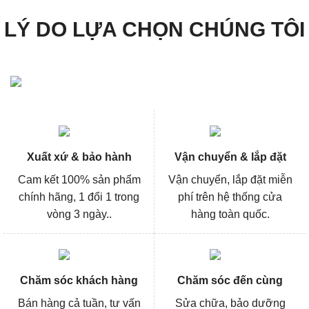
LÝ DO LỰA CHỌN CHÚNG TÔI
Xuất xứ & bảo hành
Vận chuyển & lắp đặt
Cam kết 100% sản phẩm
Vận chuyển, lắp đặt miễn
chính hãng, 1 đổi 1 trong
phí trên hệ thống cửa
vòng 3 ngày..
hàng toàn quốc.
Chăm sóc khách hàng
Chăm sóc đến cùng
Bán hàng cả tuần, tư vấn
Sửa chữa, bảo dưỡng