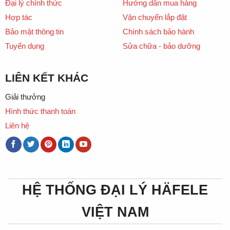
Đại lý chính thức
Hướng dẫn mua hàng
Hợp tác
Vận chuyển lắp đặt
Bảo mật thông tin
Chính sách bảo hành
Tuyển dụng
Sửa chữa - bảo dưỡng
LIÊN KẾT KHÁC
Giải thưởng
Hình thức thanh toán
Liên hệ
HỆ THỐNG ĐẠI LÝ HÄFELE
VIỆT NAM