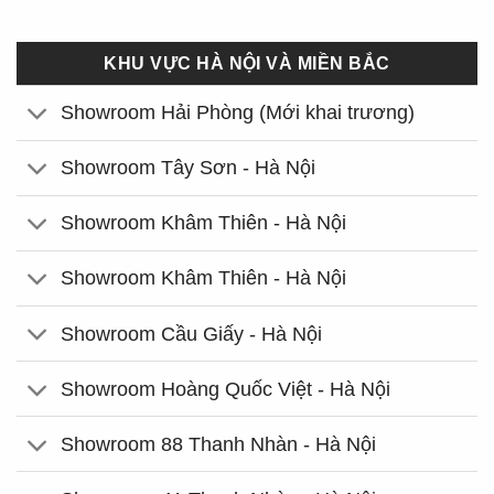
KHU VỰC HÀ NỘI VÀ MIỀN BẮC
Showroom Hải Phòng (Mới khai trương)
Showroom Tây Sơn - Hà Nội
Showroom Khâm Thiên - Hà Nội
Showroom Khâm Thiên - Hà Nội
Showroom Cầu Giấy - Hà Nội
Showroom Hoàng Quốc Việt - Hà Nội
Showroom 88 Thanh Nhàn - Hà Nội