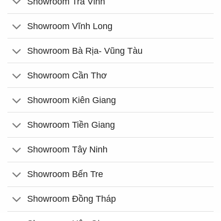
Showroom Trà Vinh
Showroom Vĩnh Long
Showroom Bà Rịa- Vũng Tàu
Showroom Cần Thơ
Showroom Kiên Giang
Showroom Tiền Giang
Showroom Tây Ninh
Showroom Bến Tre
Showroom Đồng Tháp