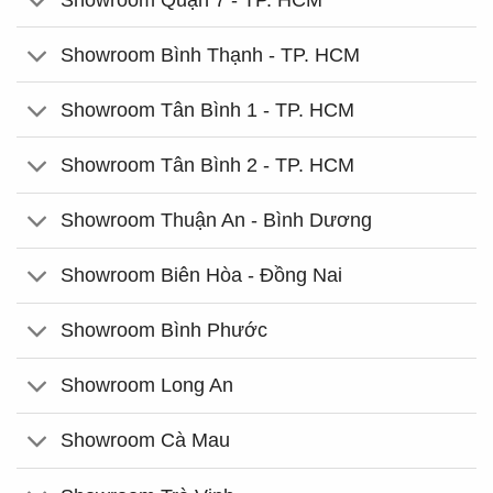
Showroom Bình Thạnh - TP. HCM
Showroom Tân Bình 1 - TP. HCM
Showroom Tân Bình 2 - TP. HCM
Showroom Thuận An - Bình Dương
Showroom Biên Hòa - Đồng Nai
Showroom Bình Phước
Showroom Long An
Showroom Cà Mau