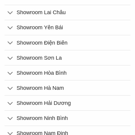
Showroom Lai Châu
Showroom Yên Bái
Showroom Điện Biên
Showroom Sơn La
Showroom Hòa Bình
Showroom Hà Nam
Showroom Hải Dương
Showroom Ninh Bình
Showroom Nam Định