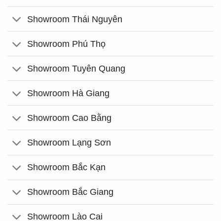
Showroom Thái Nguyên
Showroom Phú Thọ
Showroom Tuyên Quang
Showroom Hà Giang
Showroom Cao Bằng
Showroom Lạng Sơn
Showroom Bắc Kạn
Showroom Bắc Giang
Showroom Lào Cai