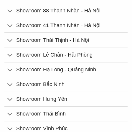
Showroom 88 Thanh Nhàn - Hà Nội
Showroom 41 Thanh Nhàn - Hà Nội
Showroom Thái Thịnh - Hà Nội
Showroom Lê Chân - Hải Phòng
Showroom Hạ Long - Quảng Ninh
Showroom Bắc Ninh
Showroom Hưng Yên
Showroom Thái Bình
Showroom Vĩnh Phúc