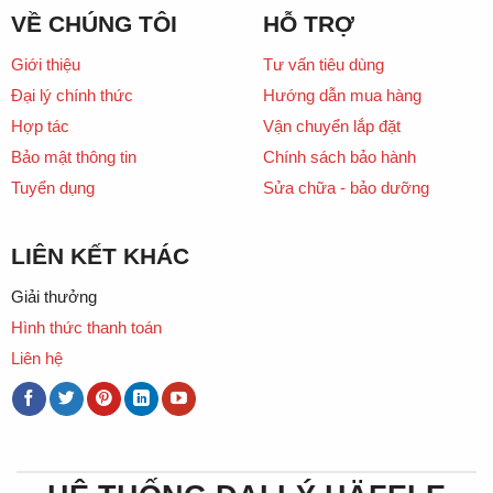
VỀ CHÚNG TÔI
HỖ TRỢ
Giới thiệu
Tư vấn tiêu dùng
Đại lý chính thức
Hướng dẫn mua hàng
Hợp tác
Vận chuyển lắp đặt
Bảo mật thông tin
Chính sách bảo hành
Tuyển dụng
Sửa chữa - bảo dưỡng
LIÊN KẾT KHÁC
Giải thưởng
Hình thức thanh toán
Liên hệ