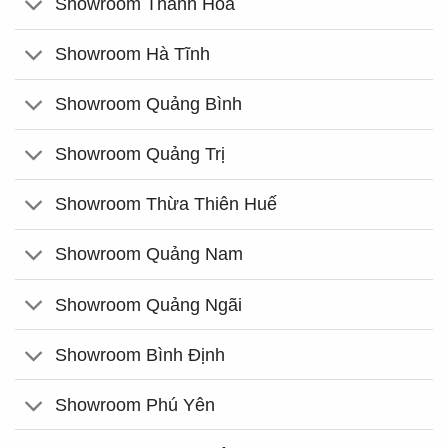
Showroom Thanh Hóa
Showroom Hà Tĩnh
Showroom Quảng Bình
Showroom Quảng Trị
Showroom Thừa Thiên Huế
Showroom Quảng Nam
Showroom Quảng Ngãi
Showroom Bình Định
Showroom Phú Yên