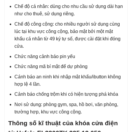
Chế độ cá nhân: dùng cho nhu cầu sử dụng dài hạn
như cho thuê, sử dụng riêng.
Chế độ công cộng: cho nhiều người sử dụng cùng
lúc tại khu vực công cộng, bảo mật bởi một mật
khẩu cá nhân từ 49 ký tự số, được cài đặt khi đóng
cửa.
Chức năng cảnh báo pin yếu
Chức năng mã bí mật để dự phòng
Cánh báo an ninh khi nhập mật khẩu/ibutton không
hợp lệ 4 lần.
Cảnh báo chống trộm khi có hiện tượng phá khóa
Nơi sử dụng: phòng gym, spa, hồ bơi, văn phòng,
trường hợp, khu vực công cộng.
Thông số kĩ thuật của khóa cửa điện