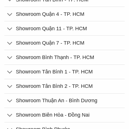
Showroom Quận 4 - TP. HCM
Showroom Quận 11 - TP. HCM
Showroom Quận 7 - TP. HCM
Showroom Bình Thạnh - TP. HCM
Showroom Tân Bình 1 - TP. HCM
Showroom Tân Bình 2 - TP. HCM
Showroom Thuận An - Bình Dương
Showroom Biên Hòa - Đồng Nai