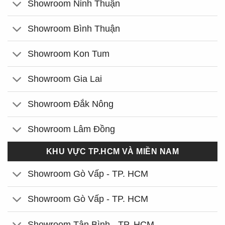
Showroom Ninh Thuận
Showroom Bình Thuận
Showroom Kon Tum
Showroom Gia Lai
Showroom Đắk Nông
Showroom Lâm Đồng
KHU VỰC TP.HCM VÀ MIỀN NAM
Showroom Gò Vấp - TP. HCM
Showroom Gò Vấp - TP. HCM
Showroom Tân Bình - TP. HCM