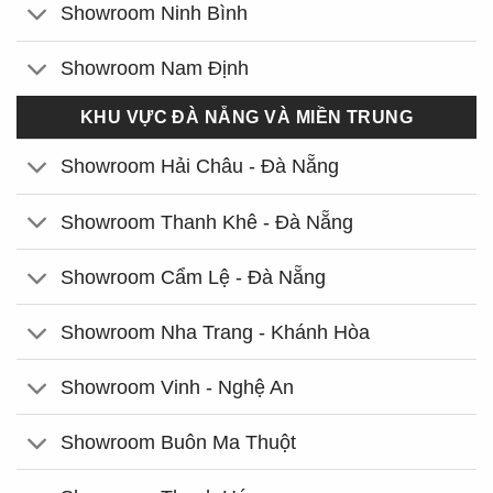
Showroom Ninh Bình
Showroom Nam Định
KHU VỰC ĐÀ NẴNG VÀ MIỀN TRUNG
Showroom Hải Châu - Đà Nẵng
Showroom Thanh Khê - Đà Nẵng
Showroom Cẩm Lệ - Đà Nẵng
Showroom Nha Trang - Khánh Hòa
Showroom Vinh - Nghệ An
Showroom Buôn Ma Thuột