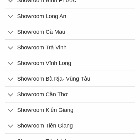
Showroom Bình Phước
Showroom Long An
Showroom Cà Mau
Showroom Trà Vinh
Showroom Vĩnh Long
Showroom Bà Rịa- Vũng Tàu
Showroom Cần Thơ
Showroom Kiên Giang
Showroom Tiền Giang