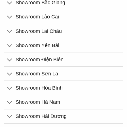
Showroom Bắc Giang
Showroom Lào Cai
Showroom Lai Châu
Showroom Yên Bái
Showroom Điện Biên
Showroom Sơn La
Showroom Hòa Bình
Showroom Hà Nam
Showroom Hải Dương