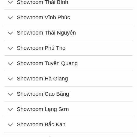
Showroom Thái Bình
Showroom Vĩnh Phúc
Showroom Thái Nguyên
Showroom Phú Thọ
Showroom Tuyên Quang
Showroom Hà Giang
Showroom Cao Bằng
Showroom Lạng Sơn
Showroom Bắc Kạn