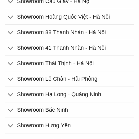
Showroom Cầu Giấy - Hà Nội
Showroom Hoàng Quốc Việt - Hà Nội
Showroom 88 Thanh Nhàn - Hà Nội
Showroom 41 Thanh Nhàn - Hà Nội
Showroom Thái Thịnh - Hà Nội
Showroom Lê Chân - Hải Phòng
Showroom Hạ Long - Quảng Ninh
Showroom Bắc Ninh
Showroom Hưng Yên