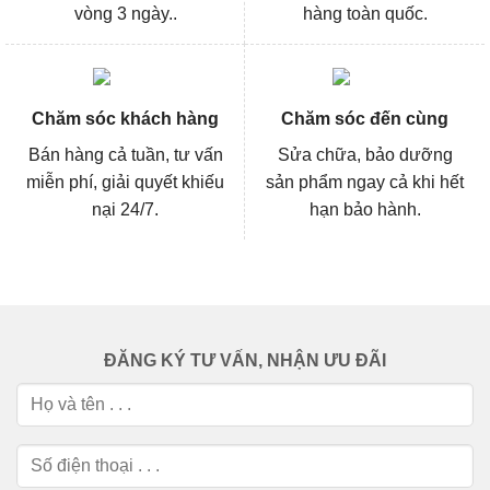
vòng 3 ngày..
hàng toàn quốc.
Chăm sóc khách hàng
Chăm sóc đến cùng
Bán hàng cả tuần, tư vấn
Sửa chữa, bảo dưỡng
miễn phí, giải quyết khiếu
sản phẩm ngay cả khi hết
nại 24/7.
hạn bảo hành.
ĐĂNG KÝ TƯ VẤN, NHẬN ƯU ĐÃI