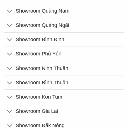
Showroom Quảng Nam
Showroom Quảng Ngãi
Showroom Bình Định
Showroom Phú Yên
Showroom Ninh Thuận
Showroom Bình Thuận
Showroom Kon Tum
Showroom Gia Lai
Showroom Đắk Nông