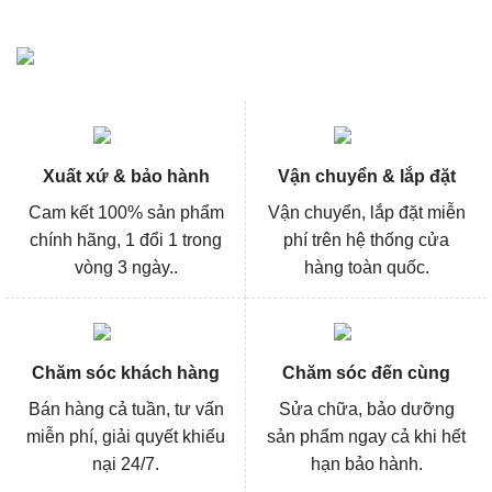
Xuất xứ & bảo hành
Vận chuyển & lắp đặt
Cam kết 100% sản phẩm
Vận chuyển, lắp đặt miễn
chính hãng, 1 đổi 1 trong
phí trên hệ thống cửa
vòng 3 ngày..
hàng toàn quốc.
Chăm sóc khách hàng
Chăm sóc đến cùng
Bán hàng cả tuần, tư vấn
Sửa chữa, bảo dưỡng
miễn phí, giải quyết khiếu
sản phẩm ngay cả khi hết
nại 24/7.
hạn bảo hành.