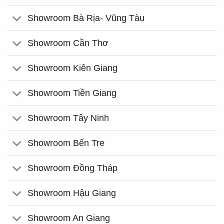
Showroom Bà Rịa- Vũng Tàu
Showroom Cần Thơ
Showroom Kiên Giang
Showroom Tiền Giang
Showroom Tây Ninh
Showroom Bến Tre
Showroom Đồng Tháp
Showroom Hậu Giang
Showroom An Giang