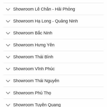
Showroom Lê Chân - Hải Phòng
Showroom Hạ Long - Quảng Ninh
Showroom Bắc Ninh
Showroom Hưng Yên
Showroom Thái Bình
Showroom Vĩnh Phúc
Showroom Thái Nguyên
Showroom Phú Thọ
Showroom Tuyên Quang