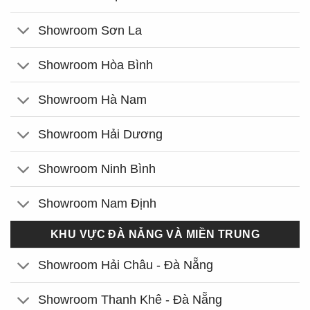
Showroom Sơn La
Showroom Hòa Bình
Showroom Hà Nam
Showroom Hải Dương
Showroom Ninh Bình
Showroom Nam Định
KHU VỰC ĐÀ NẴNG VÀ MIỀN TRUNG
Showroom Hải Châu - Đà Nẵng
Showroom Thanh Khê - Đà Nẵng