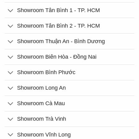
Showroom Tân Bình 1 - TP. HCM
Showroom Tân Bình 2 - TP. HCM
Showroom Thuận An - Bình Dương
Showroom Biên Hòa - Đồng Nai
Showroom Bình Phước
Showroom Long An
Showroom Cà Mau
Showroom Trà Vinh
Showroom Vĩnh Long