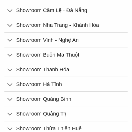
Showroom Cẩm Lệ - Đà Nẵng
Showroom Nha Trang - Khánh Hòa
Showroom Vinh - Nghệ An
Showroom Buôn Ma Thuột
Showroom Thanh Hóa
Showroom Hà Tĩnh
Showroom Quảng Bình
Showroom Quảng Trị
Showroom Thừa Thiên Huế