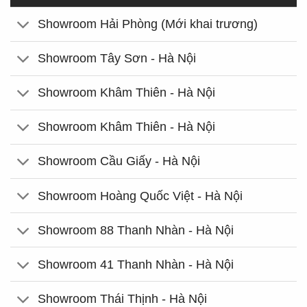
Showroom Hải Phòng (Mới khai trương)
Showroom Tây Sơn - Hà Nội
Showroom Khâm Thiên - Hà Nội
Showroom Khâm Thiên - Hà Nội
Showroom Cầu Giấy - Hà Nội
Showroom Hoàng Quốc Việt - Hà Nội
Showroom 88 Thanh Nhàn - Hà Nội
Showroom 41 Thanh Nhàn - Hà Nội
Showroom Thái Thịnh - Hà Nội