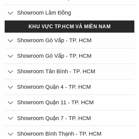
Showroom Lâm Đồng
KHU VỰC TP.HCM VÀ MIỀN NAM
Showroom Gò Vấp - TP. HCM
Showroom Gò Vấp - TP. HCM
Showroom Tân Bình - TP. HCM
Showroom Quận 4 - TP. HCM
Showroom Quận 11 - TP. HCM
Showroom Quận 7 - TP. HCM
Showroom Bình Thạnh - TP. HCM