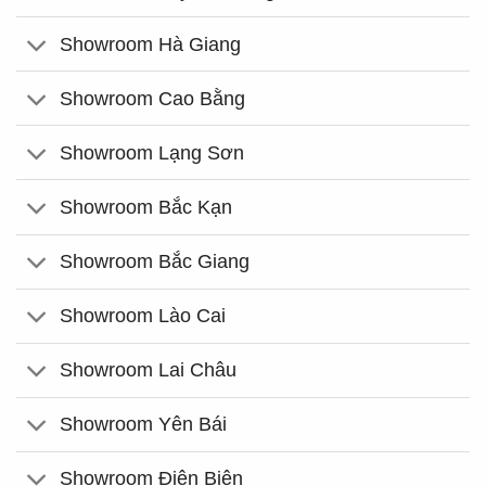
Showroom Hà Giang
Showroom Cao Bằng
Showroom Lạng Sơn
Showroom Bắc Kạn
Showroom Bắc Giang
Showroom Lào Cai
Showroom Lai Châu
Showroom Yên Bái
Showroom Điện Biên