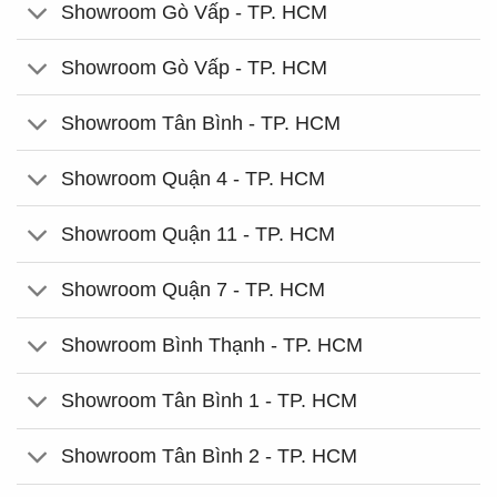
Showroom Gò Vấp - TP. HCM
Showroom Gò Vấp - TP. HCM
Showroom Tân Bình - TP. HCM
Showroom Quận 4 - TP. HCM
Showroom Quận 11 - TP. HCM
Showroom Quận 7 - TP. HCM
Showroom Bình Thạnh - TP. HCM
Showroom Tân Bình 1 - TP. HCM
Showroom Tân Bình 2 - TP. HCM