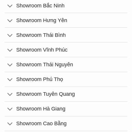
Showroom Bắc Ninh
Showroom Hưng Yên
Showroom Thái Bình
Showroom Vĩnh Phúc
Showroom Thái Nguyên
Showroom Phú Thọ
Showroom Tuyên Quang
Showroom Hà Giang
Showroom Cao Bằng