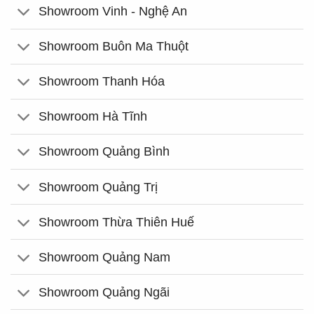
Showroom Vinh - Nghệ An
Showroom Buôn Ma Thuột
Showroom Thanh Hóa
Showroom Hà Tĩnh
Showroom Quảng Bình
Showroom Quảng Trị
Showroom Thừa Thiên Huế
Showroom Quảng Nam
Showroom Quảng Ngãi