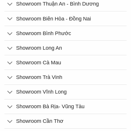
Showroom Thuận An - Bình Dương
Showroom Biên Hòa - Đồng Nai
Showroom Bình Phước
Showroom Long An
Showroom Cà Mau
Showroom Trà Vinh
Showroom Vĩnh Long
Showroom Bà Rịa- Vũng Tàu
Showroom Cần Thơ