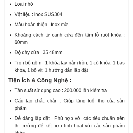
Loại nhỏ
Vật liệu : Inox SUS304
Màu hoàn thiện : Inox mờ
Khoảng cách từ cạnh cửa đến tâm lỗ ruột khóa :
60mm
Độ dày cửa : 35 48mm
Trọn bộ gồm : 1 khóa tay nắm tròn, 1 cò khóa, 1 bas
khóa, 1 bộ vít, 1 hướng dẫn lắp đặt
Tiện Ích & Công Nghệ :
Tần suất sử dụng cao : 200.000 lần kiểm tra
Cấu tạo chắc chắn : Giúp tăng tuổi thọ của sản
phẩm
Dễ dàng lắp đặt : Phù hợp với các tiêu chuẩn trên
thị trường để kết hợp linh hoạt với các sản phẩm