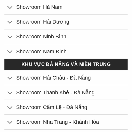
Showroom Hà Nam
Showroom Hải Dương
Showroom Ninh Bình
Showroom Nam Định
KHU VỰC ĐÀ NẴNG VÀ MIỀN TRUNG
Showroom Hải Châu - Đà Nẵng
Showroom Thanh Khê - Đà Nẵng
Showroom Cẩm Lệ - Đà Nẵng
Showroom Nha Trang - Khánh Hòa