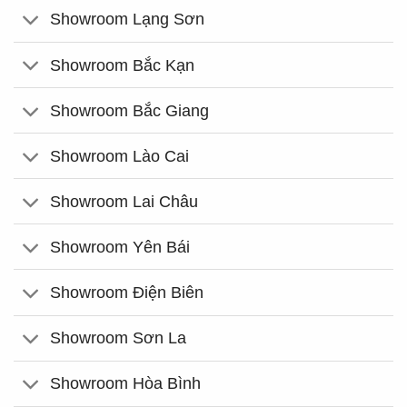
Showroom Lạng Sơn
Showroom Bắc Kạn
Showroom Bắc Giang
Showroom Lào Cai
Showroom Lai Châu
Showroom Yên Bái
Showroom Điện Biên
Showroom Sơn La
Showroom Hòa Bình