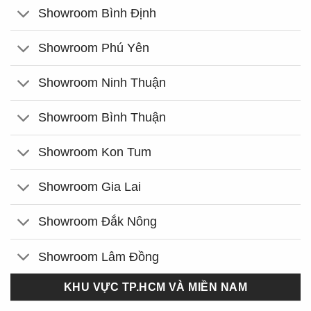
Showroom Bình Định
Showroom Phú Yên
Showroom Ninh Thuận
Showroom Bình Thuận
Showroom Kon Tum
Showroom Gia Lai
Showroom Đắk Nông
Showroom Lâm Đồng
KHU VỰC TP.HCM VÀ MIỀN NAM