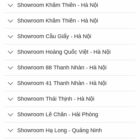
Showroom Khâm Thiên - Hà Nội
Showroom Khâm Thiên - Hà Nội
Showroom Cầu Giấy - Hà Nội
Showroom Hoàng Quốc Việt - Hà Nội
Showroom 88 Thanh Nhàn - Hà Nội
Showroom 41 Thanh Nhàn - Hà Nội
Showroom Thái Thịnh - Hà Nội
Showroom Lê Chân - Hải Phòng
Showroom Hạ Long - Quảng Ninh