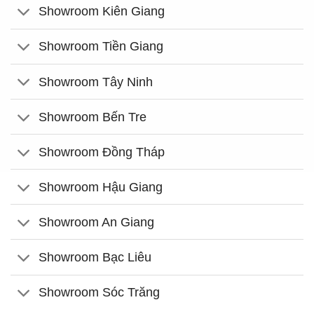
Showroom Kiên Giang
Showroom Tiền Giang
Showroom Tây Ninh
Showroom Bến Tre
Showroom Đồng Tháp
Showroom Hậu Giang
Showroom An Giang
Showroom Bạc Liêu
Showroom Sóc Trăng