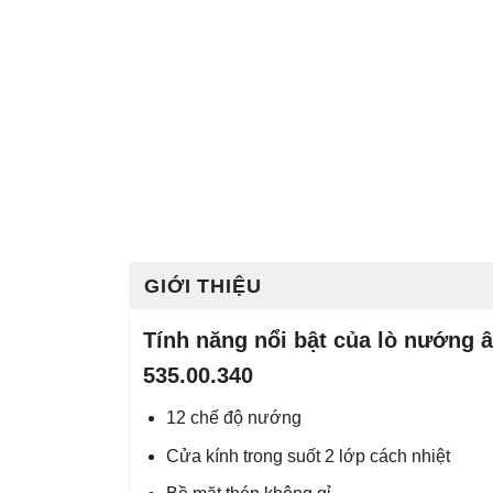
GIỚI THIỆU
Tính năng nổi bật của lò nướng
535.00.340
12 chế độ nướng
Cửa kính trong suốt 2 lớp cách nhiệt