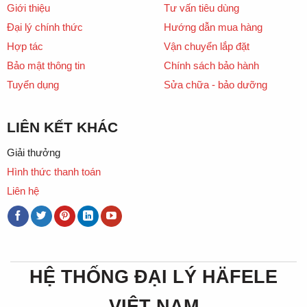
Giới thiệu
Tư vấn tiêu dùng
Đại lý chính thức
Hướng dẫn mua hàng
Hợp tác
Vận chuyển lắp đặt
Bảo mật thông tin
Chính sách bảo hành
Tuyển dụng
Sửa chữa - bảo dưỡng
LIÊN KẾT KHÁC
Giải thưởng
Hình thức thanh toán
Liên hệ
HỆ THỐNG ĐẠI LÝ HÄFELE
VIỆT NAM