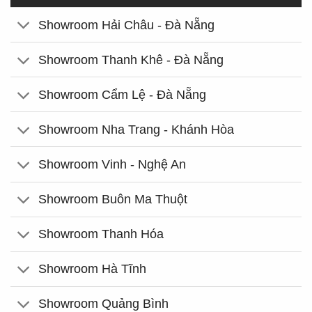
Showroom Hải Châu - Đà Nẵng
Showroom Thanh Khê - Đà Nẵng
Showroom Cẩm Lệ - Đà Nẵng
Showroom Nha Trang - Khánh Hòa
Showroom Vinh - Nghệ An
Showroom Buôn Ma Thuột
Showroom Thanh Hóa
Showroom Hà Tĩnh
Showroom Quảng Bình