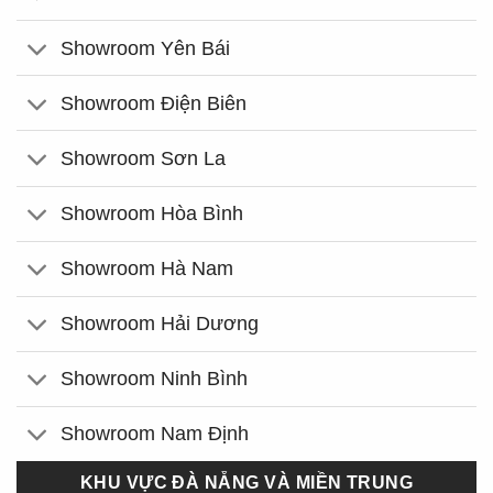
Showroom Yên Bái
Showroom Điện Biên
Showroom Sơn La
Showroom Hòa Bình
Showroom Hà Nam
Showroom Hải Dương
Showroom Ninh Bình
Showroom Nam Định
KHU VỰC ĐÀ NẴNG VÀ MIỀN TRUNG