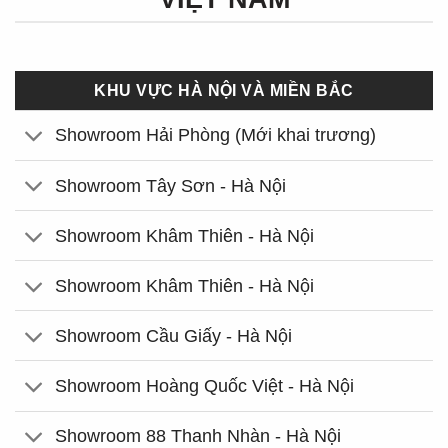
KHU VỰC HÀ NỘI VÀ MIỀN BẮC
Showroom Hải Phòng (Mới khai trương)
Showroom Tây Sơn - Hà Nội
Showroom Khâm Thiên - Hà Nội
Showroom Khâm Thiên - Hà Nội
Showroom Cầu Giấy - Hà Nội
Showroom Hoàng Quốc Việt - Hà Nội
Showroom 88 Thanh Nhàn - Hà Nội