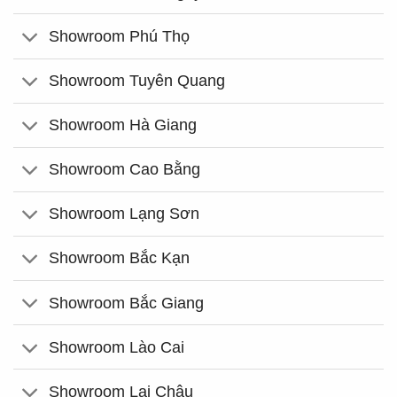
Showroom Phú Thọ
Showroom Tuyên Quang
Showroom Hà Giang
Showroom Cao Bằng
Showroom Lạng Sơn
Showroom Bắc Kạn
Showroom Bắc Giang
Showroom Lào Cai
Showroom Lai Châu