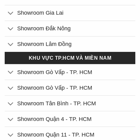
Showroom Gia Lai
Showroom Đắk Nông
Showroom Lâm Đồng
KHU VỰC TP.HCM VÀ MIỀN NAM
Showroom Gò Vấp - TP. HCM
Showroom Gò Vấp - TP. HCM
Showroom Tân Bình - TP. HCM
Showroom Quận 4 - TP. HCM
Showroom Quận 11 - TP. HCM