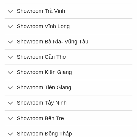
Showroom Trà Vinh
Showroom Vĩnh Long
Showroom Bà Rịa- Vũng Tàu
Showroom Cần Thơ
Showroom Kiên Giang
Showroom Tiền Giang
Showroom Tây Ninh
Showroom Bến Tre
Showroom Đồng Tháp