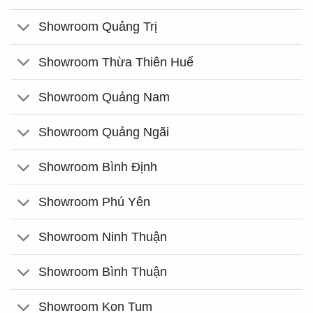
Showroom Quảng Trị
Showroom Thừa Thiên Huế
Showroom Quảng Nam
Showroom Quảng Ngãi
Showroom Bình Định
Showroom Phú Yên
Showroom Ninh Thuận
Showroom Bình Thuận
Showroom Kon Tum