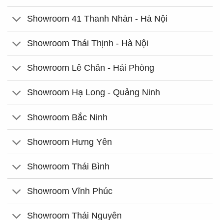
Showroom 41 Thanh Nhàn - Hà Nội
Showroom Thái Thịnh - Hà Nội
Showroom Lê Chân - Hải Phòng
Showroom Hạ Long - Quảng Ninh
Showroom Bắc Ninh
Showroom Hưng Yên
Showroom Thái Bình
Showroom Vĩnh Phúc
Showroom Thái Nguyên