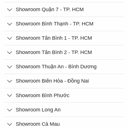
Showroom Quận 7 - TP. HCM
Showroom Bình Thạnh - TP. HCM
Showroom Tân Bình 1 - TP. HCM
Showroom Tân Bình 2 - TP. HCM
Showroom Thuận An - Bình Dương
Showroom Biên Hòa - Đồng Nai
Showroom Bình Phước
Showroom Long An
Showroom Cà Mau