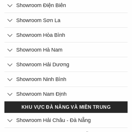
Showroom Điện Biên
Showroom Sơn La
Showroom Hòa Bình
Showroom Hà Nam
Showroom Hải Dương
Showroom Ninh Bình
Showroom Nam Định
KHU VỰC ĐÀ NẴNG VÀ MIỀN TRUNG
Showroom Hải Châu - Đà Nẵng