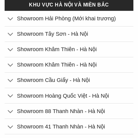
KHU VỰC HÀ NỘI VÀ MIỀN BẮC
Showroom Hải Phòng (Mới khai trương)
Showroom Tây Sơn - Hà Nội
Showroom Khâm Thiên - Hà Nội
Showroom Khâm Thiên - Hà Nội
Showroom Cầu Giấy - Hà Nội
Showroom Hoàng Quốc Việt - Hà Nội
Showroom 88 Thanh Nhàn - Hà Nội
Showroom 41 Thanh Nhàn - Hà Nội