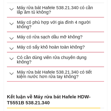
Máy rửa bát Hafele 538.21.340 có cần
lắp âm tủ không?
Máy có phù hợp với gia đình 4 người
không?
Máy có rửa sạch dầu mỡ không?
Máy có sấy khô hoàn toàn không?
Có cần dùng viên rửa chuyên dụng
không?
Máy rửa bát Hafele 538.21.340 có tiết
kiệm nước hơn rửa tay không?
Kết luận về Máy rửa bát Hafele HDW-
T5551B 538.21.340