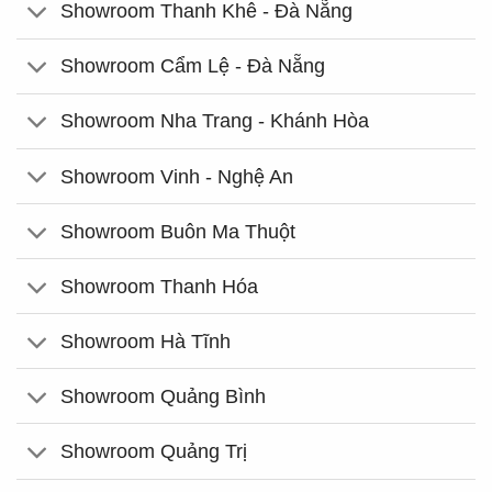
Showroom Thanh Khê - Đà Nẵng
Showroom Cẩm Lệ - Đà Nẵng
Showroom Nha Trang - Khánh Hòa
Showroom Vinh - Nghệ An
Showroom Buôn Ma Thuột
Showroom Thanh Hóa
Showroom Hà Tĩnh
Showroom Quảng Bình
Showroom Quảng Trị