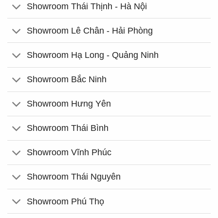
Showroom Thái Thịnh - Hà Nội
Showroom Lê Chân - Hải Phòng
Showroom Hạ Long - Quảng Ninh
Showroom Bắc Ninh
Showroom Hưng Yên
Showroom Thái Bình
Showroom Vĩnh Phúc
Showroom Thái Nguyên
Showroom Phú Thọ