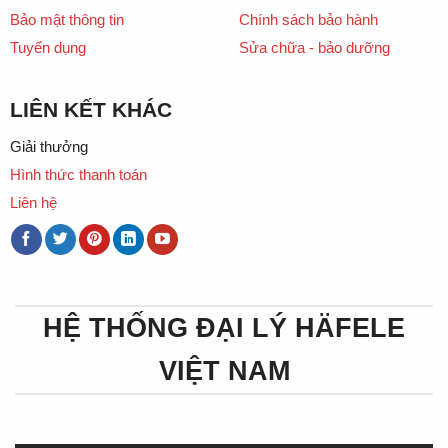
Bảo mật thông tin
Chính sách bảo hành
Tuyển dụng
Sửa chữa - bảo dưỡng
LIÊN KẾT KHÁC
Giải thưởng
Hình thức thanh toán
Liên hệ
HỆ THỐNG ĐẠI LÝ HÄFELE
VIỆT NAM