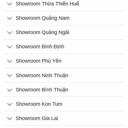
Showroom Thừa Thiên Huế
Showroom Quảng Nam
Showroom Quảng Ngãi
Showroom Bình Định
Showroom Phú Yên
Showroom Ninh Thuận
Showroom Bình Thuận
Showroom Kon Tum
Showroom Gia Lai