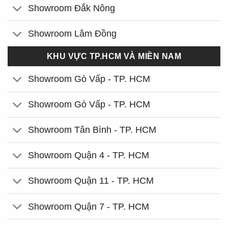
Showroom Đắk Nông
Showroom Lâm Đồng
KHU VỰC TP.HCM VÀ MIỀN NAM
Showroom Gò Vấp - TP. HCM
Showroom Gò Vấp - TP. HCM
Showroom Tân Bình - TP. HCM
Showroom Quận 4 - TP. HCM
Showroom Quận 11 - TP. HCM
Showroom Quận 7 - TP. HCM