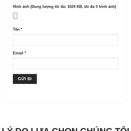
Hình ảnh (Dung lượng tối đa: 1024 KB, tối đa 5 hình ảnh)
Tên
*
Email
*