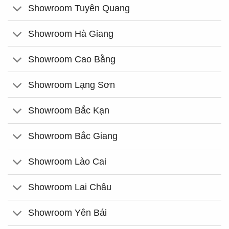
Showroom Tuyên Quang
Showroom Hà Giang
Showroom Cao Bằng
Showroom Lạng Sơn
Showroom Bắc Kạn
Showroom Bắc Giang
Showroom Lào Cai
Showroom Lai Châu
Showroom Yên Bái